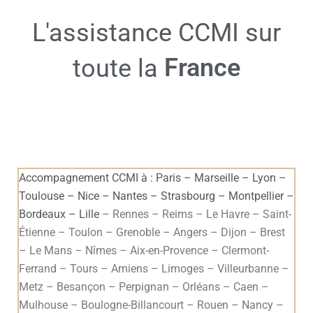
L'assistance CCMI sur
France
toute la
Accompagnement CCMI à : Paris – Marseille – Lyon –
Toulouse – Nice – Nantes – Strasbourg – Montpellier –
Bordeaux – Lille
– Rennes – Reims – Le Havre – Saint-
Étienne – Toulon – Grenoble – Angers – Dijon – Brest
– Le Mans – Nîmes – Aix-en-Provence – Clermont-
Ferrand – Tours – Amiens – Limoges – Villeurbanne –
Metz – Besançon – Perpignan – Orléans – Caen –
Mulhouse – Boulogne-Billancourt – Rouen – Nancy –