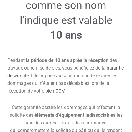
comme son nom
l'indique est valable
10 ans
Pendant
la période de 10 ans après la réception
des
travaux ou remise de clés, vous bénéficiez de la
garantie
décennale
. Elle impose au constructeur de réparer les
dommages qui n’étaient pas décelables lors de la
réception de votre
bien CCMI
.
Cette garantie assure les dommages qui affectent la
solidité des
éléments d’équipement indissociables
les
uns des autres. Il s’agit des dommages
qui compromettent la solidité du bâti ou qui le rendent