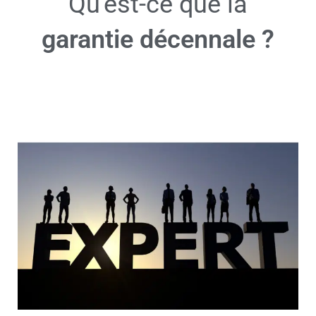
Qu'est-ce que la
garantie décennale ?