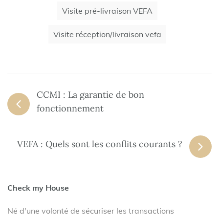
Visite pré-livraison VEFA
Visite réception/livraison vefa
CCMI : La garantie de bon
fonctionnement
VEFA : Quels sont les conflits courants ?
Check my House
Né d'une volonté de sécuriser les transactions