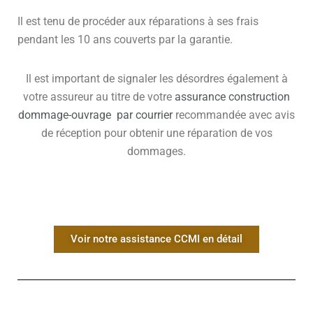
Il est tenu de procéder aux réparations à ses frais
pendant les 10 ans couverts par la garantie.
Il est important de signaler les désordres également à
votre assureur au titre de votre
assurance construction
dommage-ouvrage par courrier
recommandée avec avis
de réception pour obtenir une réparation de vos
dommages.
Voir notre assistance CCMI en détail