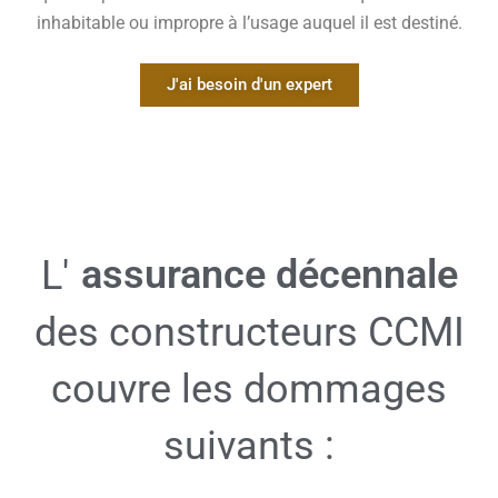
inhabitable ou impropre à l’usage auquel il est destiné.
J'ai besoin d'un expert
assurance décennale
L'
des constructeurs CCMI
couvre les dommages
suivants :