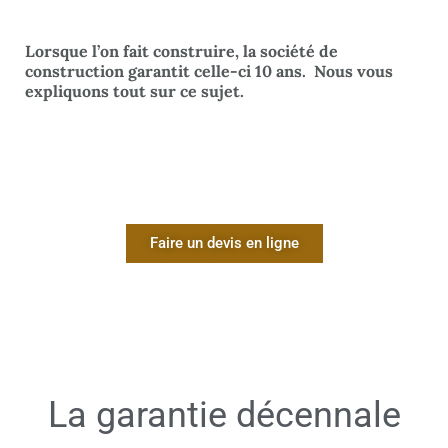
Lorsque l’on fait construire, la société de
construction garantit celle-ci 10 ans. Nous vous
expliquons tout sur ce sujet.
Faire un devis en ligne
La garantie décennale