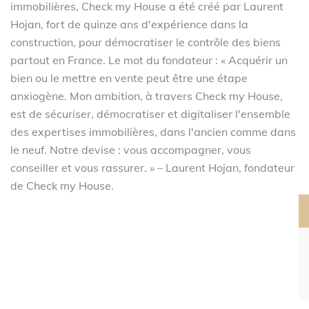
immobilières, Check my House a été créé par Laurent
Hojan, fort de quinze ans d'expérience dans la
construction, pour démocratiser le contrôle des biens
partout en France. Le mot du fondateur : « Acquérir un
bien ou le mettre en vente peut être une étape
anxiogène. Mon ambition, à travers Check my House,
est de sécuriser, démocratiser et digitaliser l'ensemble
des expertises immobilières, dans l'ancien comme dans
le neuf. Notre devise : vous accompagner, vous
conseiller et vous rassurer. » – Laurent Hojan, fondateur
de Check my House.