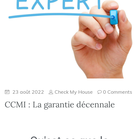
23 août 2022
Check My House
0 Comments
CCMI : La garantie décennale