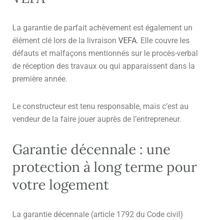
La garantie de parfait achèvement est également un
élément clé lors de la livraison
VEFA
. Elle couvre les
défauts et malfaçons mentionnés sur le procès-verbal
de réception des travaux ou qui apparaissent dans la
première année.
Le constructeur est tenu responsable, mais c’est au
vendeur de la faire jouer auprès de l’entrepreneur.
Garantie décennale : une
protection à long terme pour
votre logement
La garantie décennale (article 1792 du Code civil)