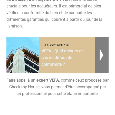
cruciale pour les acquéreurs. Il est primordial de bien
vérifier la conformité du bien et de connaître les
différentes garanties qui courent à partir du jour de la
livraison.
Lire cet article
VEFA : Quel recours en
cas de défaut de
conformité ?
Faire appel à un
expert VEFA
, comme ceux proposés par
Check my House, vous permet d’être accompagné par
un professionnel pour cette étape importante.