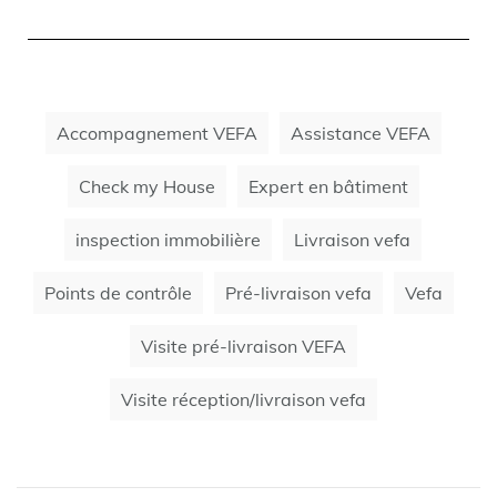
Accompagnement VEFA
Assistance VEFA
Check my House
Expert en bâtiment
inspection immobilière
Livraison vefa
Points de contrôle
Pré-livraison vefa
Vefa
Visite pré-livraison VEFA
Visite réception/livraison vefa