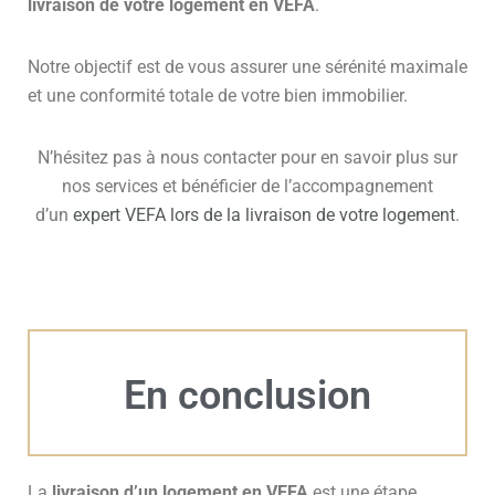
livraison de votre logement en VEFA
.
Notre objectif est de vous assurer une sérénité maximale
et une conformité totale de votre bien immobilier.
N’hésitez pas à nous contacter pour en savoir plus sur
nos services et bénéficier de l’accompagnement
d’un
expert VEFA lors de la livraison de votre logement
.
En conclusion
La
livraison d’un logement en VEFA
est une étape