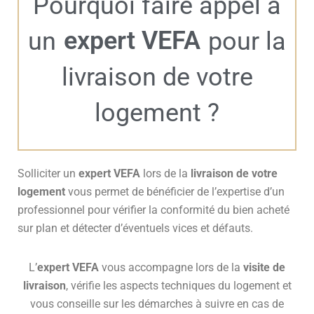
Pourquoi faire appel à
expert VEFA
un
pour la
livraison de votre
logement ?
Solliciter un
expert VEFA
lors de la
livraison de votre
logement
vous permet de bénéficier de l’expertise d’un
professionnel pour vérifier la conformité du bien acheté
sur plan et détecter d’éventuels vices et défauts.
L’
expert VEFA
vous accompagne lors de la
visite de
livraison
, vérifie les aspects techniques du logement et
vous conseille sur les démarches à suivre en cas de