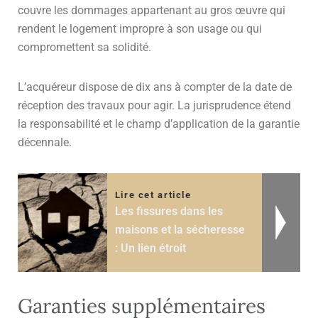
couvre les dommages appartenant au gros œuvre qui
rendent le logement impropre à son usage ou qui
compromettent sa solidité.
L’acquéreur dispose de dix ans à compter de la date de
réception des travaux pour agir. La jurisprudence étend
la responsabilité et le champ d’application de la garantie
décennale.
Lire cet article
Les fissures dans les
maisons et la sécheresse
: Un lien étroit
Garanties supplémentaires