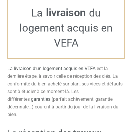
livraison
La
du
logement acquis en
VEFA
L
a livraison d’un logement acquis en VEFA
est la
dernière étape, à savoir celle de réception des clés. La
conformité du bien acheté sur plan, ses vices et défauts
sont à étudier à ce moment-là. Les
différentes
garanties
(parfait achèvement, garantie
décennale…) courent à partir du jour de la livraison du
bien.