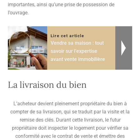
importantes, ainsi qu’une prise de possession de
l’ouvrage.
Lire cet article
Vendre sa maison : tout
savoir sur l’expertise
avant vente immobilière
La livraison du bien
L’acheteur devient pleinement propriétaire du bien à
compter de sa livraison, qui se traduit par la visite et la
remise des clés. Durant cette livraison, le futur
propriétaire doit inspecter le logement pour vérifier sa
conformité avec le contrat de vente et émettre des