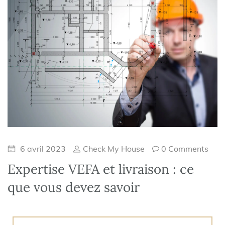
6 avril 2023
Check My House
0 Comments
Expertise VEFA et livraison : ce
que vous devez savoir