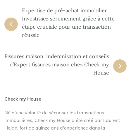
Expertise de pré-achat immobilier :
Investissez sereinement grâce à cette
étape cruciale pour une transaction
réussie
Fissures maison: indemnisation et conseils
d’Expert fissures maison chez Check my
House
Check my House
Né d'une volonté de sécuriser les transactions
immobilières, Check my House a été créé par Laurent
Hojan, fort de quinze ans d'expérience dans la