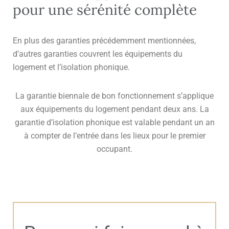
pour une sérénité complète
En plus des garanties précédemment mentionnées,
d’autres garanties couvrent les équipements du
logement et l’isolation phonique.
La garantie biennale de bon fonctionnement s’applique
aux équipements du logement pendant deux ans. La
garantie d’isolation phonique est valable pendant un an
à compter de l’entrée dans les lieux pour le premier
occupant.