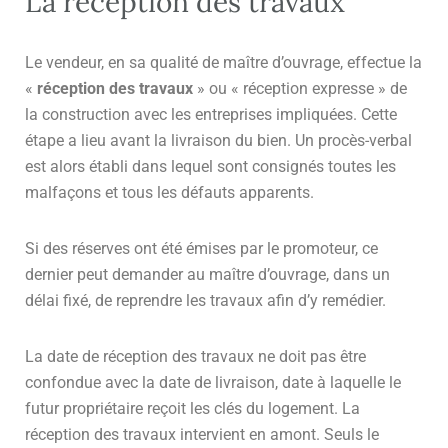
La réception des travaux
Le vendeur, en sa qualité de maître d’ouvrage, effectue la
«
réception des travaux
» ou « réception expresse » de
la construction avec les entreprises impliquées. Cette
étape a lieu avant la livraison du bien. Un procès-verbal
est alors établi dans lequel sont consignés toutes les
malfaçons et tous les défauts apparents.
Si des réserves ont été émises par le promoteur, ce
dernier peut demander au maître d’ouvrage, dans un
délai fixé, de reprendre les travaux afin d’y remédier.
La date de réception des travaux ne doit pas être
confondue avec la date de livraison, date à laquelle le
futur propriétaire reçoit les clés du logement. La
réception des travaux intervient en amont. Seuls le