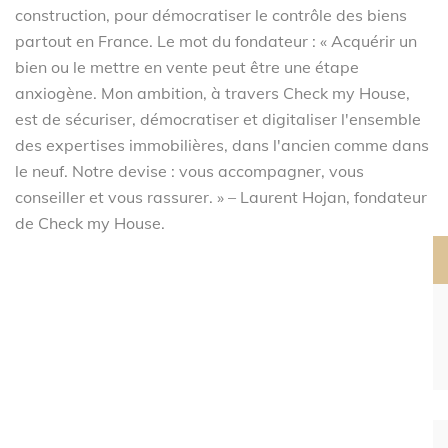
construction, pour démocratiser le contrôle des biens
partout en France. Le mot du fondateur : « Acquérir un
bien ou le mettre en vente peut être une étape
anxiogène. Mon ambition, à travers Check my House,
est de sécuriser, démocratiser et digitaliser l'ensemble
des expertises immobilières, dans l'ancien comme dans
le neuf. Notre devise : vous accompagner, vous
conseiller et vous rassurer. » – Laurent Hojan, fondateur
de Check my House.