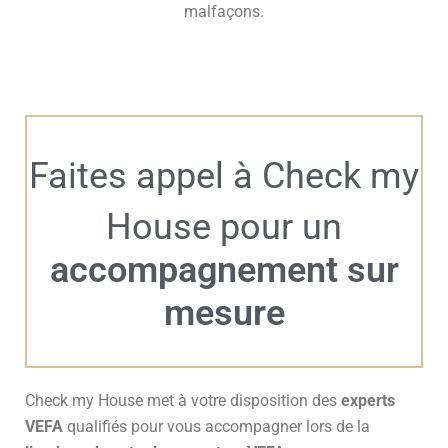
malfaçons.
Faites appel à Check my
House pour un
accompagnement sur
mesure
Check my House met à votre disposition des
experts
VEFA
qualifiés pour vous accompagner lors de la