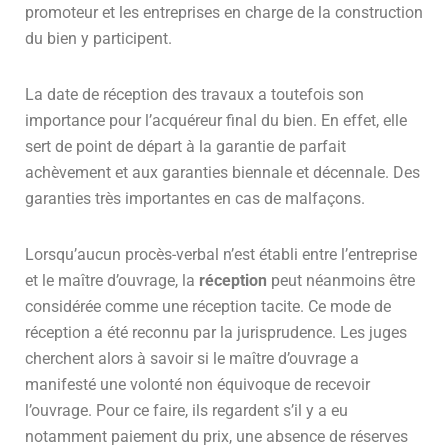
promoteur et les entreprises en charge de la construction
du bien y participent.
La date de réception des travaux a toutefois son
importance pour l’acquéreur final du bien. En effet, elle
sert de point de départ à la garantie de parfait
achèvement et aux garanties biennale et décennale. Des
garanties très importantes en cas de malfaçons.
Lorsqu’aucun procès-verbal n’est établi entre l’entreprise
et le maître d’ouvrage, la
réception
peut néanmoins être
considérée comme une réception tacite. Ce mode de
réception a été reconnu par la jurisprudence. Les juges
cherchent alors à savoir si le maître d’ouvrage a
manifesté une volonté non équivoque de recevoir
l’ouvrage. Pour ce faire, ils regardent s’il y a eu
notamment paiement du prix, une absence de réserves