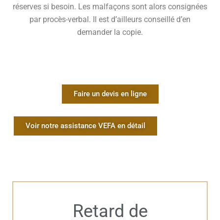
réserves si besoin. Les malfaçons sont alors consignées
par procès-verbal. Il est d’ailleurs conseillé d’en
demander la copie.
Faire un devis en ligne
Voir notre assistance VEFA en détail
Retard de