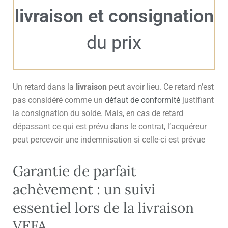
livraison et consignation
du prix
Un retard dans la
livraison
peut avoir lieu. Ce retard n’est
pas considéré comme un
défaut de conformité
justifiant
la consignation du solde. Mais, en cas de retard
dépassant ce qui est prévu dans le contrat, l’acquéreur
peut percevoir une indemnisation si celle-ci est prévue
Garantie de parfait
achèvement : un suivi
essentiel lors de la livraison
VEFA