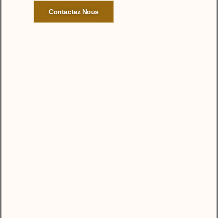
Contactez Nous