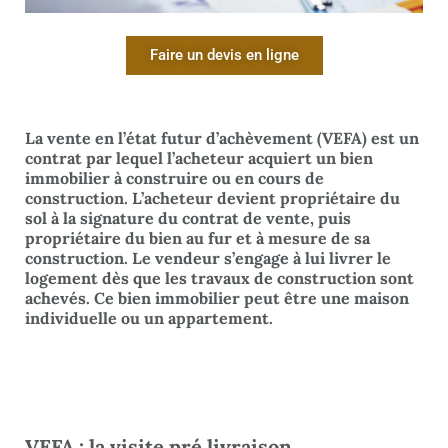
Faire un devis en ligne
La vente en l’état futur d’achèvement (VEFA) est un
contrat par lequel l’acheteur acquiert un bien
immobilier à construire ou en cours de
construction. L’acheteur devient propriétaire du
sol à la signature du contrat de vente, puis
propriétaire du bien au fur et à mesure de sa
construction. Le vendeur s’engage à lui livrer le
logement dès que les travaux de construction sont
achevés. Ce bien immobilier peut être une maison
individuelle ou un appartement.
VEFA : la visite pré livraison