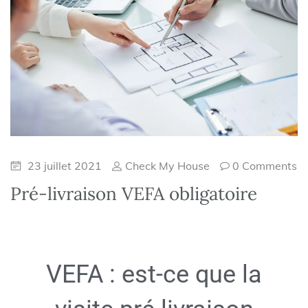
23 juillet 2021
Check My House
0 Comments
Pré-livraison VEFA obligatoire
VEFA : est-ce que la