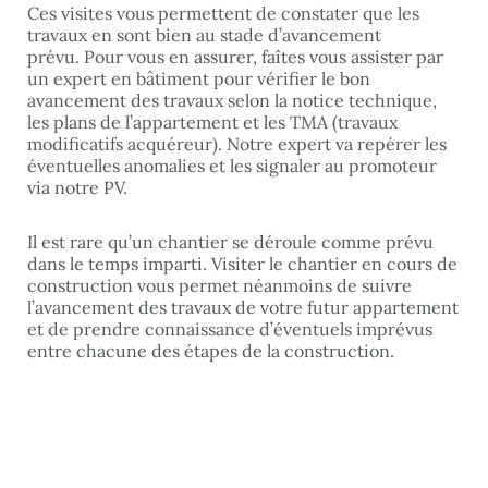
Ces visites vous permettent de constater que les
travaux en sont bien au stade d’avancement
prévu. Pour vous en assurer, faîtes vous assister par
un expert en bâtiment pour vérifier le bon
avancement des travaux selon la notice technique,
les plans de l’appartement et les TMA (travaux
modificatifs acquéreur). Notre expert va repérer les
éventuelles anomalies et les signaler au promoteur
via notre PV.
Il est rare qu’un chantier se déroule comme prévu
dans le temps imparti. Visiter le chantier en cours de
construction vous permet néanmoins de suivre
l’avancement des travaux de votre futur appartement
et de prendre connaissance d’éventuels imprévus
entre chacune des étapes de la construction.