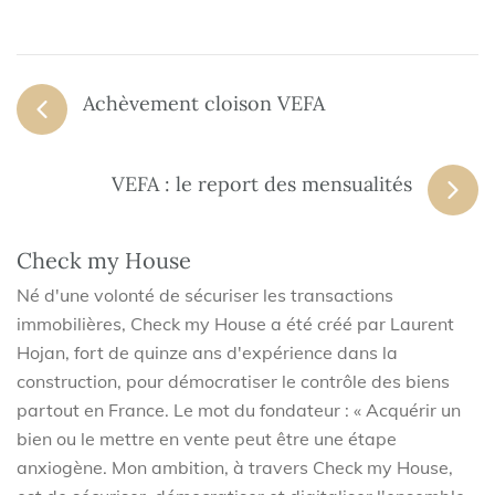
Achèvement cloison VEFA
VEFA : le report des mensualités
Check my House
Né d'une volonté de sécuriser les transactions
immobilières, Check my House a été créé par Laurent
Hojan, fort de quinze ans d'expérience dans la
construction, pour démocratiser le contrôle des biens
partout en France. Le mot du fondateur : « Acquérir un
bien ou le mettre en vente peut être une étape
anxiogène. Mon ambition, à travers Check my House,