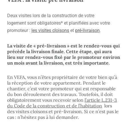
Deux visites lors de la construction de votre
logement
sont obligatoires*
et planifiées avec votre
promoteur :
les visites cloisons
et
pré-livraison
.
La visite de « pré-livraison » est le rendez-vous qui
précède la livraison finale. Cette étape, qui aura
lieu sur rendez-vous fixé par le promoteur environ
un mois avant la livraison, est très importante.
En VEFA, vous n’êtes propriétaire de votre bien qu’à
la réception de votre appartement. Pendant le
chantier, c’est votre promoteur qui est responsable
du bon déroulement des travaux. Toutefois, il doit
obligatoirement vous recevoir selon
l’article L.231-3
du Code de la construction et de l’habitation
lors
des visites cloisons et pré-livraison. Si ce n’est pas le
cas : n’hésitez pas à lui demander.