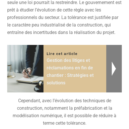
seule une loi pourrait la restreindre. Le gouvernement est
prêt à étudier l’évolution de cette règle avec les
professionnels du secteur. La tolérance est justifiée par
le caractère peu industrialisé de la construction, qui
entraîne des incertitudes dans la réalisation du projet.
Lire cet article
Gestion des litiges et
réclamations en fin de
chantier : Stratégies et
solutions
Cependant, avec l’évolution des techniques de
construction, notamment la préfabrication et la
modélisation numérique, il est possible de réduire à
terme cette tolérance.