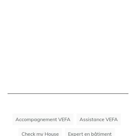
Accompagnement VEFA
Assistance VEFA
Check my House
Expert en bâtiment