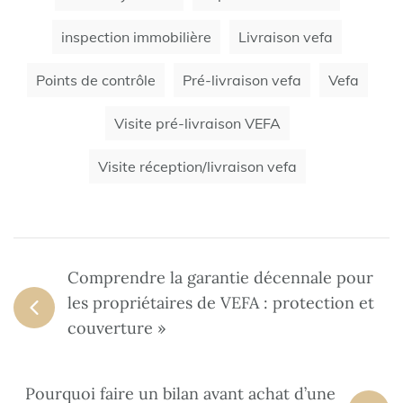
inspection immobilière
Livraison vefa
Points de contrôle
Pré-livraison vefa
Vefa
Visite pré-livraison VEFA
Visite réception/livraison vefa
Comprendre la garantie décennale pour
les propriétaires de VEFA : protection et
couverture »
Pourquoi faire un bilan avant achat d’une