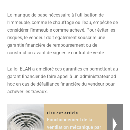
Le manque de base nécessaire à l’utilisation de
l’immeuble, comme le chauffage ou l’eau, empêche de
considérer l’immeuble comme achevé. Pour éviter les
risques, le vendeur doit également souscrire une
garantie financière de remboursement ou de
construction avant de signer le contrat de vente.
La loi ELAN a amélioré ces garanties en permettant au
garant financier de faire appel à un administrateur ad
hoc en cas de défaillance financière du vendeur pour
achever les travaux.
Lire cet article
Fonctionnement de la
ventilation mécanique par