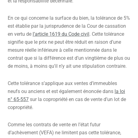
et la responsabilité décennale.
En ce qui concerne la surface du bien, la tolérance de 5%
est établie par la jurisprudence de la Cour de cassation
en vertu de
l’article 1619 du Code civil
. Cette tolérance
signifie que le prix ne peut être réduit en raison d’une
mesure réelle inférieure à celle mentionnée dans le
contrat que si la différence est d’un vingtième de plus ou
de moins, à moins qu’il n’y ait une stipulation contraire.
Cette tolérance s’applique aux ventes d’immeubles
neufs ou anciens et est également énoncée dans
la loi
n° 65-557
sur la copropriété en cas de vente d’un lot de
copropriété.
Comme les contrats de vente en l’état futur
d’achèvement (VEFA) ne limitent pas cette tolérance,