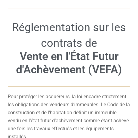
Réglementation sur les
contrats de
Vente en l'État Futur
d'Achèvement (VEFA)
Pour protéger les acquéreurs, la loi encadre strictement
les obligations des vendeurs d’immeubles. Le Code de la
construction et de l’habitation définit un immeuble
vendu en l’état futur d’achèvement comme étant achevé
une fois les travaux effectués et les équipements
installés.