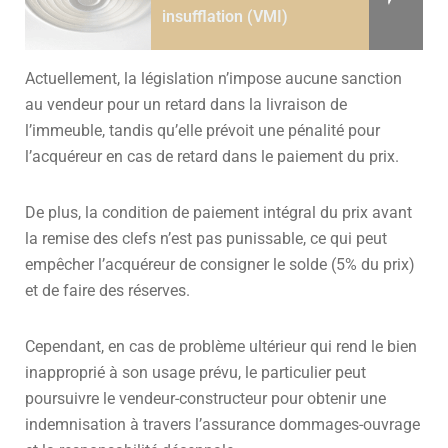
insufflation (VMI)
Actuellement, la législation n’impose aucune sanction
au vendeur pour un retard dans la livraison de
l’immeuble, tandis qu’elle prévoit une pénalité pour
l’acquéreur en cas de retard dans le paiement du prix.
De plus, la condition de paiement intégral du prix avant
la remise des clefs n’est pas punissable, ce qui peut
empêcher l’acquéreur de consigner le solde (5% du prix)
et de faire des réserves.
Cependant, en cas de problème ultérieur qui rend le bien
inapproprié à son usage prévu, le particulier peut
poursuivre le vendeur-constructeur pour obtenir une
indemnisation à travers l’assurance dommages-ouvrage