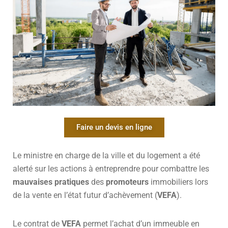
Faire un devis en ligne
Le ministre en charge de la ville et du logement a été
alerté sur les actions à entreprendre pour combattre les
mauvaises pratiques
des
promoteurs
immobiliers lors
de la vente en l’état futur d’achèvement (
VEFA
).
Le contrat de
VEFA
permet l’achat d’un immeuble en