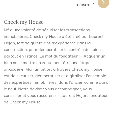
maison ?
Check my House
Né d'une volonté de sécuriser les transactions
immobilières, Check my House a été créé par Laurent
Hojan, fort de quinze ans d'expérience dans la
construction, pour démocratiser le contrôle des biens
partout en France. Le mot du fondateur : « Acquérir un
bien ou le mettre en vente peut être une étape
anxiogène. Mon ambition, à travers Check my House,
est de sécuriser, démocratiser et digitaliser l'ensemble
des expertises immobilières, dans l'ancien comme dans
le neuf. Notre devise : vous accompagner, vous
conseiller et vous rassurer. » – Laurent Hojan, fondateur
de Check my House.