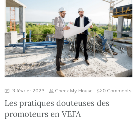
3 février 2023
Check My House
0 Comments
Les pratiques douteuses des
promoteurs en VEFA