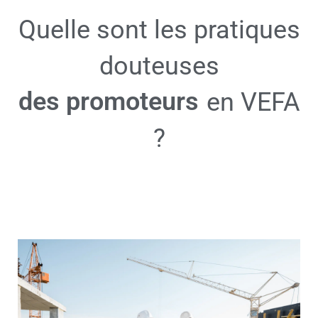
Quelle sont les pratiques
douteuses
des promoteurs
en VEFA
?