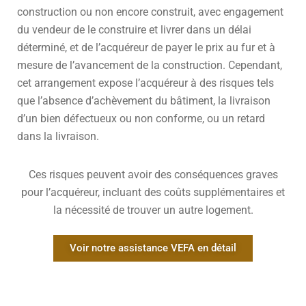
construction ou non encore construit, avec engagement
du vendeur de le construire et livrer dans un délai
déterminé, et de l’acquéreur de payer le prix au fur et à
mesure de l’avancement de la construction. Cependant,
cet arrangement expose l’acquéreur à des risques tels
que l’absence d’achèvement du bâtiment, la livraison
d’un bien défectueux ou non conforme, ou un retard
dans la livraison.
Ces risques peuvent avoir des conséquences graves
pour l’acquéreur, incluant des coûts supplémentaires et
la nécessité de trouver un autre logement.
Voir notre assistance VEFA en détail