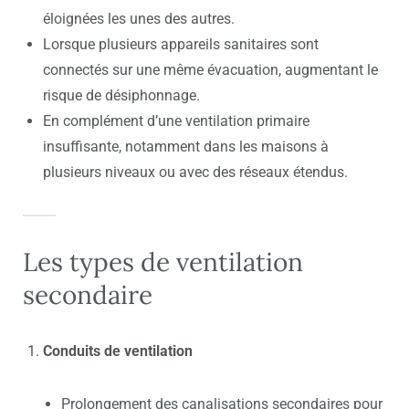
éloignées les unes des autres.
Lorsque plusieurs appareils sanitaires sont
connectés sur une même évacuation, augmentant le
risque de désiphonnage.
En complément d’une ventilation primaire
insuffisante, notamment dans les maisons à
plusieurs niveaux ou avec des réseaux étendus.
Les types de ventilation
secondaire
Conduits de ventilation
Prolongement des canalisations secondaires pour