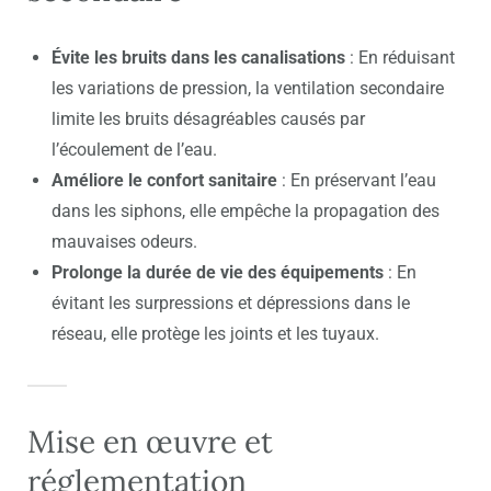
Évite les bruits dans les canalisations
: En réduisant
les variations de pression, la ventilation secondaire
limite les bruits désagréables causés par
l’écoulement de l’eau.
Améliore le confort sanitaire
: En préservant l’eau
dans les siphons, elle empêche la propagation des
mauvaises odeurs.
Prolonge la durée de vie des équipements
: En
évitant les surpressions et dépressions dans le
réseau, elle protège les joints et les tuyaux.
Mise en œuvre et
réglementation