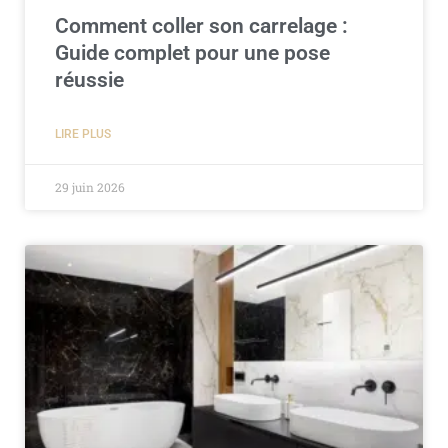
Comment coller son carrelage :
Guide complet pour une pose
réussie
LIRE PLUS
29 juin 2026