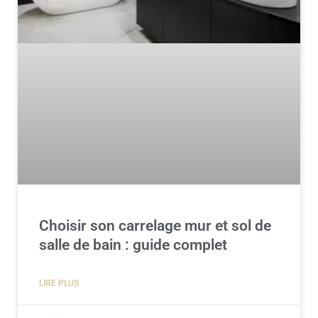
Choisir son carrelage mur et sol de
salle de bain : guide complet
LIRE PLUS