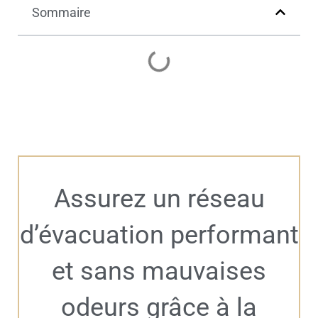
Sommaire
Assurez un réseau
d’évacuation performant
et sans mauvaises
odeurs grâce à la