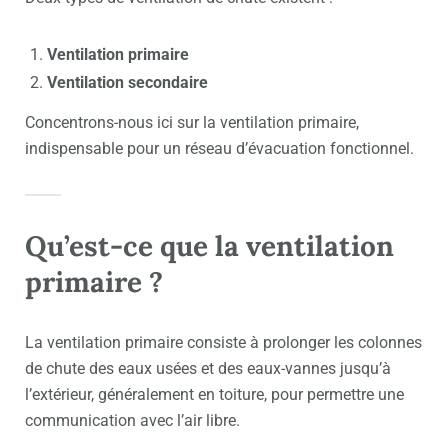
Ventilation primaire
Ventilation secondaire
Concentrons-nous ici sur la ventilation primaire,
indispensable pour un réseau d’évacuation fonctionnel.
Qu’est-ce que la ventilation
primaire ?
La ventilation primaire consiste à prolonger les colonnes
de chute des eaux usées et des eaux-vannes jusqu’à
l’extérieur, généralement en toiture, pour permettre une
communication avec l’air libre.