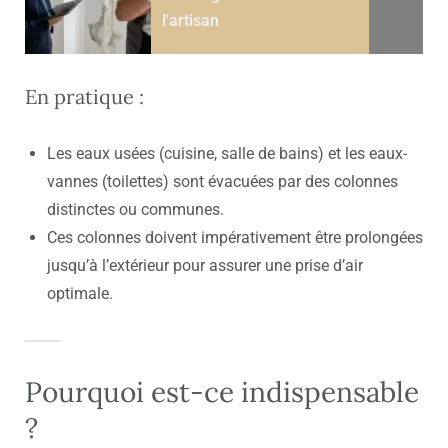
l'artisan
En pratique :
Les eaux usées (cuisine, salle de bains) et les eaux-
vannes (toilettes) sont évacuées par des colonnes
distinctes ou communes.
Ces colonnes doivent impérativement être prolongées
jusqu’à l’extérieur pour assurer une prise d’air
optimale.
Pourquoi est-ce indispensable
?