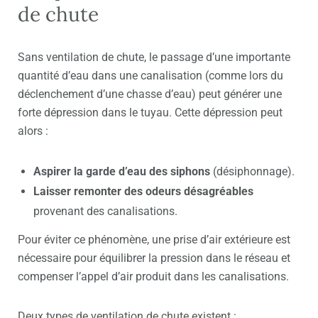
de chute
Sans ventilation de chute, le passage d’une importante
quantité d’eau dans une canalisation (comme lors du
déclenchement d’une chasse d’eau) peut générer une
forte dépression dans le tuyau. Cette dépression peut
alors :
Aspirer la garde d’eau des siphons
(désiphonnage).
Laisser remonter des odeurs désagréables
provenant des canalisations.
Pour éviter ce phénomène, une prise d’air extérieure est
nécessaire pour équilibrer la pression dans le réseau et
compenser l’appel d’air produit dans les canalisations.
Deux types de ventilation de chute existent :