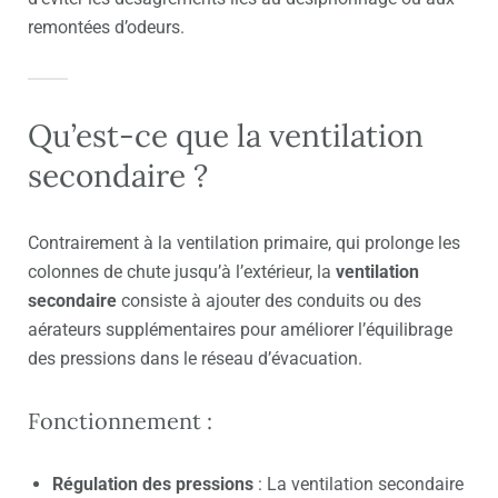
remontées d’odeurs.
Qu’est-ce que la ventilation
secondaire ?
Contrairement à la ventilation primaire, qui prolonge les
colonnes de chute jusqu’à l’extérieur, la
ventilation
secondaire
consiste à ajouter des conduits ou des
aérateurs supplémentaires pour améliorer l’équilibrage
des pressions dans le réseau d’évacuation.
Fonctionnement :
Régulation des pressions
: La ventilation secondaire