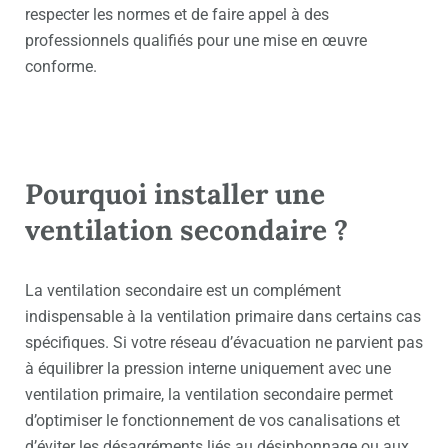
respecter les normes et de faire appel à des
professionnels qualifiés pour une mise en œuvre
conforme.
Pourquoi installer une
ventilation secondaire ?
La ventilation secondaire est un complément
indispensable à la ventilation primaire dans certains cas
spécifiques. Si votre réseau d’évacuation ne parvient pas
à équilibrer la pression interne uniquement avec une
ventilation primaire, la ventilation secondaire permet
d’optimiser le fonctionnement de vos canalisations et
d’éviter les désagréments liés au désiphonnage ou aux