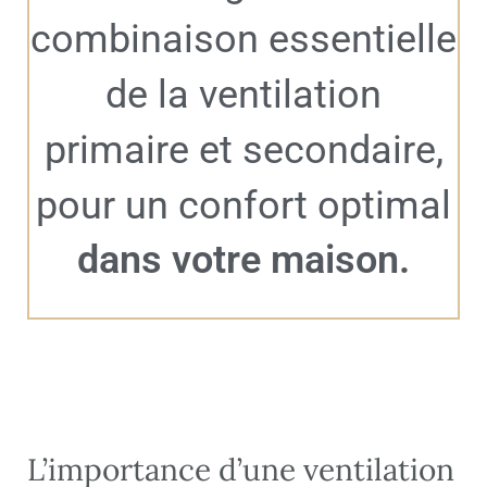
combinaison essentielle
de la ventilation
primaire et secondaire,
pour un confort optimal
dans votre maison.
L’importance d’une ventilation