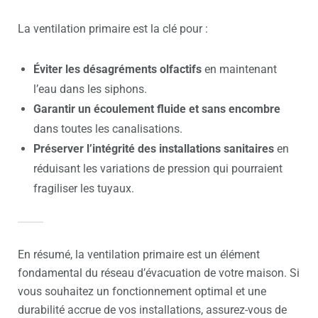
La ventilation primaire est la clé pour :
Éviter les désagréments olfactifs
en maintenant
l’eau dans les siphons.
Garantir un écoulement fluide et sans encombre
dans toutes les canalisations.
Préserver l’intégrité des installations sanitaires
en
réduisant les variations de pression qui pourraient
fragiliser les tuyaux.
En résumé, la ventilation primaire est un élément
fondamental du réseau d’évacuation de votre maison. Si
vous souhaitez un fonctionnement optimal et une
durabilité accrue de vos installations, assurez-vous de