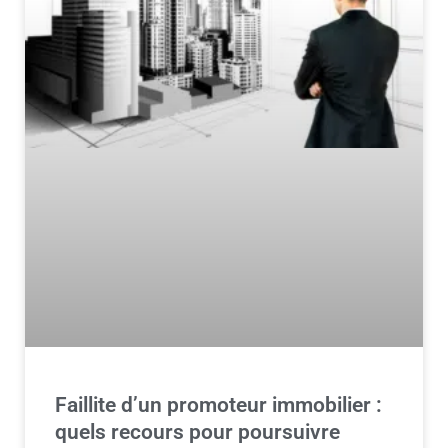
Faillite d’un promoteur immobilier :
quels recours pour poursuivre