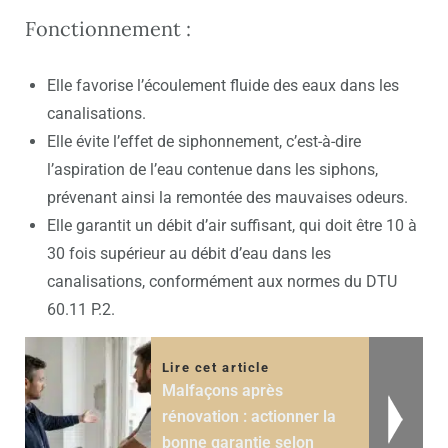
Fonctionnement :
Elle favorise l’écoulement fluide des eaux dans les
canalisations.
Elle évite l’effet de siphonnement, c’est-à-dire
l’aspiration de l’eau contenue dans les siphons,
prévenant ainsi la remontée des mauvaises odeurs.
Elle garantit un débit d’air suffisant, qui doit être 10 à
30 fois supérieur au débit d’eau dans les
canalisations, conformément aux normes du DTU
60.11 P.2.
Lire cet article
Malfaçons après
rénovation : actionner la
bonne garantie selon