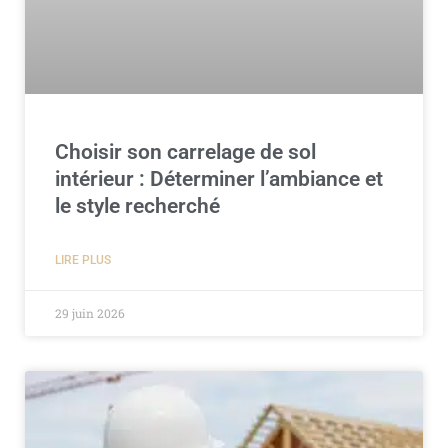
Choisir son carrelage de sol
intérieur : Déterminer l’ambiance et
le style recherché
LIRE PLUS
29 juin 2026