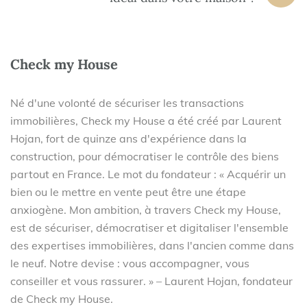
Check my House
Né d'une volonté de sécuriser les transactions
immobilières, Check my House a été créé par Laurent
Hojan, fort de quinze ans d'expérience dans la
construction, pour démocratiser le contrôle des biens
partout en France. Le mot du fondateur : « Acquérir un
bien ou le mettre en vente peut être une étape
anxiogène. Mon ambition, à travers Check my House,
est de sécuriser, démocratiser et digitaliser l'ensemble
des expertises immobilières, dans l'ancien comme dans
le neuf. Notre devise : vous accompagner, vous
conseiller et vous rassurer. » – Laurent Hojan, fondateur
de Check my House.