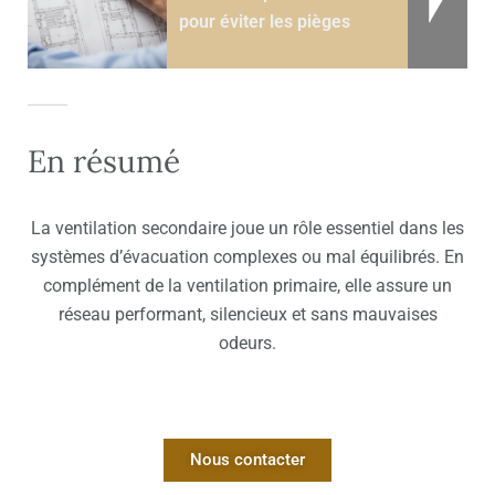
pour éviter les pièges
En résumé
La ventilation secondaire joue un rôle essentiel dans les
systèmes d’évacuation complexes ou mal équilibrés. En
complément de la ventilation primaire, elle assure un
réseau performant, silencieux et sans mauvaises
odeurs.
Nous contacter