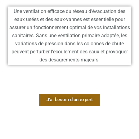
Une ventilation efficace du réseau d’évacuation des
eaux usées et des eaux-vannes est essentielle pour
assurer un fonctionnement optimal de vos installations
sanitaires. Sans une ventilation primaire adaptée, les
variations de pression dans les colonnes de chute
peuvent perturber l’écoulement des eaux et provoquer
des désagréments majeurs.
J'ai besoin d'un expert