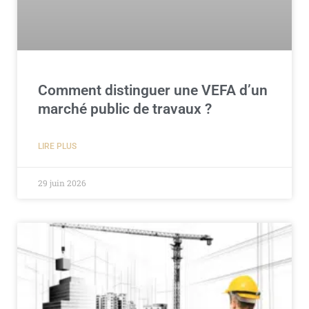
Comment distinguer une VEFA d’un
marché public de travaux ?
LIRE PLUS
29 juin 2026