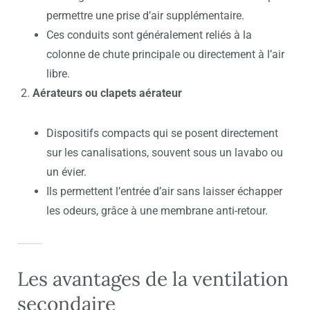
permettre une prise d’air supplémentaire.
Ces conduits sont généralement reliés à la
colonne de chute principale ou directement à l’air
libre.
Aérateurs ou clapets aérateur
Dispositifs compacts qui se posent directement
sur les canalisations, souvent sous un lavabo ou
un évier.
Ils permettent l’entrée d’air sans laisser échapper
les odeurs, grâce à une membrane anti-retour.
Les avantages de la ventilation
secondaire