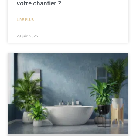
votre chantier ?
LIRE PLUS
29 juin 2026