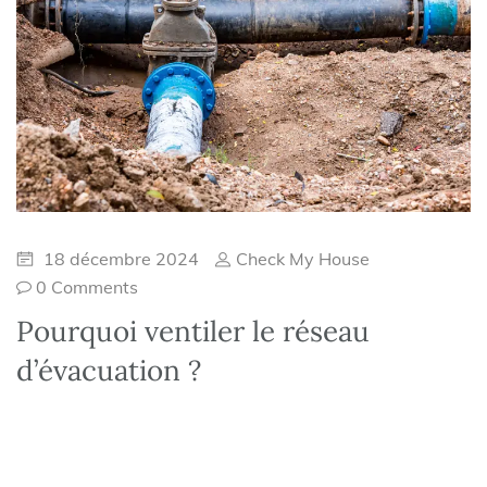
18 décembre 2024
Check My House
0 Comments
Pourquoi ventiler le réseau
d’évacuation ?