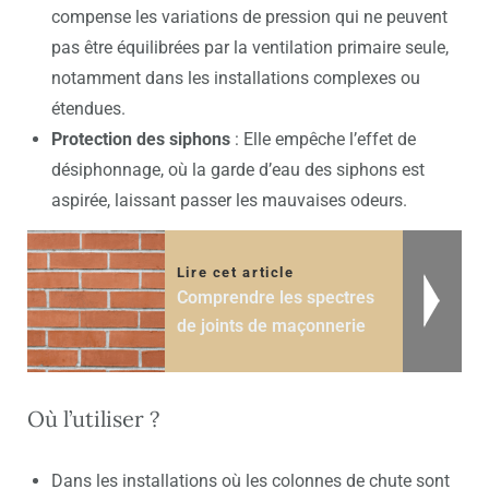
compense les variations de pression qui ne peuvent
pas être équilibrées par la ventilation primaire seule,
notamment dans les installations complexes ou
étendues.
Protection des siphons
: Elle empêche l’effet de
désiphonnage, où la garde d’eau des siphons est
aspirée, laissant passer les mauvaises odeurs.
Lire cet article
Comprendre les spectres
de joints de maçonnerie
Où l’utiliser ?
Dans les installations où les colonnes de chute sont