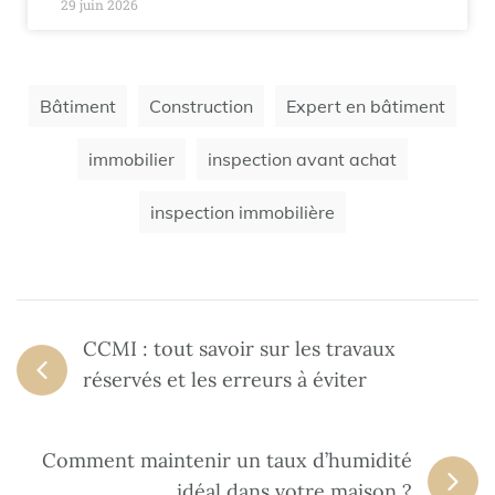
29 juin 2026
Bâtiment
Construction
Expert en bâtiment
immobilier
inspection avant achat
inspection immobilière
CCMI : tout savoir sur les travaux
réservés et les erreurs à éviter
Comment maintenir un taux d’humidité
idéal dans votre maison ?