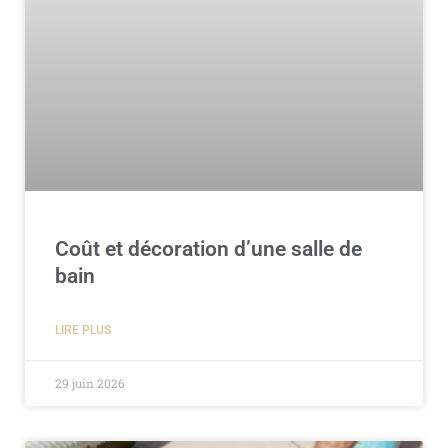
Coût et décoration d’une salle de
bain
LIRE PLUS
29 juin 2026