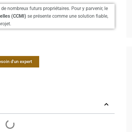
de nombreux futurs propriétaires. Pour y parvenir, le
elles (
CCMI
)
se présente comme une solution fiable,
rojet.
esoin d'un expert