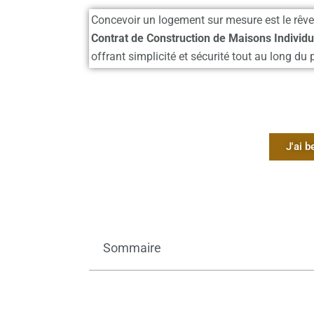
Concevoir un logement sur mesure est le rêve 
Contrat de Construction de Maisons Individu
offrant simplicité et sécurité tout au long du p
J'ai b
Sommaire