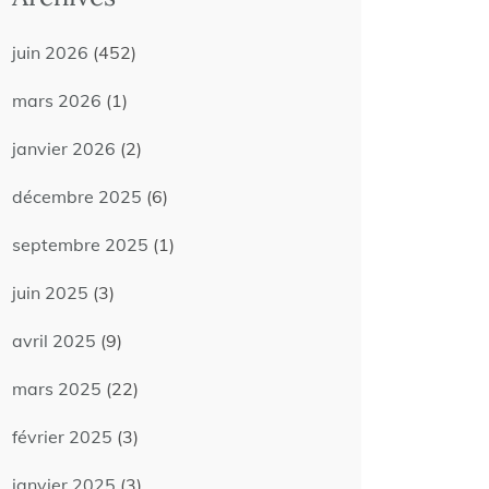
juin 2026
(452)
mars 2026
(1)
janvier 2026
(2)
décembre 2025
(6)
septembre 2025
(1)
juin 2025
(3)
avril 2025
(9)
mars 2025
(22)
février 2025
(3)
janvier 2025
(3)