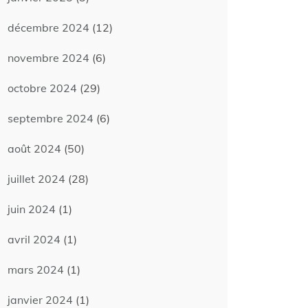
décembre 2024
(12)
novembre 2024
(6)
octobre 2024
(29)
septembre 2024
(6)
août 2024
(50)
juillet 2024
(28)
juin 2024
(1)
avril 2024
(1)
mars 2024
(1)
janvier 2024
(1)