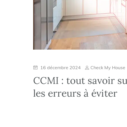
16 décembre 2024
Check My House
CCMI : tout savoir su
les erreurs à éviter