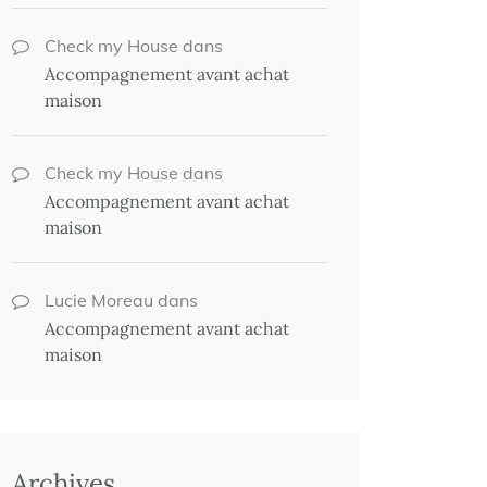
Check my House
dans
Accompagnement avant achat
maison
Check my House
dans
Accompagnement avant achat
maison
Lucie Moreau
dans
Accompagnement avant achat
maison
Archives