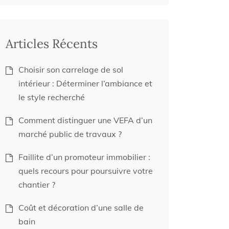
Articles Récents
Choisir son carrelage de sol
intérieur : Déterminer l’ambiance et
le style recherché
Comment distinguer une VEFA d’un
marché public de travaux ?
Faillite d’un promoteur immobilier :
quels recours pour poursuivre votre
chantier ?
Coût et décoration d’une salle de
bain