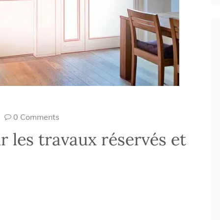
0 Comments
r les travaux réservés et