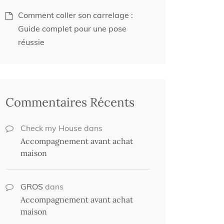
Comment coller son carrelage :
Guide complet pour une pose
réussie
Commentaires Récents
Check my House
dans
Accompagnement avant achat
maison
GROS
dans
Accompagnement avant achat
maison