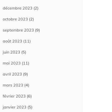
décembre 2023
(2)
octobre 2023
(2)
septembre 2023
(9)
août 2023
(11)
juin 2023
(5)
mai 2023
(11)
avril 2023
(9)
mars 2023
(4)
février 2023
(6)
janvier 2023
(5)