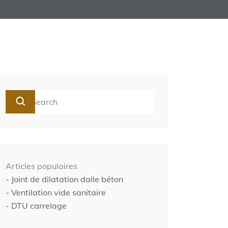
Articles populaires
- Joint de dilatation dalle béton
- Ventilation vide sanitaire
- DTU carrelage