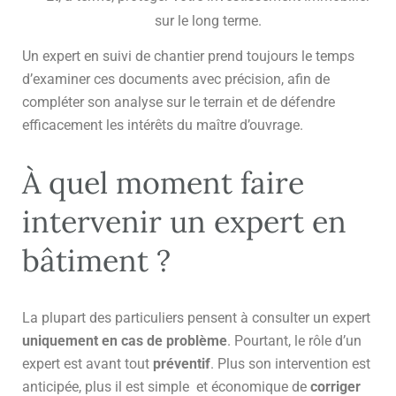
sur le long terme.
Un expert en suivi de chantier prend toujours le temps
d’examiner ces documents avec précision, afin de
compléter son analyse sur le terrain et de défendre
efficacement les intérêts du maître d’ouvrage.
À quel moment faire
intervenir un expert en
bâtiment ?
La plupart des particuliers pensent à consulter un expert
uniquement en cas de problème
. Pourtant, le rôle d’un
expert est avant tout
préventif
. Plus son intervention est
anticipée, plus il est simple et économique de
corriger