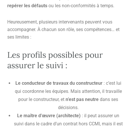
repérer les défauts
ou les non-conformités à temps.
Heureusement, plusieurs intervenants peuvent vous
accompagner. À chacun son rôle, ses compétences… et
ses limites :
Les profils possibles pour
assurer le suivi :
Le conducteur de travaux du constructeur
: c’est lui
qui coordonne les équipes. Mais attention, il travaille
pour le constructeur, et
n’est pas neutre
dans ses
décisions.
Le maître d’œuvre (architecte)
: il peut assurer un
suivi dans le cadre d’un contrat hors CCMI, mais il est