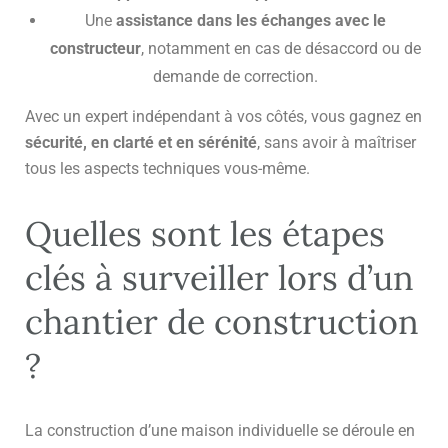
Une
assistance dans les échanges avec le
constructeur
, notamment en cas de désaccord ou de
demande de correction.
Avec un expert indépendant à vos côtés, vous gagnez en
sécurité, en clarté et en sérénité
, sans avoir à maîtriser
tous les aspects techniques vous-même.
Quelles sont les étapes
clés à surveiller lors d’un
chantier de construction
?
La construction d’une maison individuelle se déroule en