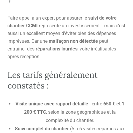
Faire appel à un expert pour assurer le
suivi de votre
chantier CCMI
représente un investissement… mais c’est
aussi un excellent moyen d’éviter bien des dépenses
imprévues. Car une
malfaçon non détectée
peut
entraîner des
réparations lourdes
, voire irréalisables
après réception.
Les tarifs généralement
constatés :
Visite unique avec rapport détaillé
: entre
650 € et 1
200 € TTC
, selon la zone géographique et la
complexité du chantier.
Suivi complet du chantier
(5 à 6 visites réparties aux