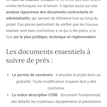
visites techniques sur le terrain. Il repose aussi sur une
analyse rigoureuse des documents contractuels et
administratifs
, qui servent de référence tout au long du
projet. Ces pièces permettent de vérifier que les travaux
réalisés sont bien conformes à ce qui a été prévu, à la
fois
sur le plan juridique, technique et réglementaire
.
Les documents essentiels à
suivre de près :
Le permis de construire
: il encadre le projet dans sa
globalité. Toute modification majeure doit y être
conforme.
La notice descriptive CCMI
: document fondamental,
elle détaille les matériaux, équipements et prestations