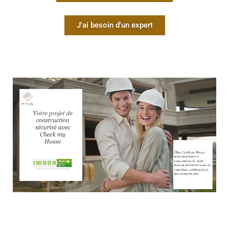
J'ai besoin d'un expert