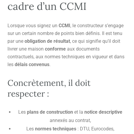
cadre d’un CCMI
Lorsque vous signez un
CCMI
, le constructeur s’engage
sur un certain nombre de points bien définis. Il est tenu
par une
obligation de résultat
, ce qui signifie qu’il doit
livrer une maison
conforme
aux documents
contractuels, aux normes techniques en vigueur et dans
les
délais convenus
.
Concrètement, il doit
respecter :
Les
plans de construction
et la
notice descriptive
annexés au contrat,
Les
normes techniques
: DTU, Eurocodes,