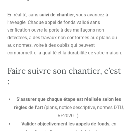
En réalité, sans
suivi de chantier
, vous avancez à
l’aveugle. Chaque appel de fonds validé sans
vérification ouvre la porte à des malfaçons non
détectées, à des travaux non conformes aux plans ou
aux normes, voire à des oublis qui peuvent
compromettre la qualité et la durabilité de votre maison.
Faire suivre son chantier, c’est
:
S’assurer que chaque étape est réalisée selon les
règles de l’art
(plans, notice descriptive, normes DTU,
RE2020…).
Valider objectivement les appels de fonds
, en