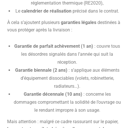
réglementation thermique (RE2020),
Le
calendrier de réalisation
précisé dans le contrat.
À cela s’ajoutent plusieurs
garanties légales
destinées à
vous protéger après la livraison :
Garantie de parfait achèvement (1 an)
: couvre tous
les désordres signalés dans l’année qui suit la
réception.
Garantie biennale (2 ans)
: s’applique aux éléments
d’équipement dissociables (volets, robinetterie,
radiateurs…).
Garantie décennale (10 ans)
: concerne les
dommages compromettant la solidité de l’ouvrage ou
le rendant impropre à son usage.
Mais attention : malgré ce cadre rassurant sur le papier,