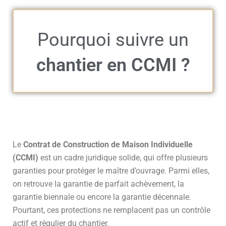
Pourquoi suivre un
chantier en CCMI ?
Le
Contrat de Construction de Maison Individuelle
(CCMI)
est un cadre juridique solide, qui offre plusieurs
garanties pour protéger le maître d’ouvrage. Parmi elles,
on retrouve la garantie de parfait achèvement, la
garantie biennale ou encore la garantie décennale.
Pourtant, ces protections ne remplacent pas un contrôle
actif et régulier du chantier.