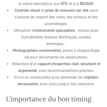
la notice descriptive, aux
DTU
et à la
RE2020
.
Contrôle visuel
et
prise de mesures sur site
, pour
s’assurer du respect des cotes, des niveaux et des
assemblages.
Utilisation d’
instruments spécialisés
: niveau laser,
humidimètre, testeurs électriques, caméra
thermique…
Photographies commentées
, prises à chaque étape
clé pour documenter les observations.
Rédaction d’un
rapport d’expertise clair, structuré et
argumenté
, avec recommandations précises.
Envoi au constructeur pour demander les
reprises
nécessaires
, avec suivi jusqu’à leur exécution.
L’importance du bon timing