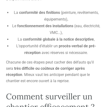
La
conformité des finitions
(peinture, revêtements,
équipements),
Le
fonctionnement des installations
(eau, électricité,
VMC…),
La
conformité globale à la notice descriptive
,
L’opportunité d’établir un
procès-verbal de pré-
réception
avec réserves si nécessaire.
Chacune de ces étapes peut cacher des défauts qu’il
sera
très difficile ou coûteux de corriger après
réception
. Mieux vaut les anticiper pendant que le
chantier est encore ouvert à la reprise.
Comment surveiller un
chantier efficacement ?