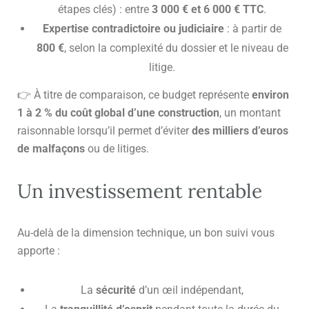
étapes clés) : entre
3 000 € et 6 000 € TTC
.
Expertise contradictoire ou judiciaire
: à partir de
800 €
, selon la complexité du dossier et le niveau de
litige.
👉 À titre de comparaison, ce budget représente
environ
1 à 2 % du coût global d’une construction
, un montant
raisonnable lorsqu’il permet d’éviter
des milliers d’euros
de malfaçons
ou de litiges.
Un investissement rentable
Au-delà de la dimension technique, un bon suivi vous
apporte :
La
sécurité
d’un œil indépendant,