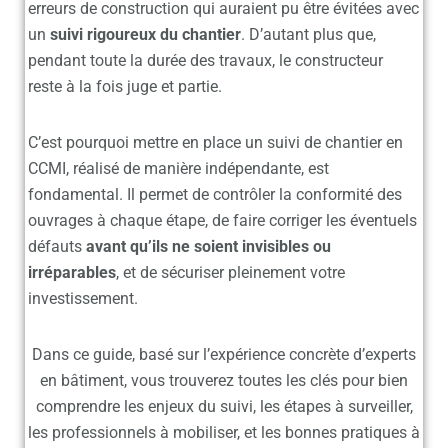
erreurs de construction qui auraient pu être évitées avec
un
suivi rigoureux du chantier
. D’autant plus que,
pendant toute la durée des travaux, le constructeur
reste à la fois juge et partie.
C’est pourquoi mettre en place un
suivi de chantier en
CCMI
, réalisé de manière indépendante, est
fondamental. Il permet de contrôler la conformité des
ouvrages à chaque étape, de faire corriger les éventuels
défauts
avant qu’ils ne soient invisibles ou
irréparables
, et de sécuriser pleinement votre
investissement.
Dans ce guide, basé sur l’expérience concrète d’experts
en bâtiment, vous trouverez toutes les clés pour bien
comprendre les enjeux du suivi, les étapes à surveiller,
les professionnels à mobiliser, et les bonnes pratiques à