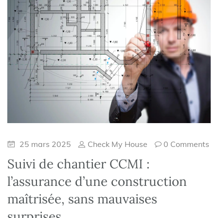
25 mars 2025
Check My House
0 Comments
Suivi de chantier CCMI :
l’assurance d’une construction
maîtrisée, sans mauvaises
surprises