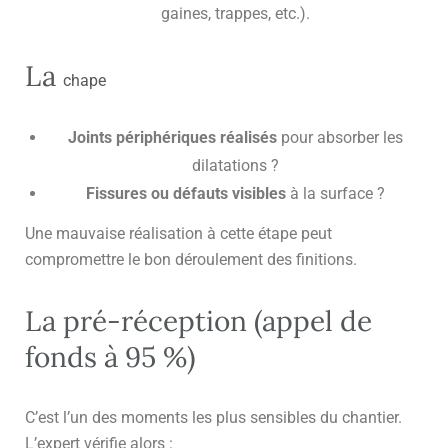
gaines, trappes, etc.).
La
chape
Joints périphériques réalisés
pour absorber les
dilatations ?
Fissures ou défauts visibles
à la surface ?
Une mauvaise réalisation à cette étape peut
compromettre le bon déroulement des finitions.
La
pré-réception
(appel de
fonds à 95 %)
C’est l’un des moments les plus sensibles du chantier.
L’expert vérifie alors :