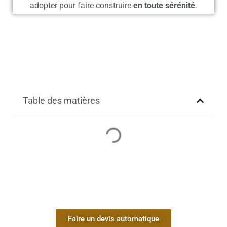
adopter pour faire construire
en toute sérénité
.
Table des matières
Faire un devis automatique