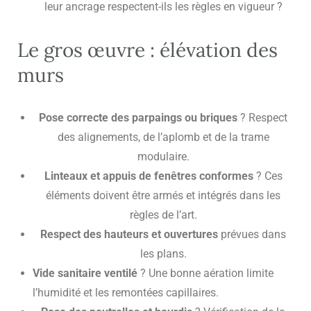
leur ancrage respectent-ils les règles en vigueur ?
Le
gros œuvre
: élévation des
murs
Pose correcte des parpaings ou briques
? Respect
des alignements, de l’aplomb et de la trame
modulaire.
Linteaux et appuis de fenêtres conformes
? Ces
éléments doivent être armés et intégrés dans les
règles de l’art.
Respect des hauteurs et ouvertures
prévues dans
les plans.
Vide sanitaire ventilé
? Une bonne aération limite
l’humidité et les remontées capillaires.