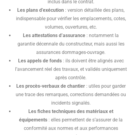
inclus dans le contrat.
Les plans d’exécution
: version détaillée des plans,
indispensable pour vérifier les emplacements, cotes,
volumes, ouvertures, etc.
Les attestations d’assurance
: notamment la
garantie décennale du constructeur, mais aussi les
assurances dommages-ouvrage.
Les appels de fonds
: ils doivent être alignés avec
l’avancement réel des travaux, et validés uniquement
après contrôle.
Les procès-verbaux de chantier
: utiles pour garder
une trace des remarques, corrections demandées ou
incidents signalés.
Les fiches techniques des matériaux et
équipements
: elles permettent de s’assurer de la
conformité aux normes et aux performances