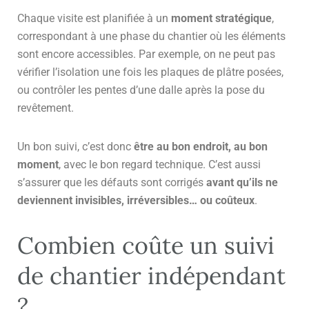
Chaque visite est planifiée à un
moment stratégique
,
correspondant à une phase du chantier où les éléments
sont encore accessibles. Par exemple, on ne peut pas
vérifier l’isolation une fois les plaques de plâtre posées,
ou contrôler les pentes d’une dalle après la pose du
revêtement.
Un bon suivi, c’est donc
être au bon endroit, au bon
moment
, avec le bon regard technique. C’est aussi
s’assurer que les défauts sont corrigés
avant qu’ils ne
deviennent invisibles, irréversibles… ou coûteux
.
Combien coûte un suivi
de chantier indépendant
?