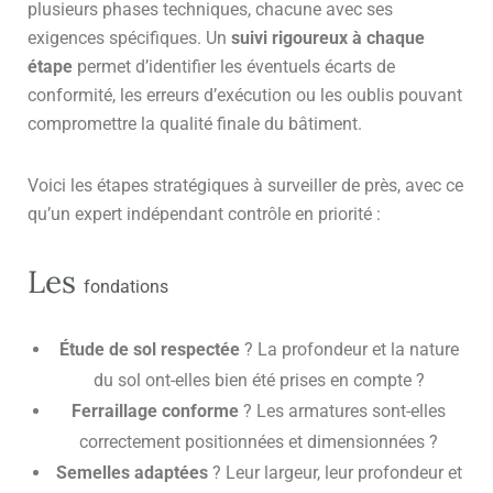
plusieurs phases techniques, chacune avec ses
exigences spécifiques. Un
suivi rigoureux à chaque
étape
permet d’identifier les éventuels écarts de
conformité, les erreurs d’exécution ou les oublis pouvant
compromettre la qualité finale du bâtiment.
Voici les étapes stratégiques à surveiller de près, avec ce
qu’un expert indépendant contrôle en priorité :
Les
fondations
Étude de sol respectée
? La profondeur et la nature
du sol ont-elles bien été prises en compte ?
Ferraillage conforme
? Les armatures sont-elles
correctement positionnées et dimensionnées ?
Semelles adaptées
? Leur largeur, leur profondeur et