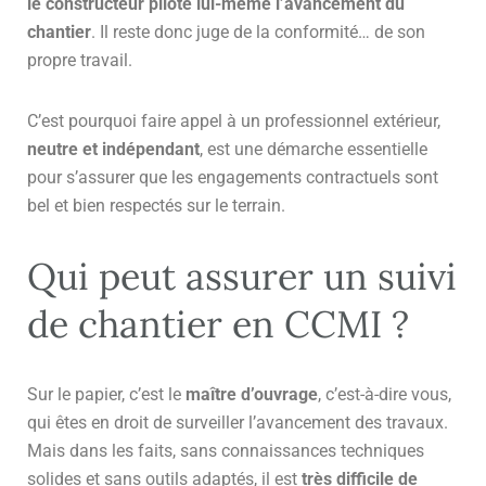
le constructeur pilote lui-même l’avancement du
chantier
. Il reste donc juge de la conformité… de son
propre travail.
C’est pourquoi faire appel à un professionnel extérieur,
neutre et indépendant
, est une démarche essentielle
pour s’assurer que les engagements contractuels sont
bel et bien respectés sur le terrain.
Qui peut assurer un suivi
de chantier en CCMI ?
Sur le papier, c’est le
maître d’ouvrage
, c’est-à-dire vous,
qui êtes en droit de surveiller l’avancement des travaux.
Mais dans les faits, sans connaissances techniques
solides et sans outils adaptés, il est
très difficile de