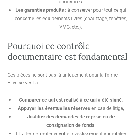
annoncées.
Les garanties produits
: à conserver pour tout ce qui
concerne les équipements livrés (chauffage, fenêtres,
VMC, etc.).
Pourquoi ce contrôle
documentaire est fondamental
Ces pièces ne sont pas là uniquement pour la forme.
Elles servent à :
Comparer ce qui est réalisé à ce qui a été signé
,
Appuyer les éventuelles réserves
en cas de litige,
Justifier des demandes de reprise ou de
consignation de fonds
,
Et, à terme, protéger votre investissement immobilier