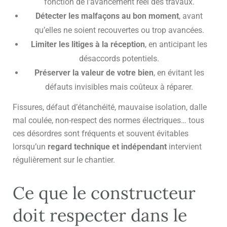
fonction de l’avancement réel des travaux.
Détecter les malfaçons au bon moment
, avant
qu’elles ne soient recouvertes ou trop avancées.
Limiter les litiges à la réception
, en anticipant les
désaccords potentiels.
Préserver la valeur de votre bien
, en évitant les
défauts invisibles mais coûteux à réparer.
Fissures, défaut d’étanchéité, mauvaise isolation, dalle
mal coulée, non-respect des normes électriques… tous
ces désordres sont fréquents et souvent évitables
lorsqu’un
regard technique et indépendant
intervient
régulièrement sur le chantier.
Ce que le constructeur
doit respecter dans le