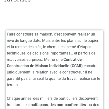
Faire construire sa maison, c’est souvent réaliser un
rêve de longue date. Mais entre les plans sur le papier
et la remise des clés, le chemin est semé d’étapes
techniques, de décisions importantes… et parfois de
mauvaises surprises. Même si le
Contrat de
Construction de Maison Individuelle (CCMI)
encadre
juridiquement la relation avec le constructeur, il ne
garantit pas à lui seul la qualité du travail réalisé sur le
terrain.
Chaque année, des milliers de particuliers découvrent
trop tard des
malfaçons
, des
non-conformités
, ou des