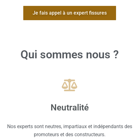
Je fais appel à un expert fissures
Qui sommes nous ?
Neutralité
Nos experts sont neutres, impartiaux et indépendants des
promoteurs et des constructeurs.