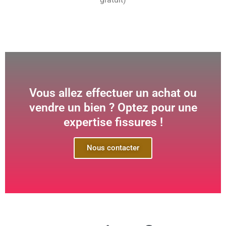
Vous allez effectuer un achat ou
vendre un bien ? Optez pour une
expertise fissures !
Nous contacter