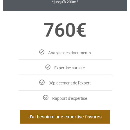
*jusqu'à 200m²
760€
Analyse des documents
Expertise sur site
Déplacement de l'expert
Rapport d'expertise
J'ai besoin d'une expertise fissures