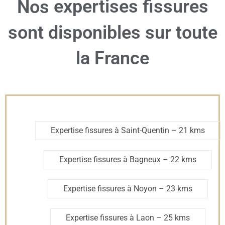
expertises fissures
Nos
sont disponibles sur toute
la France
Expertise fissures à Saint-Quentin
– 21 kms
Expertise fissures à Bagneux
– 22 kms
Expertise fissures à Noyon
– 23 kms
Expertise fissures à Laon
– 25 kms