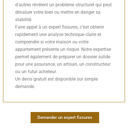
d’autres révèlent un problème structurel qui peut
dévaluer votre bien ou mettre en danger sa
stabilité.
Faire appel à un expert fissures, c’est obtenir
rapidement une analyse technique claire et
comprendre si votre maison ou votre
appartement présente un risque. Notre expertise
permet également de préparer un dossier solide
pour une assurance, un artisan, un constructeur
ou un futur acheteur.
Un devis gratuit est disponible sur simple
demande.
Demander un expert fissures