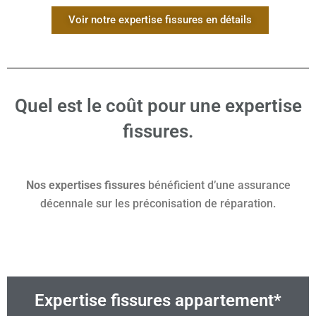
Voir notre expertise fissures en détails
Quel est le coût pour une expertise
fissures.
Nos expertises fissures
bénéficient d’une assurance
décennale sur les préconisation de réparation.
Expertise fissures appartement*