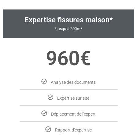
Expertise fissures maison*
*jusqu'à 200m²
960€
Analyse des documents
Expertise sur site
Déplacement de l'expert
Rapport d'expertise