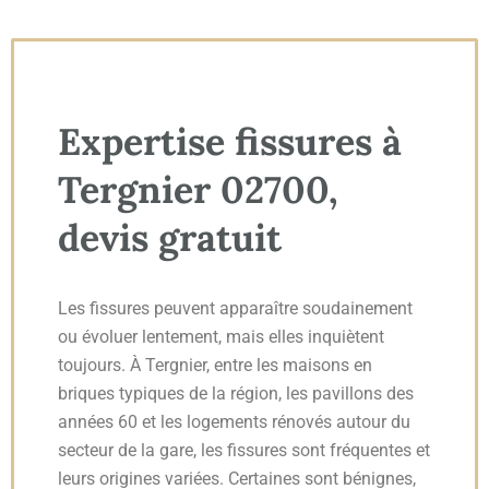
Expertise fissures à
Tergnier 02700,
devis gratuit
Les fissures peuvent apparaître soudainement
ou évoluer lentement, mais elles inquiètent
toujours. À Tergnier, entre les maisons en
briques typiques de la région, les pavillons des
années 60 et les logements rénovés autour du
secteur de la gare, les fissures sont fréquentes et
leurs origines variées. Certaines sont bénignes,