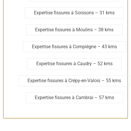
Expertise fissures à Soissons
– 31 kms
Expertise fissures à Moulins
– 38 kms
Expertise fissures à Compiègne
– 43 kms
Expertise fissures à Caudry
– 52 kms
Expertise fissures à Crépy-en-Valois
– 55 kms
Expertise fissures à Cambrai
– 57 kms