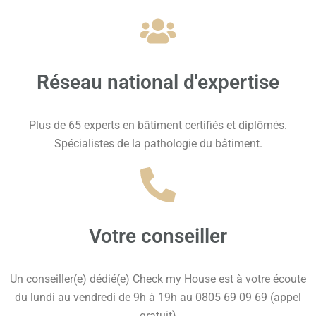
Réseau national d'expertise
Plus de 65 experts en bâtiment certifiés et diplômés.
Spécialistes de la pathologie du bâtiment.
Votre conseiller
Un conseiller(e) dédié(e) Check my House est à votre écoute
du lundi au vendredi de 9h à 19h au 0805 69 09 69 (appel
gratuit)