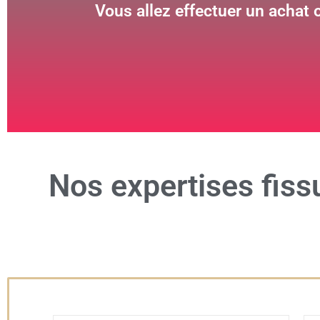
Vous allez effectuer un achat 
Nos
expertises fiss