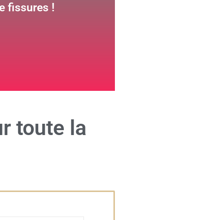
 fissures !
r toute la