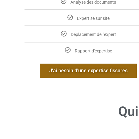
Analyse des documents
Expertise sur site
Déplacement de l'expert
Rapport d'expertise
J'ai besoin d'une expertise fissures
Qui