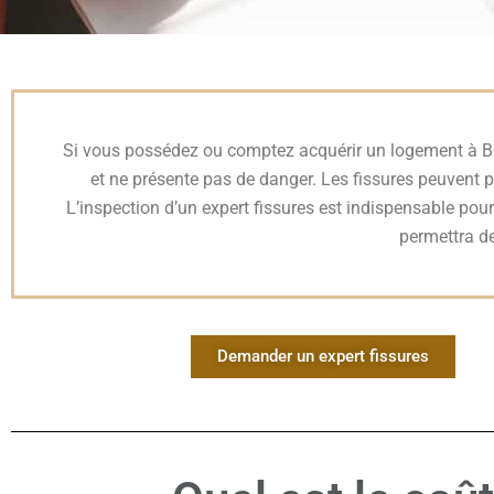
Si vous possédez ou comptez acquérir un logement à Borde
et ne présente pas de danger. Les fissures peuvent p
L’inspection d’un expert fissures est indispensable pour
permettra de
Demander un expert fissures