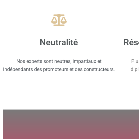
Neutralité
Rés
Nos experts sont neutres, impartiaux et
Plu
indépendants des promoteurs et des constructeurs.
dip