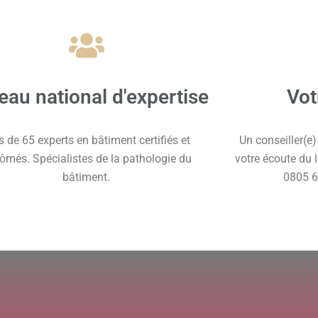
eau national d'expertise
Vot
s de 65 experts en bâtiment certifiés et
Un conseiller(e
lômés. Spécialistes de la pathologie du
votre écoute du 
bâtiment.
0805 6