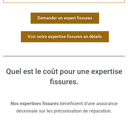
Demander un expert fissures
Voir notre expertise fissures en détails
Quel est le coût pour une expertise
fissures.
Nos expertises fissures
bénéficient d’une assurance
décennale sur les préconisation de réparation.