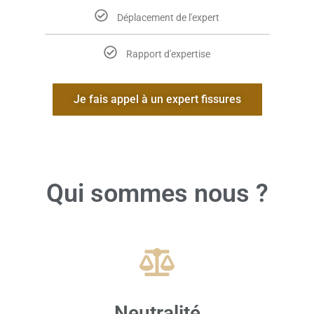
Déplacement de l'expert
Rapport d'expertise
Je fais appel à un expert fissures
Qui sommes nous ?
Neutralité