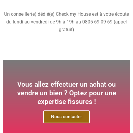
Un conseiller(e) dédié(e) Check my House est à votre écoute
du lundi au vendredi de 9h à 19h au 0805 69 09 69 (appel
gratuit)
Vous allez effectuer un achat ou
vendre un bien ? Optez pour une
expertise fissures !
Nous contacter