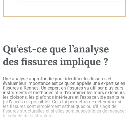
Qu’est-ce que l’analyse
des fissures implique ?
Une analyse approfondie pour identifier les fissures et
évaluer leur importance est ce qu’on appelle une expertise en
fissures à Rennes. Un expert en fissures va utiliser plusieurs
instruments et méthodes afin d’examiner les murs extérieurs,
les cloisons, les plafonds intérieurs et l’espace vide sanitaire
(si l’accès est possible). Cela lui permettra de déterminer si
les fissures sont simplement esthétiques ou s’il s’agit de
fissures structurelles et si elles sont susceptibles de menacer
la solidité de la structure.