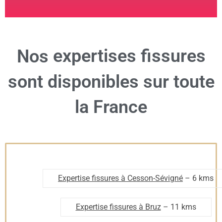
expertises fissures
Nos
sont disponibles sur toute
la France
Expertise fissures à Cesson-Sévigné
– 6 kms
Expertise fissures à Bruz
– 11 kms