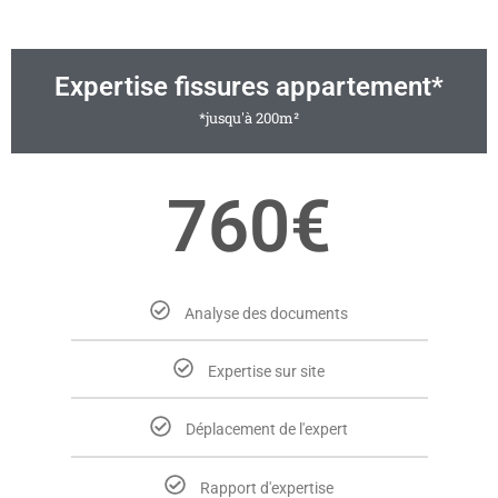
Expertise fissures appartement*
*jusqu'à 200m²
760€
Analyse des documents
Expertise sur site
Déplacement de l'expert
Rapport d'expertise