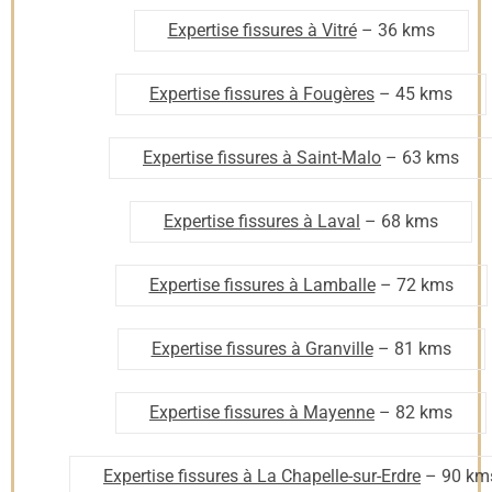
Expertise fissures à Vitré
– 36 kms
Expertise fissures à Fougères
– 45 kms
Expertise fissures à Saint-Malo
– 63 kms
Expertise fissures à Laval
– 68 kms
Expertise fissures à Lamballe
– 72 kms
Expertise fissures à Granville
– 81 kms
Expertise fissures à Mayenne
– 82 kms
Expertise fissures à La Chapelle-sur-Erdre
– 90 km