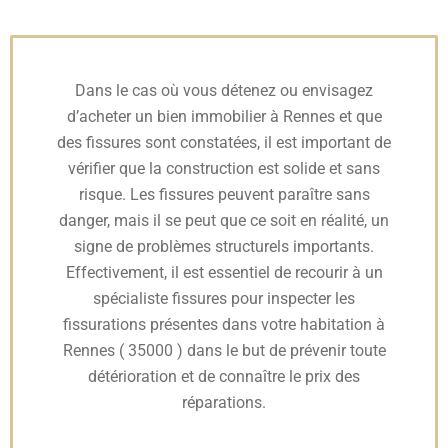
Dans le cas où vous détenez ou envisagez
d’acheter un bien immobilier à Rennes et que
des fissures sont constatées, il est important de
vérifier que la construction est solide et sans
risque. Les fissures peuvent paraître sans
danger, mais il se peut que ce soit en réalité, un
signe de problèmes structurels importants.
Effectivement, il est essentiel de recourir à un
spécialiste fissures pour inspecter les
fissurations présentes dans votre habitation à
Rennes ( 35000 ) dans le but de prévenir toute
détérioration et de connaître le prix des
réparations.