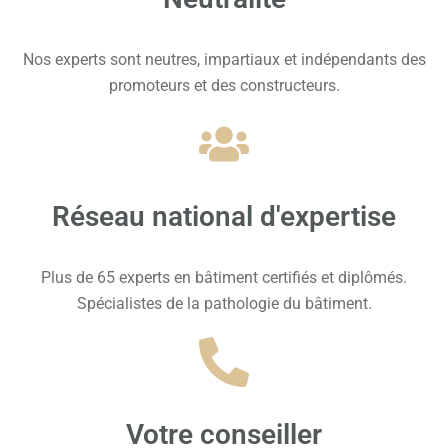
Nos experts sont neutres, impartiaux et indépendants des
promoteurs et des constructeurs.
Réseau national d'expertise
Plus de 65 experts en bâtiment certifiés et diplômés.
Spécialistes de la pathologie du bâtiment.
Votre conseiller