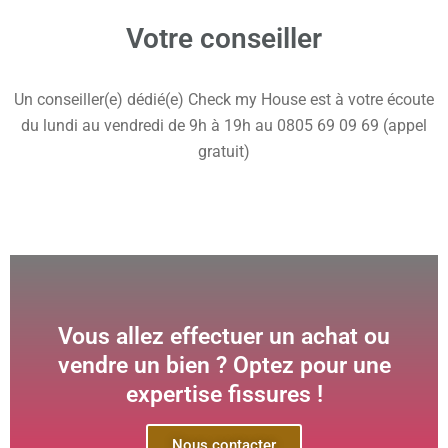
Votre conseiller
Un conseiller(e) dédié(e) Check my House est à votre écoute
du lundi au vendredi de 9h à 19h au 0805 69 09 69 (appel
gratuit)
Vous allez effectuer un achat ou
vendre un bien ? Optez pour une
expertise fissures !
Nous contacter