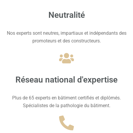
Neutralité
Nos experts sont neutres, impartiaux et indépendants des
promoteurs et des constructeurs.
Réseau national d'expertise
Plus de 65 experts en bâtiment certifiés et diplômés.
Spécialistes de la pathologie du bâtiment.