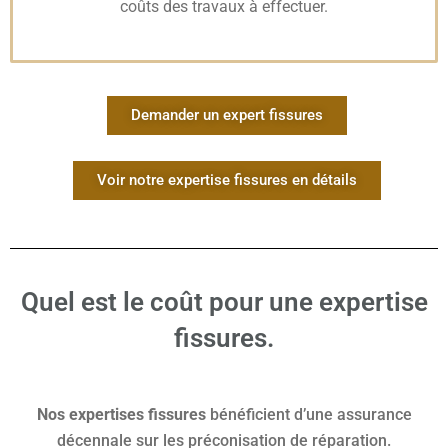
coûts des travaux à effectuer.
Demander un expert fissures
Voir notre expertise fissures en détails
Quel est le coût pour une expertise
fissures.
Nos expertises fissures
bénéficient d’une assurance
décennale sur les préconisation de réparation.