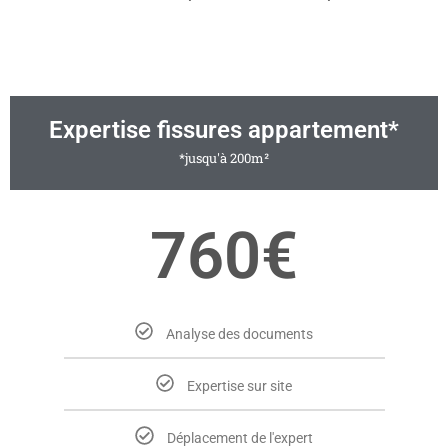
Expertise fissures appartement*
*jusqu'à 200m²
760€
Analyse des documents
Expertise sur site
Déplacement de l'expert