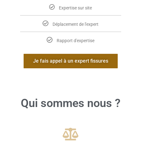
Expertise sur site
Déplacement de l'expert
Rapport d'expertise
Je fais appel à un expert fissures
Qui sommes nous ?