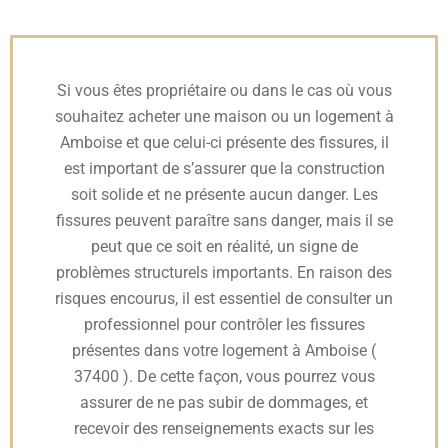
Si vous êtes propriétaire ou dans le cas où vous
souhaitez acheter une maison ou un logement à
Amboise et que celui-ci présente des fissures, il
est important de s’assurer que la construction
soit solide et ne présente aucun danger. Les
fissures peuvent paraître sans danger, mais il se
peut que ce soit en réalité, un signe de
problèmes structurels importants. En raison des
risques encourus, il est essentiel de consulter un
professionnel pour contrôler les fissures
présentes dans votre logement à Amboise (
37400 ). De cette façon, vous pourrez vous
assurer de ne pas subir de dommages, et
recevoir des renseignements exacts sur les