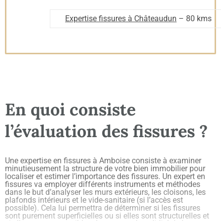
Expertise fissures à Châteaudun
– 80 kms
En quoi consiste
l’évaluation des fissures ?
Une expertise en fissures à Amboise consiste à examiner
minutieusement la structure de votre bien immobilier pour
localiser et estimer l’importance des fissures. Un expert en
fissures va employer différents instruments et méthodes
dans le but d’analyser les murs extérieurs, les cloisons, les
plafonds intérieurs et le vide-sanitaire (si l’accès est
possible). Cela lui permettra de déterminer si les fissures
sont purement superficielles ou si elles sont structurelles et