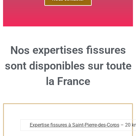
expertises fissures
Nos
sont disponibles sur toute
la France
Expertise fissures à Saint-Pierre-des-Corps
– 20 k