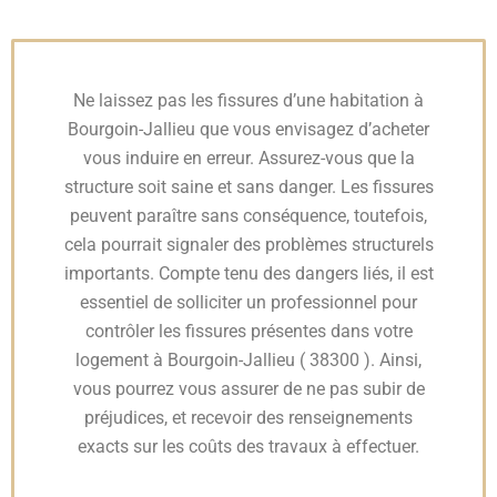
Ne laissez pas les fissures d’une habitation à
Bourgoin-Jallieu que vous envisagez d’acheter
vous induire en erreur. Assurez-vous que la
structure soit saine et sans danger. Les fissures
peuvent paraître sans conséquence, toutefois,
cela pourrait signaler des problèmes structurels
importants. Compte tenu des dangers liés, il est
essentiel de solliciter un professionnel pour
contrôler les fissures présentes dans votre
logement à Bourgoin-Jallieu ( 38300 ). Ainsi,
vous pourrez vous assurer de ne pas subir de
préjudices, et recevoir des renseignements
exacts sur les coûts des travaux à effectuer.