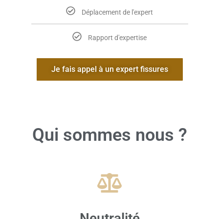
Déplacement de l'expert
Rapport d'expertise
Je fais appel à un expert fissures
Qui sommes nous ?
Neutralité