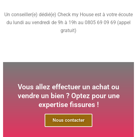
Un conseiller(e) dédié(e) Check my House est à votre écoute
du lundi au vendredi de 9h à 19h au 0805 69 09 69 (appel
gratuit)
Vous allez effectuer un achat ou
vendre un bien ? Optez pour une
expertise fissures !
Nous contacter