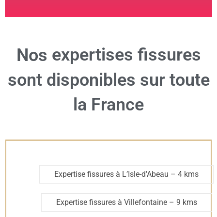
expertises fissures
Nos
sont disponibles sur toute
la France
Expertise fissures à L’Isle-d’Abeau
– 4 kms
Expertise fissures à Villefontaine
– 9 kms