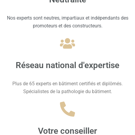
Nos experts sont neutres, impartiaux et indépendants des
promoteurs et des constructeurs.
Réseau national d'expertise
Plus de 65 experts en bâtiment certifiés et diplômés.
Spécialistes de la pathologie du bâtiment.
Votre conseiller