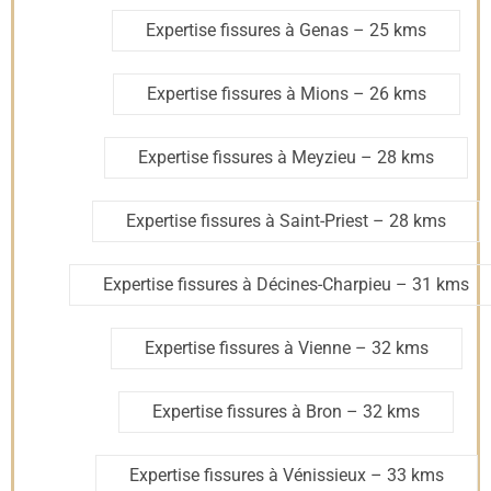
Expertise fissures à Genas
– 25 kms
Expertise fissures à Mions
– 26 kms
Expertise fissures à Meyzieu
– 28 kms
Expertise fissures à Saint-Priest
– 28 kms
Expertise fissures à Décines-Charpieu
– 31 kms
Expertise fissures à Vienne
– 32 kms
Expertise fissures à Bron
– 32 kms
Expertise fissures à Vénissieux
– 33 kms