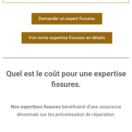
Demander un expert fissures
Voir notre expertise fissures en détails
Quel est le coût pour une expertise
fissures.
Nos expertises fissures
bénéficient d’une assurance
décennale sur les préconisation de réparation.