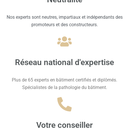
Nos experts sont neutres, impartiaux et indépendants des
promoteurs et des constructeurs.
Réseau national d'expertise
Plus de 65 experts en bâtiment certifiés et diplômés.
Spécialistes de la pathologie du bâtiment.
Votre conseiller