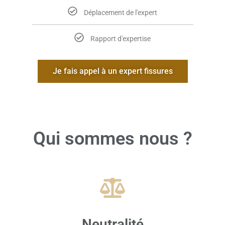
Déplacement de l'expert
Rapport d'expertise
Je fais appel à un expert fissures
Qui sommes nous ?
Neutralité