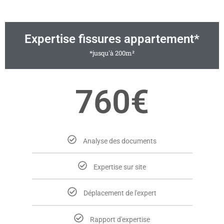
Expertise fissures appartement*
*jusqu'à 200m²
760€
Analyse des documents
Expertise sur site
Déplacement de l'expert
Rapport d'expertise