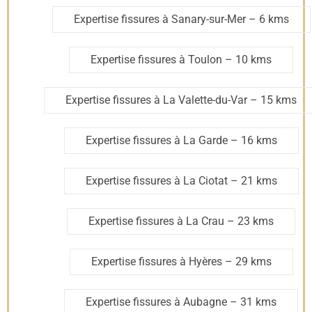
Expertise fissures à Sanary-sur-Mer
– 6 kms
Expertise fissures à Toulon
– 10 kms
Expertise fissures à La Valette-du-Var
– 15 kms
Expertise fissures à La Garde
– 16 kms
Expertise fissures à La Ciotat
– 21 kms
Expertise fissures à La Crau
– 23 kms
Expertise fissures à Hyères
– 29 kms
Expertise fissures à Aubagne
– 31 kms