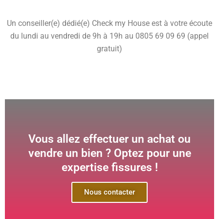
Un conseiller(e) dédié(e) Check my House est à votre écoute
du lundi au vendredi de 9h à 19h au 0805 69 09 69 (appel
gratuit)
Vous allez effectuer un achat ou
vendre un bien ? Optez pour une
expertise fissures !
Nous contacter