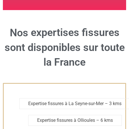
expertises fissures
Nos
sont disponibles sur toute
la France
Expertise fissures à La Seyne-sur-Mer
– 3 kms
Expertise fissures à Ollioules
– 6 kms