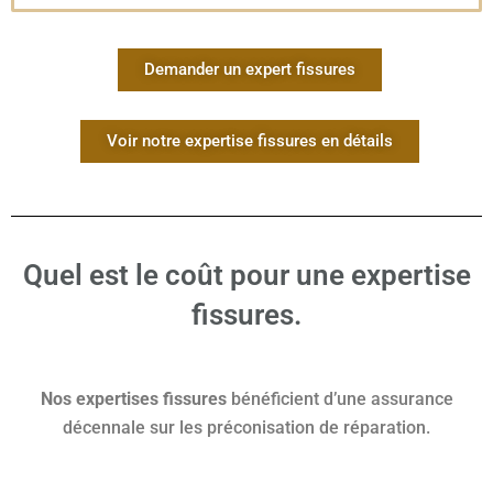
Demander un expert fissures
Voir notre expertise fissures en détails
Quel est le coût pour une expertise
fissures.
Nos expertises fissures
bénéficient d’une assurance
décennale sur les préconisation de réparation.