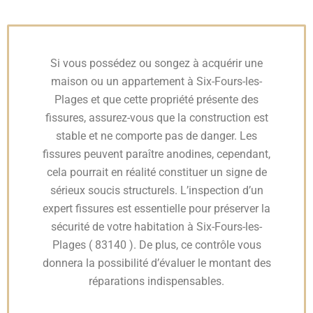
Si vous possédez ou songez à acquérir une
maison ou un appartement à Six-Fours-les-
Plages et que cette propriété présente des
fissures, assurez-vous que la construction est
stable et ne comporte pas de danger. Les
fissures peuvent paraître anodines, cependant,
cela pourrait en réalité constituer un signe de
sérieux soucis structurels. L’inspection d’un
expert fissures est essentielle pour préserver la
sécurité de votre habitation à Six-Fours-les-
Plages ( 83140 ). De plus, ce contrôle vous
donnera la possibilité d’évaluer le montant des
réparations indispensables.