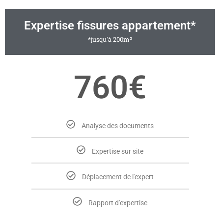
Expertise fissures appartement*
*jusqu'à 200m²
760€
Analyse des documents
Expertise sur site
Déplacement de l'expert
Rapport d'expertise