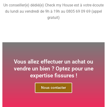
Un conseiller(e) dédié(e) Check my House est à votre écoute
du lundi au vendredi de 9h à 19h au 0805 69 09 69 (appel
gratuit)
Vous allez effectuer un achat ou
vendre un bien ? Optez pour une
expertise fissures !
Nous contacter