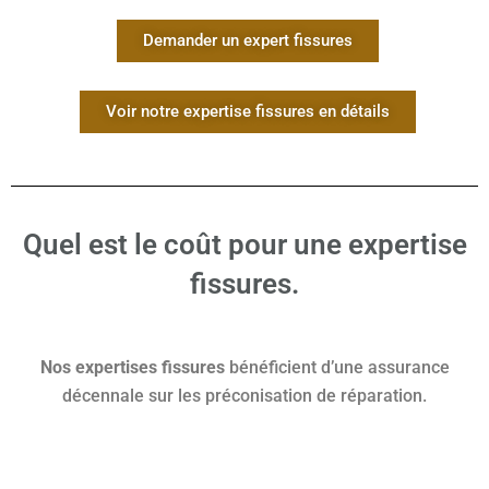
Demander un expert fissures
Voir notre expertise fissures en détails
Quel est le coût pour une expertise
fissures.
Nos expertises fissures
bénéficient d’une assurance
décennale sur les préconisation de réparation.