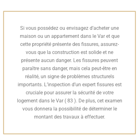
Si vous possédez ou envisagez d’acheter une
maison ou un appartement dans le Var et que
cette propriété présente des fissures, assurez-
vous que la construction est solide et ne
présente aucun danger. Les fissures peuvent
paraître sans danger, mais cela peut-être en
réalité, un signe de problèmes structurels
importants. L’inspection d’un expert fissures est
cruciale pour assurer la sécurité de votre
logement dans le Var ( 83 ). De plus, cet examen
vous donnera la possibilité de déterminer le
montant des travaux à effectuer.