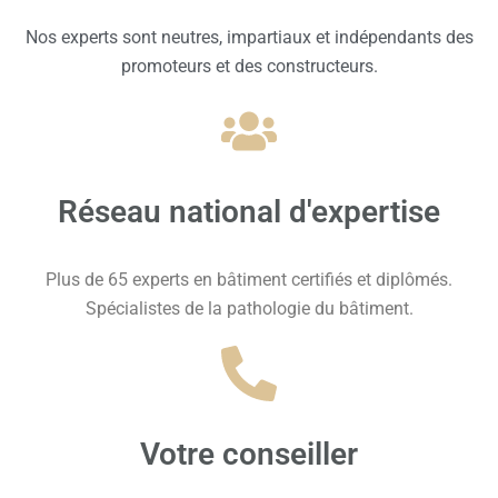
Nos experts sont neutres, impartiaux et indépendants des
promoteurs et des constructeurs.
Réseau national d'expertise
Plus de 65 experts en bâtiment certifiés et diplômés.
Spécialistes de la pathologie du bâtiment.
Votre conseiller