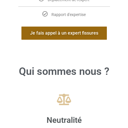
Rapport d'expertise
Je fais appel à un expert fissures
Qui sommes nous ?
Neutralité