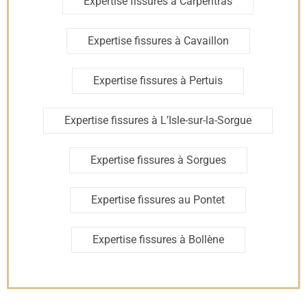
Expertise fissures à Carpentras
Expertise fissures à Cavaillon
Expertise fissures à Pertuis
Expertise fissures à L’Isle-sur-la-Sorgue
Expertise fissures à Sorgues
Expertise fissures au Pontet
Expertise fissures à Bollène