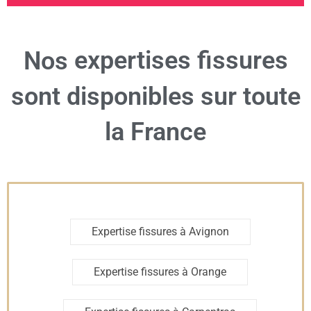
expertises fissures
Nos
sont disponibles sur toute
la France
Expertise fissures à Avignon
Expertise fissures à Orange