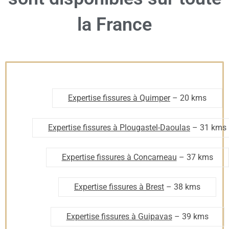
la France
Expertise fissures à Quimper
– 20 kms
Expertise fissures à Plougastel-Daoulas
– 31 kms
Expertise fissures à Concarneau
– 37 kms
Expertise fissures à Brest
– 38 kms
Expertise fissures à Guipavas
– 39 kms