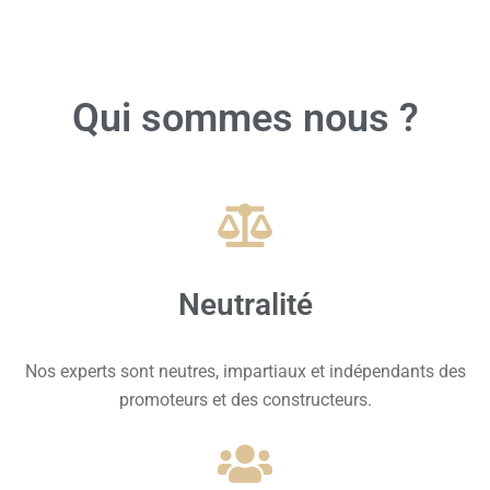
Qui sommes nous ?
Neutralité
Nos experts sont neutres, impartiaux et indépendants des
promoteurs et des constructeurs.