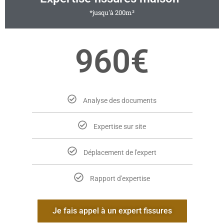
*jusqu'à 200m²
960€
Analyse des documents
Expertise sur site
Déplacement de l'expert
Rapport d'expertise
Je fais appel à un expert fissures