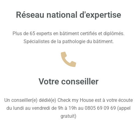
Réseau national d'expertise
Plus de 65 experts en bâtiment certifiés et diplômés.
Spécialistes de la pathologie du bâtiment.
Votre conseiller
Un conseiller(e) dédié(e) Check my House est à votre écoute
du lundi au vendredi de 9h à 19h au 0805 69 09 69 (appel
gratuit)