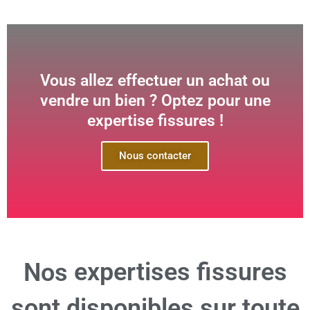
Vous allez effectuer un achat ou
vendre un bien ? Optez pour une
expertise fissures !
Nous contacter
expertises fissures
Nos
sont disponibles sur toute