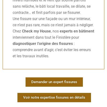
hivers humides et le vent qui souffle parfois
sans relâche, le bâti local travaille, se dilate, se
contracte… et finit parfois par se fissurer.
Une fissure sur une façade ou un mur intérieur,
ce n’est pas rare, mais ce n’est jamais à négliger.
Chez
Check my House
, nos
experts en bâtiment
interviennent dans tout le Finistère pour
diagnostiquer l’origine des fissures
:
comprendre avant d’agir, c’est éviter les erreurs
et les travaux inutiles.
Demander un expert fissures
Voir notre expertise fissures en détails