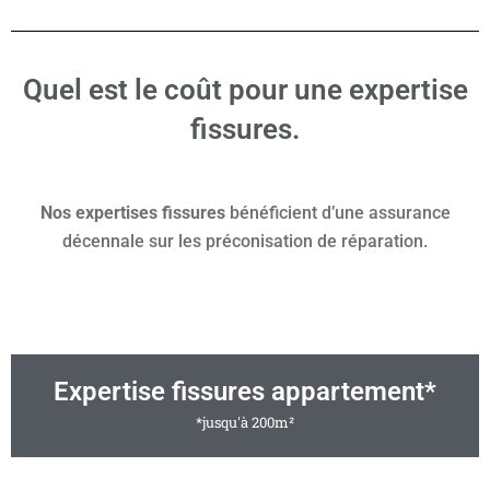
Quel est le coût pour une expertise
fissures.
Nos expertises fissures
bénéficient d’une assurance
décennale sur les préconisation de réparation.
Expertise fissures appartement*
*jusqu'à 200m²