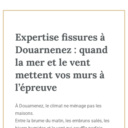
Expertise fissures à
Douarnenez : quand
la mer et le vent
mettent vos murs à
l’épreuve
À Douarnenez, le climat ne ménage pas les
maisons.
Entre la brume du matin, les embruns salés, les