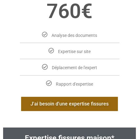
760€
Analyse des documents
Expertise sur site
Déplacement de l'expert
Rapport d'expertise
J'ai besoin d'une expertise fissures
Expertise fissures maison*