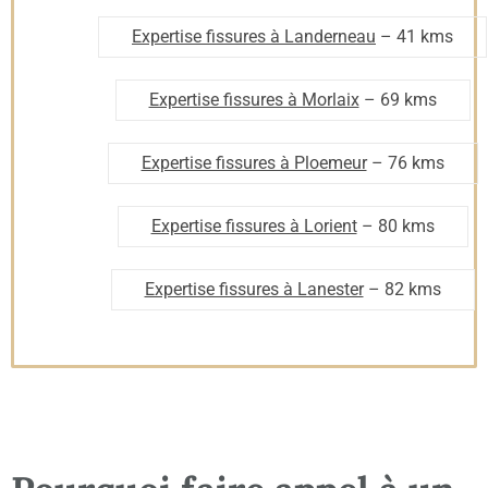
Expertise fissures à Landerneau
– 41 kms
Expertise fissures à Morlaix
– 69 kms
Expertise fissures à Ploemeur
– 76 kms
Expertise fissures à Lorient
– 80 kms
Expertise fissures à Lanester
– 82 kms