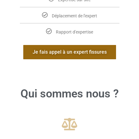
Déplacement de l'expert
Rapport d'expertise
Je fais appel à un expert fissures
Qui sommes nous ?