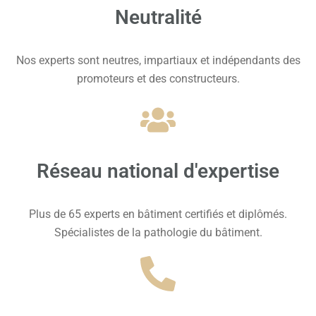
Neutralité
Nos experts sont neutres, impartiaux et indépendants des
promoteurs et des constructeurs.
Réseau national d'expertise
Plus de 65 experts en bâtiment certifiés et diplômés.
Spécialistes de la pathologie du bâtiment.