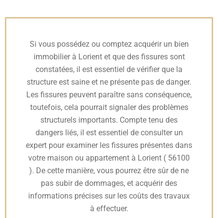
Si vous possédez ou comptez acquérir un bien
immobilier à Lorient et que des fissures sont
constatées, il est essentiel de vérifier que la
structure est saine et ne présente pas de danger.
Les fissures peuvent paraître sans conséquence,
toutefois, cela pourrait signaler des problèmes
structurels importants. Compte tenu des
dangers liés, il est essentiel de consulter un
expert pour examiner les fissures présentes dans
votre maison ou appartement à Lorient ( 56100
). De cette manière, vous pourrez être sûr de ne
pas subir de dommages, et acquérir des
informations précises sur les coûts des travaux
à effectuer.