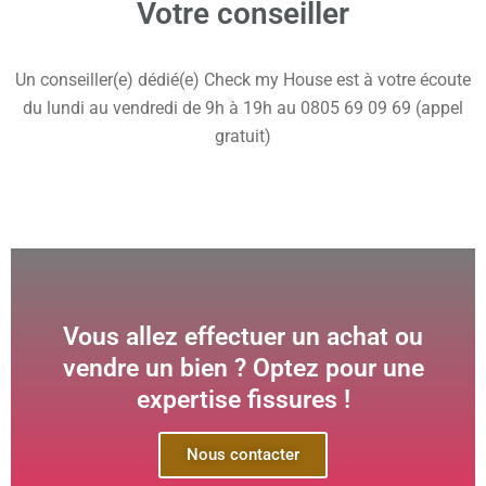
Votre conseiller
Un conseiller(e) dédié(e) Check my House est à votre écoute
du lundi au vendredi de 9h à 19h au 0805 69 09 69 (appel
gratuit)
Vous allez effectuer un achat ou
vendre un bien ? Optez pour une
expertise fissures !
Nous contacter