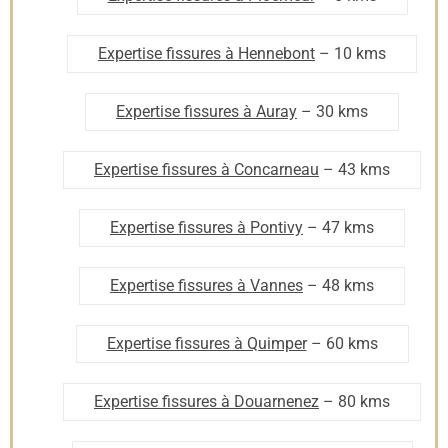
Expertise fissures à Hennebont
– 10 kms
Expertise fissures à Auray
– 30 kms
Expertise fissures à Concarneau
– 43 kms
Expertise fissures à Pontivy
– 47 kms
Expertise fissures à Vannes
– 48 kms
Expertise fissures à Quimper
– 60 kms
Expertise fissures à Douarnenez
– 80 kms