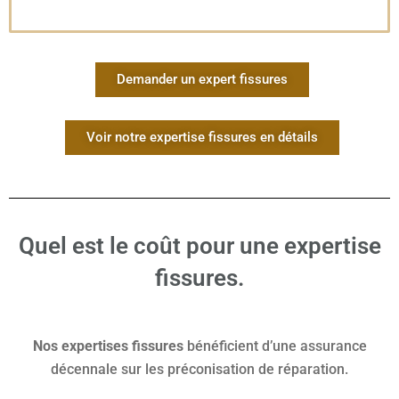
Demander un expert fissures
Voir notre expertise fissures en détails
Quel est le coût pour une expertise
fissures.
Nos expertises fissures
bénéficient d’une assurance
décennale sur les préconisation de réparation.