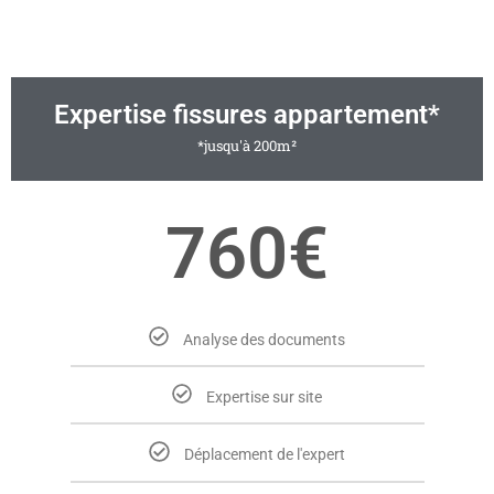
Expertise fissures appartement*
*jusqu'à 200m²
760€
Analyse des documents
Expertise sur site
Déplacement de l'expert