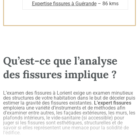
Expertise fissures à Guérande
– 86 kms
Qu’est-ce que l’analyse
des fissures implique ?
L’examen des fissures à Lorient exige un examen minutieux
des structures de votre habitation dans le but de déceler puis
estimer la gravité des fissures existantes.
L’expert fissures
emploiera une variété d’instruments et de méthodes afin
d’examiner entre autres, les façades extérieures, les murs, les
plafonds intérieurs, le vide-sanitaire (si accessible) pour
juger si les fissures sont esthétiques, structurelles et de
savoir si elles représentent une menace pour la solidité de
l’édifice.