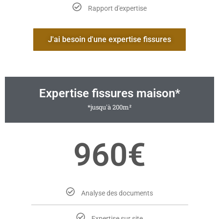
Rapport d'expertise
J'ai besoin d'une expertise fissures
Expertise fissures maison*
*jusqu'à 200m²
960€
Analyse des documents
Expertise sur site