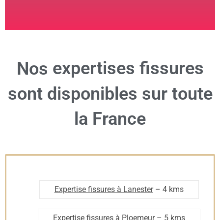
expertises fissures
Nos
sont disponibles sur toute
la France
Expertise fissures à Lanester
– 4 kms
Expertise fissures à Ploemeur
– 5 kms