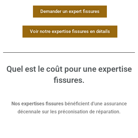
Demander un expert fissures
Voir notre expertise fissures en détails
Quel est le coût pour une expertise
fissures.
Nos expertises fissures
bénéficient d’une assurance
décennale sur les préconisation de réparation.