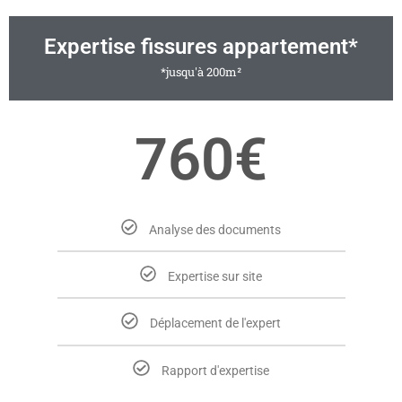
Expertise fissures appartement*
*jusqu'à 200m²
760€
Analyse des documents
Expertise sur site
Déplacement de l'expert
Rapport d'expertise