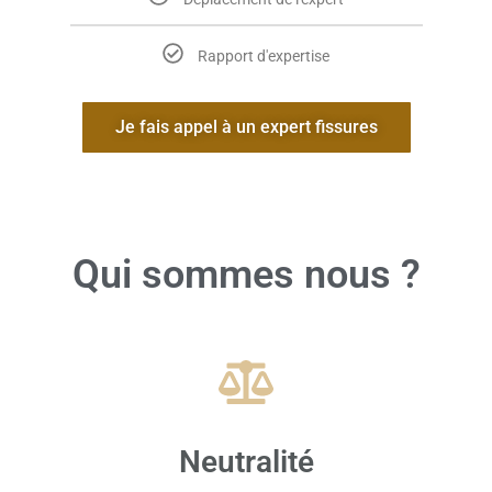
Rapport d'expertise
Je fais appel à un expert fissures
Qui sommes nous ?
Neutralité