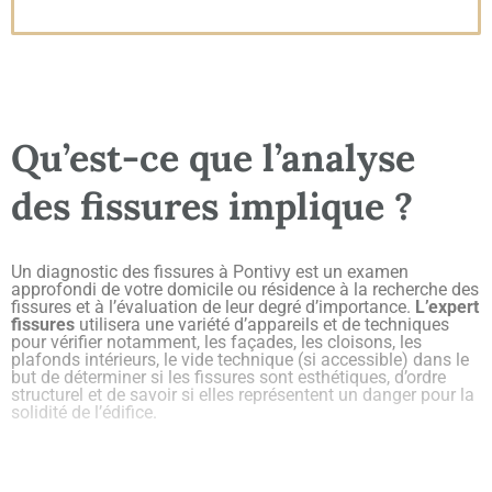
Qu’est-ce que l’analyse
des fissures implique ?
Un diagnostic des fissures à Pontivy est un examen
approfondi de votre domicile ou résidence à la recherche des
fissures et à l’évaluation de leur degré d’importance.
L’expert
fissures
utilisera une variété d’appareils et de techniques
pour vérifier notamment, les façades, les cloisons, les
plafonds intérieurs, le vide technique (si accessible) dans le
but de déterminer si les fissures sont esthétiques, d’ordre
structurel et de savoir si elles représentent un danger pour la
solidité de l’édifice.
Pour quelles raisons