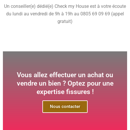
Un conseiller(e) dédié(e) Check my House est à votre écoute
du lundi au vendredi de 9h à 19h au 0805 69 09 69 (appel
gratuit)
Vous allez effectuer un achat ou
vendre un bien ? Optez pour une
expertise fissures !
Nous contacter