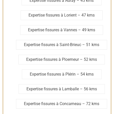
Expertise fissures à Auray
– 45 kms
Expertise fissures à Lorient
– 47 kms
Expertise fissures à Vannes
– 49 kms
Expertise fissures à Saint-Brieuc
– 51 kms
Expertise fissures à Ploemeur
– 52 kms
Expertise fissures à Plérin
– 54 kms
Expertise fissures à Lamballe
– 56 kms
Expertise fissures à Concarneau
– 72 kms