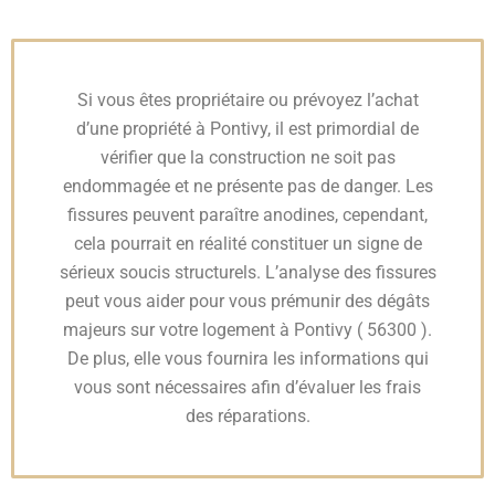
Si vous êtes propriétaire ou prévoyez l’achat
d’une propriété à Pontivy, il est primordial de
vérifier que la construction ne soit pas
endommagée et ne présente pas de danger. Les
fissures peuvent paraître anodines, cependant,
cela pourrait en réalité constituer un signe de
sérieux soucis structurels. L’analyse des fissures
peut vous aider pour vous prémunir des dégâts
majeurs sur votre logement à Pontivy ( 56300 ).
De plus, elle vous fournira les informations qui
vous sont nécessaires afin d’évaluer les frais
des réparations.