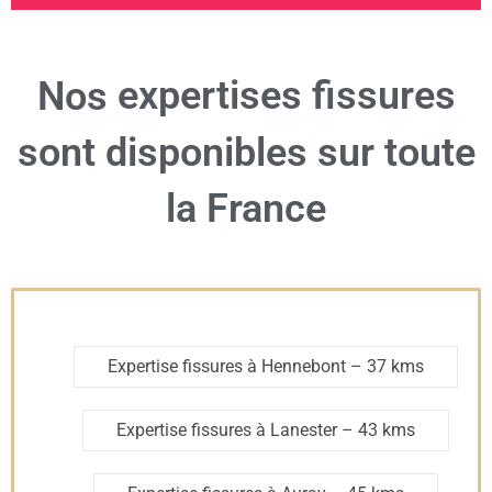
expertises fissures
Nos
sont disponibles sur toute
la France
Expertise fissures à Hennebont
– 37 kms
Expertise fissures à Lanester
– 43 kms