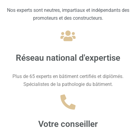
Nos experts sont neutres, impartiaux et indépendants des
promoteurs et des constructeurs.
Réseau national d'expertise
Plus de 65 experts en bâtiment certifiés et diplômés.
Spécialistes de la pathologie du bâtiment.
Votre conseiller