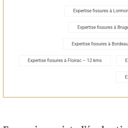
Expertise fissures à Lormo
Expertise fissures à Brug
Expertise fissures à Bordea
Expertise fissures à Floirac
– 12 kms
E
E