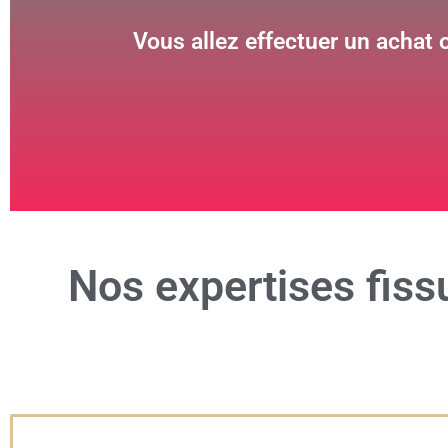
Vous allez effectuer un achat 
Nos
expertises fiss