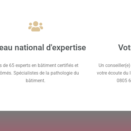
eau national d'expertise
Vot
s de 65 experts en bâtiment certifiés et
Un conseiller(e
lômés. Spécialistes de la pathologie du
votre écoute du 
bâtiment.
0805 6