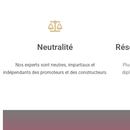
Neutralité
Rés
Nos experts sont neutres, impartiaux et
Plu
indépendants des promoteurs et des constructeurs.
dip