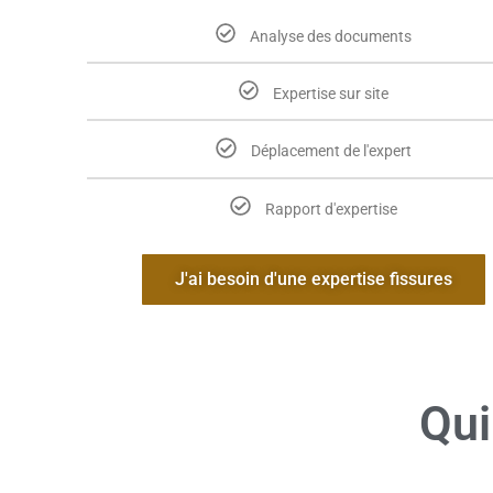
Analyse des documents
Expertise sur site
Déplacement de l'expert
Rapport d'expertise
J'ai besoin d'une expertise fissures
Qui