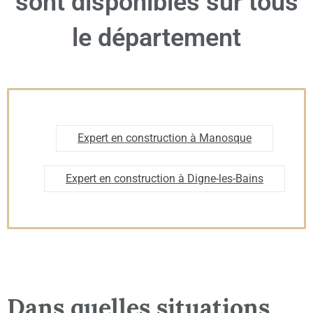
sont disponibles sur tous
le département
Expert en construction à Manosque
Expert en construction à Digne-les-Bains
Dans quelles situations