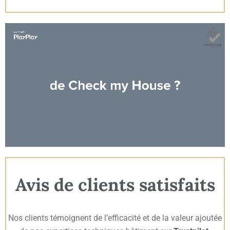
Avis de clients satisfaits
Nos clients témoignent de l’efficacité et de la valeur ajoutée