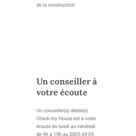
de la construction.
Un conseiller à
votre écoute
Un conseiller(e) dédié(e)
Check my House est à votre
écoute du lundi au vendredi
de 9h à 19h au 0805 69 09