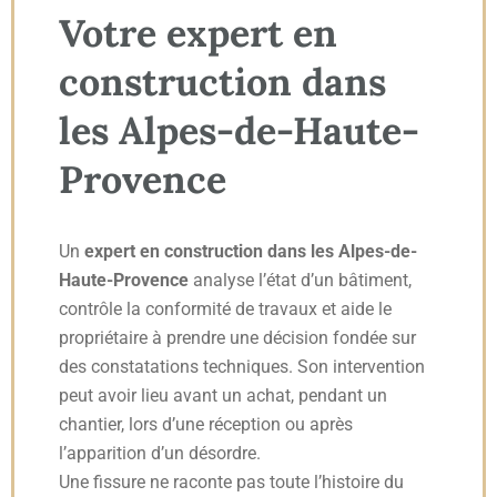
Votre expert en
construction dans
les Alpes-de-Haute-
Provence
Un
expert en construction dans les Alpes-de-
Haute-Provence
analyse l’état d’un bâtiment,
contrôle la conformité de travaux et aide le
propriétaire à prendre une décision fondée sur
des constatations techniques. Son intervention
peut avoir lieu avant un achat, pendant un
chantier, lors d’une réception ou après
l’apparition d’un désordre.
Une fissure ne raconte pas toute l’histoire du