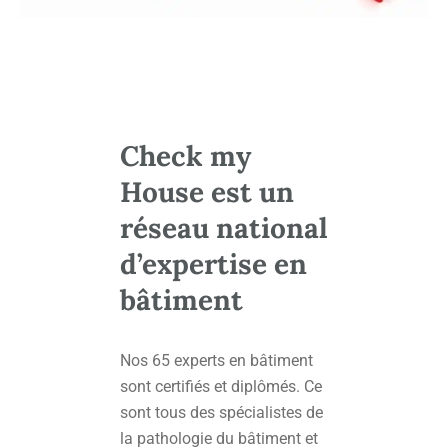
Check my
House est un
réseau national
d’expertise en
bâtiment
Nos 65 experts en bâtiment
sont certifiés et diplômés. Ce
sont tous des spécialistes de
la pathologie du bâtiment et