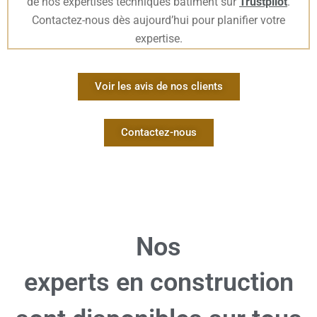
de nos expertises techniques bâtiment sur
Trustpilot
.
Contactez-nous dès aujourd’hui pour planifier votre
expertise.
Voir les avis de nos clients
Contactez-nous
Nos
experts en construction