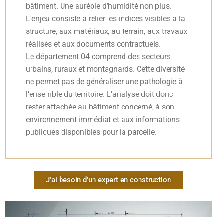
bâtiment. Une auréole d’humidité non plus.
L’enjeu consiste à relier les indices visibles à la
structure, aux matériaux, au terrain, aux travaux
réalisés et aux documents contractuels.
Le département 04 comprend des secteurs
urbains, ruraux et montagnards. Cette diversité
ne permet pas de généraliser une pathologie à
l’ensemble du territoire. L’analyse doit donc
rester attachée au bâtiment concerné, à son
environnement immédiat et aux informations
publiques disponibles pour la parcelle.
J'ai besoin d'un expert en construction