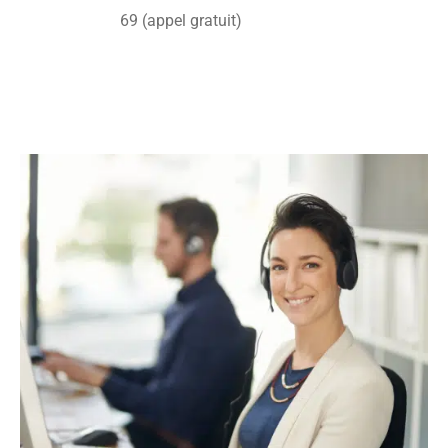
69 (appel gratuit)