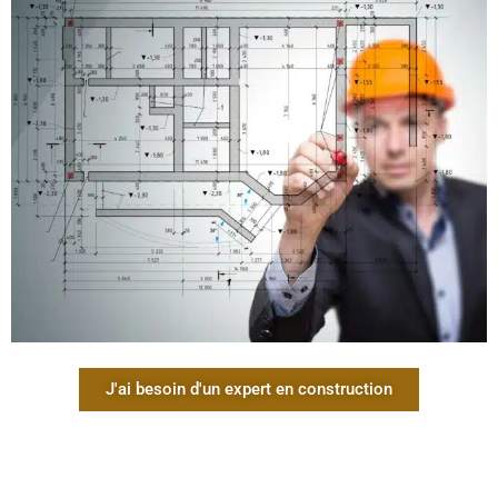
J'ai besoin d'un expert en construction