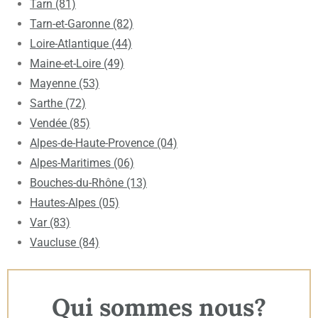
Tarn (81)
Tarn-et-Garonne (82)
Loire-Atlantique (44)
Maine-et-Loire (49)
Mayenne (53)
Sarthe (72)
Vendée (85)
Alpes-de-Haute-Provence (04)
Alpes-Maritimes (06)
Bouches-du-Rhône (13)
Hautes-Alpes (05)
Var (83)
Vaucluse (84)
Qui sommes nous?