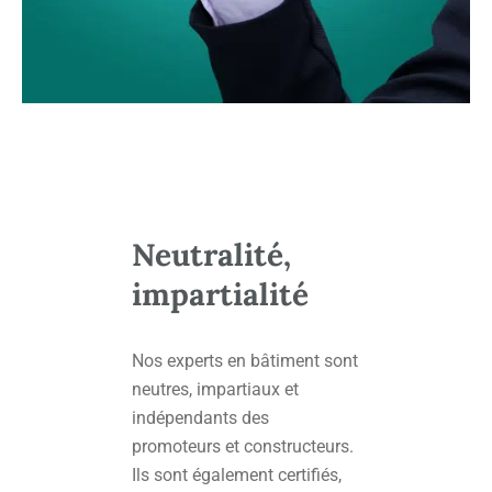
Neutralité,
impartialité
Nos experts en bâtiment sont
neutres, impartiaux et
indépendants des
promoteurs et constructeurs.
Ils sont également certifiés,