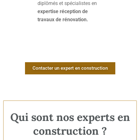
diplômés et spécialistes en
expertise réception de
travaux de rénovation.
Contacter un expert en construction
Qui sont nos experts en
construction ?