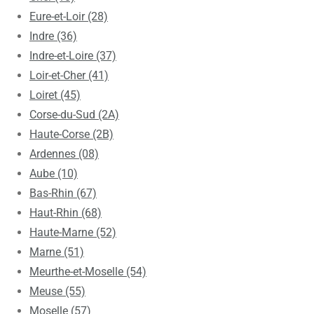
Eure-et-Loir (28)
Indre (36)
Indre-et-Loire (37)
Loir-et-Cher (41)
Loiret (45)
Corse-du-Sud (2A)
Haute-Corse (2B)
Ardennes (08)
Aube (10)
Bas-Rhin (67)
Haut-Rhin (68)
Haute-Marne (52)
Marne (51)
Meurthe-et-Moselle (54)
Meuse (55)
Moselle (57)