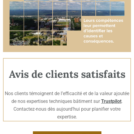
Avis de clients satisfaits
Nos clients témoignent de l’efficacité et de la valeur ajoutée
de nos expertises techniques bâtiment sur
Trustpilot
.
Contactez-nous dès aujourd’hui pour planifier votre
expertise.