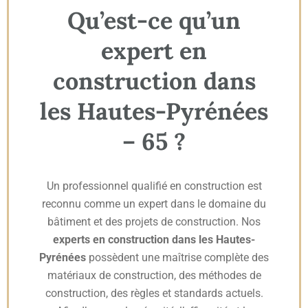
Qu’est-ce qu’un
expert en
construction dans
les Hautes-Pyrénées
– 65 ?
Un professionnel qualifié en construction est
reconnu comme un expert dans le domaine du
bâtiment et des projets de construction. Nos
experts en construction dans les Hautes-
Pyrénées
possèdent une maîtrise complète des
matériaux de construction, des méthodes de
construction, des règles et standards actuels.