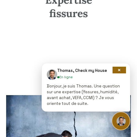
fissures
×
Thomas, Check my House
En ligne
Bonjour, je suis Thomas. Une question
sur une expertise (fissures, humidité,
avant achat, VEFA, CCMI) ? Je vous
oriente tout de suite.