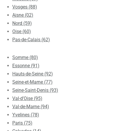
Vosges (88)
Aisne (02)
Nord (59)
Oise (60)
Pas-de-Calais (62)
Somme (80)
Essonne (91)
Hauts-de-Seine (92)
Seine-et-Marne (77)
Seine-Saint-Denis (93)
Val-d’Oise (95)
Val-de-Marne (94)
Yvelines (78)
Paris (75)