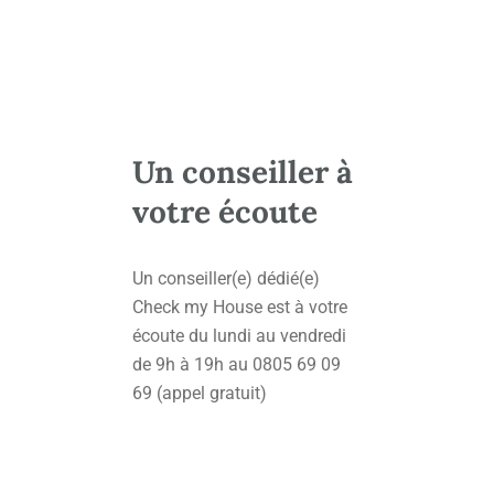
Un conseiller à
votre écoute
Un conseiller(e) dédié(e)
Check my House est à votre
écoute du lundi au vendredi
de 9h à 19h au 0805 69 09
69 (appel gratuit)