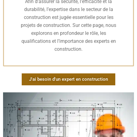
Afin d’assurer la sécurité, l’efficacité et la
durabilité, l’expertise dans le secteur de la
construction est jugée essentielle pour les
projets de construction. Sur cette page, nous
explorons en profondeur le rôle, les
qualifications et l’importance des experts en
construction.
J'ai besoin d'un expert en construction