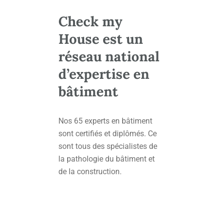
Check my
House est un
réseau national
d’expertise en
bâtiment
Nos 65 experts en bâtiment
sont certifiés et diplômés. Ce
sont tous des spécialistes de
la pathologie du bâtiment et
de la construction.