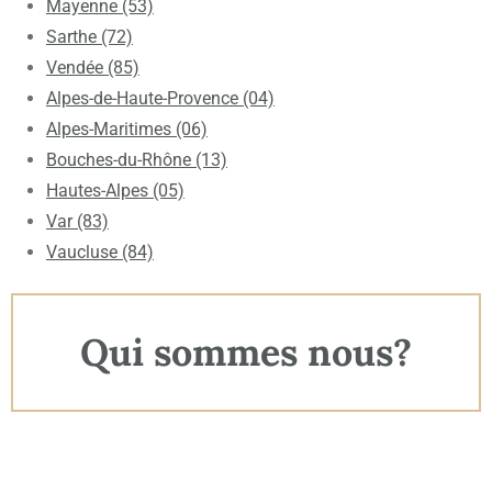
Mayenne (53)
Sarthe (72)
Vendée (85)
Alpes-de-Haute-Provence (04)
Alpes-Maritimes (06)
Bouches-du-Rhône (13)
Hautes-Alpes (05)
Var (83)
Vaucluse (84)
Qui sommes nous?