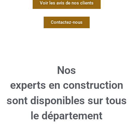
Voir les avis de nos clients
Contactez-nous
Nos
experts en construction
sont disponibles sur tous
le département