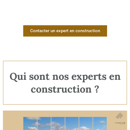
Contacter un expert en construction
Qui sont nos experts en
construction ?