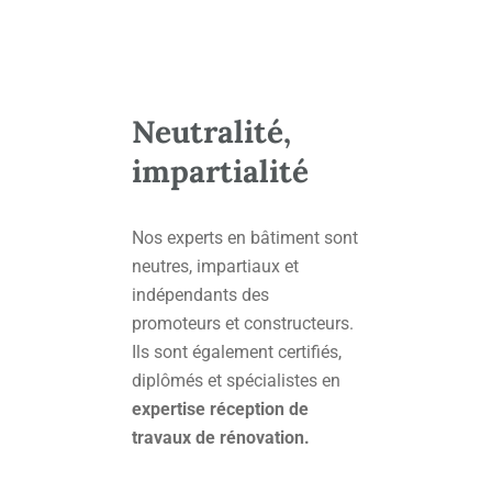
Neutralité,
impartialité
Nos experts en bâtiment sont
neutres, impartiaux et
indépendants des
promoteurs et constructeurs.
Ils sont également certifiés,
diplômés et spécialistes en
expertise réception de
travaux de rénovation.