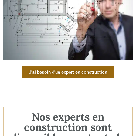
J'ai besoin d'un expert en construction
Nos experts en
construction sont