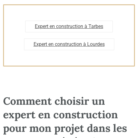
Expert en construction à Tarbes
Expert en construction à Lourdes
Comment choisir un
expert en construction
pour mon projet dans les