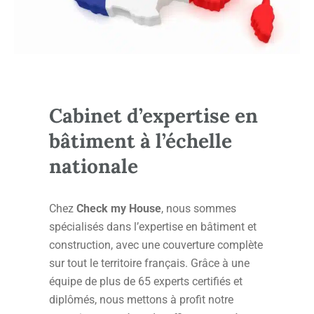
Cabinet d’expertise en
bâtiment à l’échelle
nationale
Chez
Check my House
, nous sommes
spécialisés dans l’expertise en bâtiment et
construction, avec une couverture complète
sur tout le territoire français. Grâce à une
équipe de plus de 65 experts certifiés et
diplômés, nous mettons à profit notre