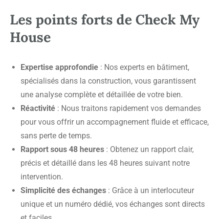
Les points forts de Check My
House
Expertise approfondie
: Nos experts en bâtiment,
spécialisés dans la construction, vous garantissent
une analyse complète et détaillée de votre bien.
Réactivité
: Nous traitons rapidement vos demandes
pour vous offrir un accompagnement fluide et efficace,
sans perte de temps.
Rapport sous 48 heures
: Obtenez un rapport clair,
précis et détaillé dans les 48 heures suivant notre
intervention.
Simplicité des échanges
: Grâce à un interlocuteur
unique et un numéro dédié, vos échanges sont directs
et faciles.