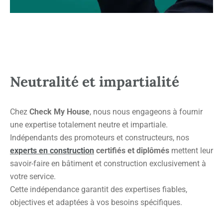
Neutralité et impartialité
Chez
Check My House
, nous nous engageons à fournir
une expertise totalement neutre et impartiale.
Indépendants des promoteurs et constructeurs, nos
experts en construction
certifiés et diplômés
mettent leur
savoir-faire en bâtiment et construction exclusivement à
votre service.
Cette indépendance garantit des expertises fiables,
objectives et adaptées à vos besoins spécifiques.