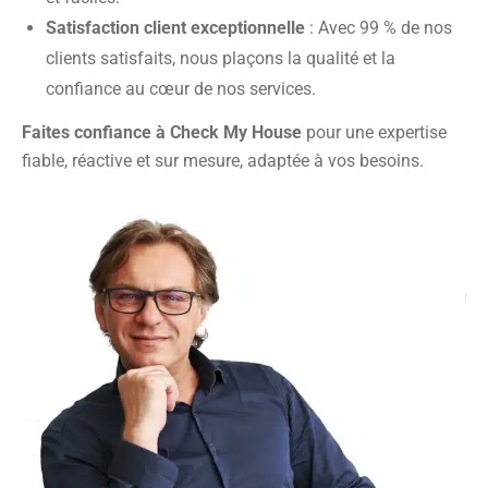
Satisfaction client exceptionnelle
: Avec 99 % de nos
clients satisfaits, nous plaçons la qualité et la
confiance au cœur de nos services.
Faites confiance à Check My House
pour une expertise
fiable, réactive et sur mesure, adaptée à vos besoins.