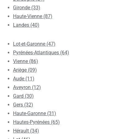
Gironde (33)
Haute-Vienne (87)
Landes (40)
Lot-et-Garonne (47)
Pyrénées-Atlantiques (64)
Vienne (86)
Ariège (09)
Aude (11)
Aveyron (12)
Gard (30)
Gers (32)
Haute-Garonne (31)
Hautes-Pyrénées (65)
Hérault (34)