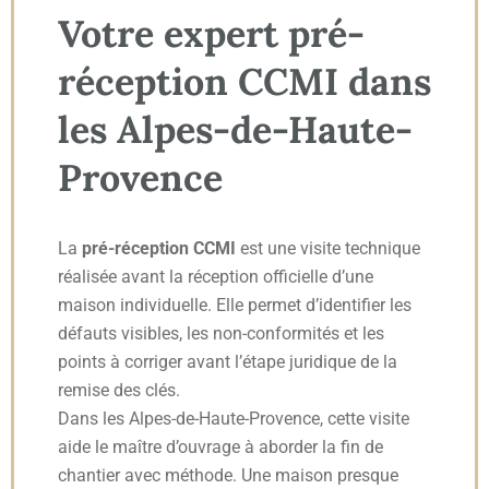
Votre expert pré-
réception CCMI dans
les Alpes-de-Haute-
Provence
La
pré-réception CCMI
est une visite technique
réalisée avant la réception officielle d’une
maison individuelle. Elle permet d’identifier les
défauts visibles, les non-conformités et les
points à corriger avant l’étape juridique de la
remise des clés.
Dans les Alpes-de-Haute-Provence, cette visite
aide le maître d’ouvrage à aborder la fin de
chantier avec méthode. Une maison presque