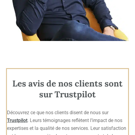
Les avis de nos clients sont
sur Trustpilot
Découvrez ce que nos clients disent de nous sur
Trustpilot
. Leurs témoignages reflètent l’impact de nos
expertises et la qualité de nos services. Leur satisfaction