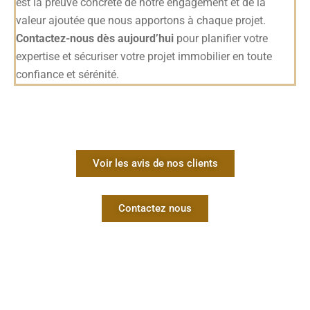
est la preuve concrète de notre engagement et de la
valeur ajoutée que nous apportons à chaque projet.
Contactez-nous dès aujourd’hui
pour planifier votre
expertise et sécuriser votre projet immobilier en toute
confiance et sérénité.
Voir les avis de nos clients
Contactez nous