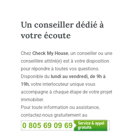
Un conseiller dédié à
votre écoute
Chez
Check My House
, un conseiller ou une
conseillère attitré(e) est à votre disposition
pour répondre à toutes vos questions.
Disponible du
lundi au vendredi, de 9h à
19h
, votre interlocuteur unique vous
accompagne à chaque étape de votre projet
immobilier.
Pour toute information ou assistance,
contactez-nous gratuitement au