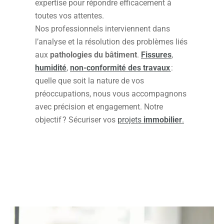
expertise pour répondre efficacement à
toutes vos attentes.
Nos professionnels interviennent dans
l’analyse et la résolution des problèmes liés
aux
pathologies du bâtiment
.
Fissures
,
humidité
,
non-conformité des travaux
:
quelle que soit la nature de vos
préoccupations, nous vous accompagnons
avec précision et engagement. Notre
objectif ? Sécuriser vos
projets
immobilier
.