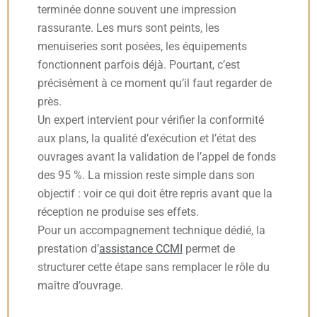
terminée donne souvent une impression
rassurante. Les murs sont peints, les
menuiseries sont posées, les équipements
fonctionnent parfois déjà. Pourtant, c’est
précisément à ce moment qu’il faut regarder de
près.
Un expert intervient pour vérifier la conformité
aux plans, la qualité d’exécution et l’état des
ouvrages avant la validation de l’appel de fonds
des 95 %. La mission reste simple dans son
objectif : voir ce qui doit être repris avant que la
réception ne produise ses effets.
Pour un accompagnement technique dédié, la
prestation d’
assistance CCMI
permet de
structurer cette étape sans remplacer le rôle du
maître d’ouvrage.