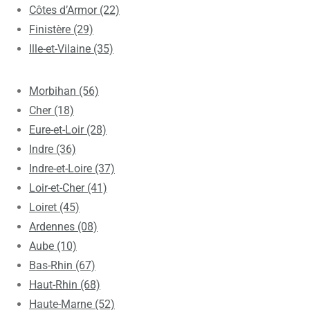
Côtes d’Armor (22)
Finistère (29)
Ille-et-Vilaine (35)
Morbihan (56)
Cher (18)
Eure-et-Loir (28)
Indre (36)
Indre-et-Loire (37)
Loir-et-Cher (41)
Loiret (45)
Ardennes (08)
Aube (10)
Bas-Rhin (67)
Haut-Rhin (68)
Haute-Marne (52)