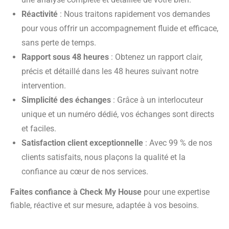
Réactivité
: Nous traitons rapidement vos demandes
pour vous offrir un accompagnement fluide et efficace,
sans perte de temps.
Rapport sous 48 heures
: Obtenez un rapport clair,
précis et détaillé dans les 48 heures suivant notre
intervention.
Simplicité des échanges
: Grâce à un interlocuteur
unique et un numéro dédié, vos échanges sont directs
et faciles.
Satisfaction client exceptionnelle
: Avec 99 % de nos
clients satisfaits, nous plaçons la qualité et la
confiance au cœur de nos services.
Faites confiance à Check My House
pour une expertise
fiable, réactive et sur mesure, adaptée à vos besoins.