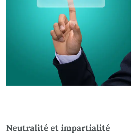
Neutralité et impartialité