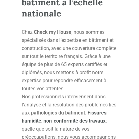
bâtiment à l’échelle
nationale
Chez
Check my House
, nous sommes
spécialisés dans l’expertise en bâtiment et
construction, avec une couverture complète
sur tout le territoire français. Grâce à une
équipe de plus de 65 experts certifiés et
diplômés, nous mettons à profit notre
expertise pour répondre efficacement à
toutes vos attentes.
Nos professionnels interviennent dans
l’analyse et la résolution des problèmes liés
aux
pathologies du bâtiment
.
Fissures
,
humidité
,
non-conformité des travaux
:
quelle que soit la nature de vos
préoccupations, nous vous accompagnons