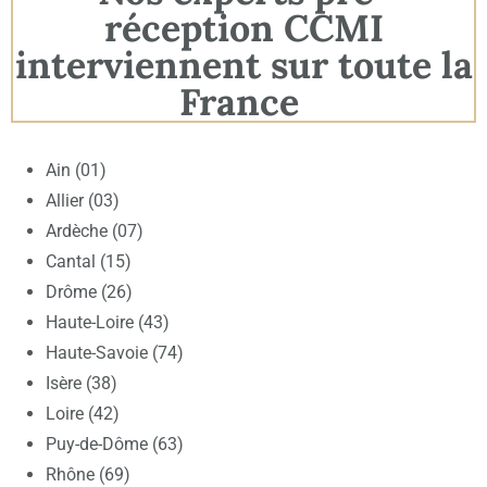
réception CCMI
interviennent sur toute la
France
Ain (01)
Allier (03)
Ardèche (07)
Cantal (15)
Drôme (26)
Haute-Loire (43)
Haute-Savoie (74)
Isère (38)
Loire (42)
Puy-de-Dôme (63)
Rhône (69)