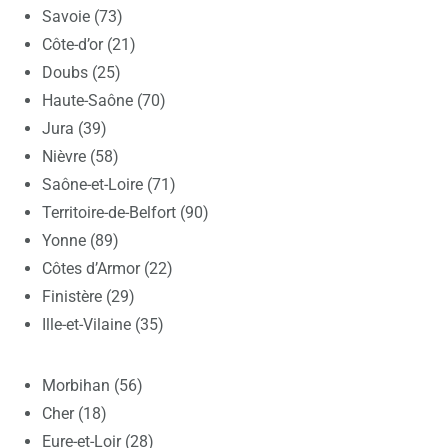
Savoie (73)
Côte-d’or (21)
Doubs (25)
Haute-Saône (70)
Jura (39)
Nièvre (58)
Saône-et-Loire (71)
Territoire-de-Belfort (90)
Yonne (89)
Côtes d’Armor (22)
Finistère (29)
Ille-et-Vilaine (35)
Morbihan (56)
Cher (18)
Eure-et-Loir (28)