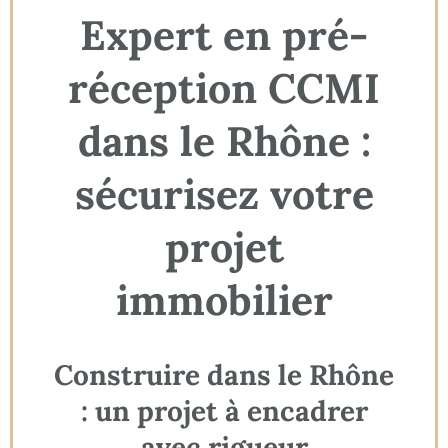
Expert en pré-
réception CCMI
dans le Rhône :
sécurisez votre
projet
immobilier
Construire dans le Rhône
: un projet à encadrer
avec rigueur