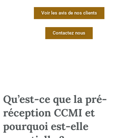
Voir les avis de nos clients
Contactez nous
Qu’est-ce que la pré-
réception CCMI et
pourquoi est-elle