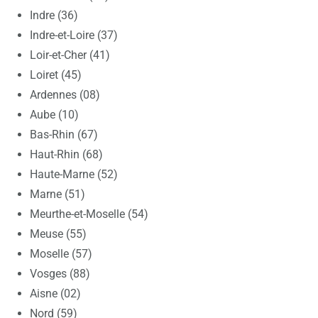
Indre (36)
Indre-et-Loire (37)
Loir-et-Cher (41)
Loiret (45)
Ardennes (08)
Aube (10)
Bas-Rhin (67)
Haut-Rhin (68)
Haute-Marne (52)
Marne (51)
Meurthe-et-Moselle (54)
Meuse (55)
Moselle (57)
Vosges (88)
Aisne (02)
Nord (59)