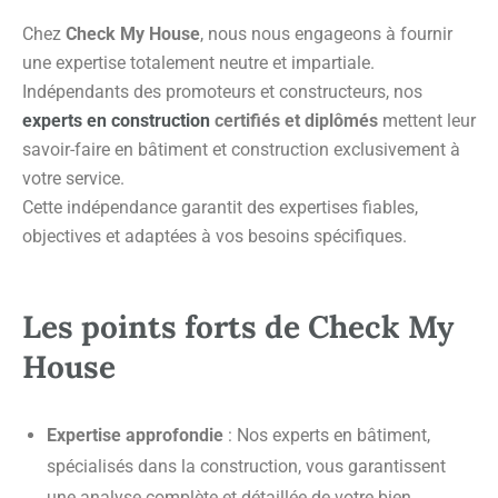
Chez
Check My House
, nous nous engageons à fournir
une expertise totalement neutre et impartiale.
Indépendants des promoteurs et constructeurs, nos
experts en construction
certifiés et diplômés
mettent leur
savoir-faire en bâtiment et construction exclusivement à
votre service.
Cette indépendance garantit des expertises fiables,
objectives et adaptées à vos besoins spécifiques.
Les points forts de Check My
House
Expertise approfondie
: Nos experts en bâtiment,
spécialisés dans la construction, vous garantissent
une analyse complète et détaillée de votre bien.