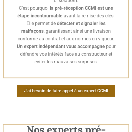
d’isolation).
C’est pourquoi
la pré-réception CCMI est une
étape incontournable
avant la remise des clés.
Elle permet de
détecter et signaler les
malfaçons
, garantissant ainsi une livraison
conforme au contrat et aux normes en vigueur.
Un expert indépendant vous accompagne
pour
défendre vos intérêts face au constructeur et
éviter les mauvaises surprises.
J'ai besoin de faire appel à un expert CCMI
Nos experts pré-