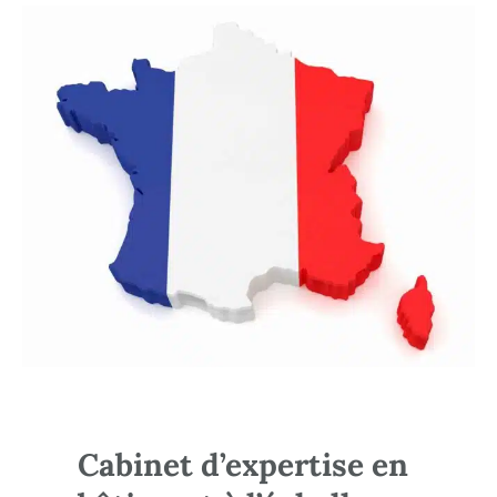
Cabinet d’expertise en