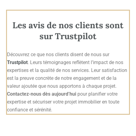
Les avis de nos clients sont
sur Trustpilot
Découvrez ce que nos clients disent de nous sur
Trustpilot
. Leurs témoignages reflètent l’impact de nos
expertises et la qualité de nos services. Leur satisfaction
est la preuve concrète de notre engagement et de la
valeur ajoutée que nous apportons à chaque projet.
Contactez-nous dès aujourd’hui
pour planifier votre
expertise et sécuriser votre projet immobilier en toute
confiance et sérénité.