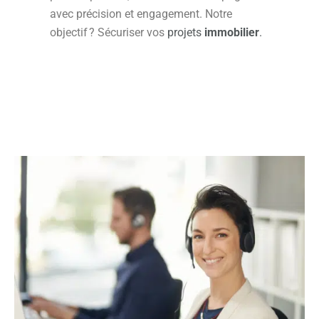
avec précision et engagement. Notre
objectif ? Sécuriser vos
projets
immobilier
.