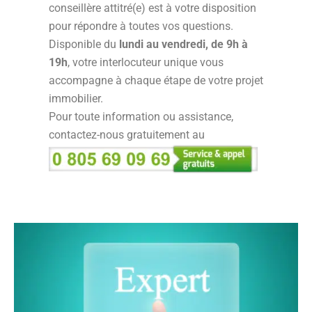
conseillère attitré(e) est à votre disposition
pour répondre à toutes vos questions.
Disponible du
lundi au vendredi, de 9h à
19h
, votre interlocuteur unique vous
accompagne à chaque étape de votre projet
immobilier.
Pour toute information ou assistance,
contactez-nous gratuitement au