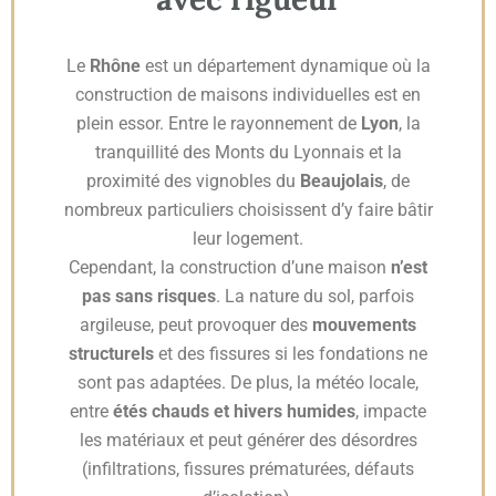
Le
Rhône
est un département dynamique où la
construction de maisons individuelles est en
plein essor. Entre le rayonnement de
Lyon
, la
tranquillité des Monts du Lyonnais et la
proximité des vignobles du
Beaujolais
, de
nombreux particuliers choisissent d’y faire bâtir
leur logement.
Cependant, la construction d’une maison
n’est
pas sans risques
. La nature du sol, parfois
argileuse, peut provoquer des
mouvements
structurels
et des fissures si les fondations ne
sont pas adaptées. De plus, la météo locale,
entre
étés chauds et hivers humides
, impacte
les matériaux et peut générer des désordres
(infiltrations, fissures prématurées, défauts