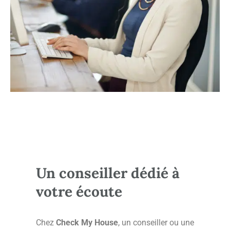
Un conseiller dédié à
votre écoute
Chez
Check My House
, un conseiller ou une