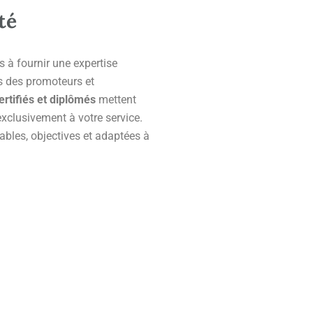
té
 à fournir une expertise
s des promoteurs et
ertifiés et diplômés
mettent
exclusivement à votre service.
ables, objectives et adaptées à