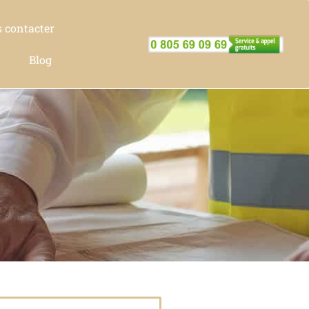
 contacter
Blog