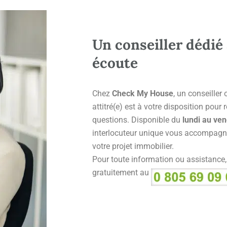
Un conseiller dédié 
écoute
Chez
Check My House
, un conseiller
attitré(e) est à votre disposition pour
questions. Disponible du
lundi au ven
interlocuteur unique vous accompagn
votre projet immobilier.
Pour toute information ou assistance
gratuitement au