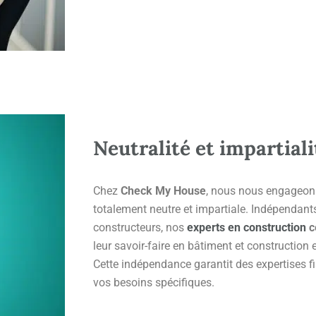
Neutralité et impartiali
Chez
Check My House
, nous nous engageons
totalement neutre et impartiale. Indépendant
constructeurs, nos
experts en construction
c
leur savoir-faire en bâtiment et construction 
Cette indépendance garantit des expertises fi
vos besoins spécifiques.