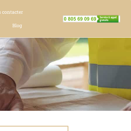
 contacter
Blog