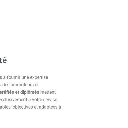
té
 à fournir une expertise
s des promoteurs et
ertifiés et diplômés
mettent
exclusivement à votre service.
ables, objectives et adaptées à