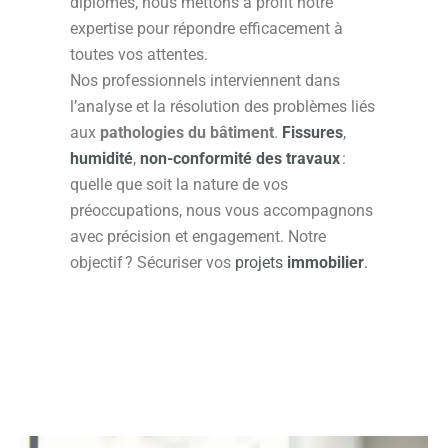
diplômés, nous mettons à profit notre
expertise pour répondre efficacement à
toutes vos attentes.
Nos professionnels interviennent dans
l’analyse et la résolution des problèmes liés
aux
pathologies du bâtiment
.
Fissures
,
humidité
,
non-conformité des travaux
:
quelle que soit la nature de vos
préoccupations, nous vous accompagnons
avec précision et engagement. Notre
objectif ? Sécuriser vos
projets
immobilier
.