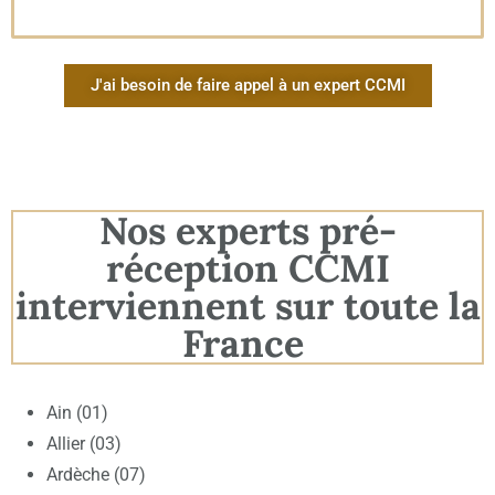
J'ai besoin de faire appel à un expert CCMI
Nos experts pré-
réception CCMI
interviennent sur toute la
France
Ain (01)
Allier (03)
Ardèche (07)