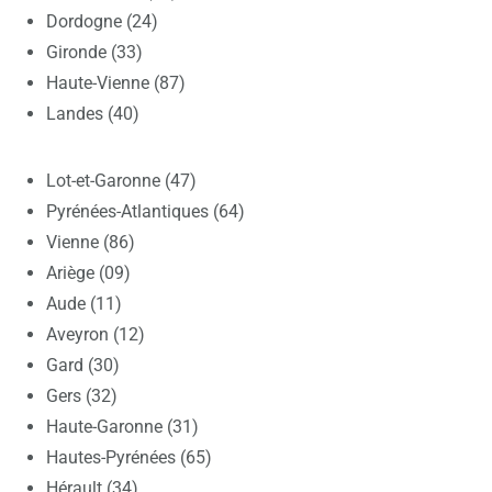
Dordogne (24)
Gironde (33)
Haute-Vienne (87)
Landes (40)
Lot-et-Garonne (47)
Pyrénées-Atlantiques (64)
Vienne (86)
Ariège (09)
Aude (11)
Aveyron (12)
Gard (30)
Gers (32)
Haute-Garonne (31)
Hautes-Pyrénées (65)
Hérault (34)