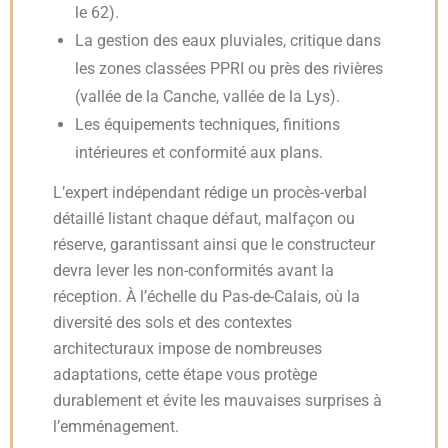
le 62).
La gestion des eaux pluviales, critique dans
les zones classées PPRI ou près des rivières
(vallée de la Canche, vallée de la Lys).
Les équipements techniques, finitions
intérieures et conformité aux plans.
L’expert indépendant rédige un procès-verbal
détaillé listant chaque défaut, malfaçon ou
réserve, garantissant ainsi que le constructeur
devra lever les non-conformités avant la
réception. À l’échelle du Pas-de-Calais, où la
diversité des sols et des contextes
architecturaux impose de nombreuses
adaptations, cette étape vous protège
durablement et évite les mauvaises surprises à
l’emménagement.