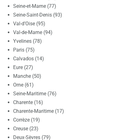
Seine-et-Marne (77)
Seine-Saint-Denis (93)
Val-d’Oise (95)
Val-de-Marne (94)
Yvelines (78)
Paris (75)
Calvados (14)
Eure (27)
Manche (50)
Orne (61)
Seine-Maritime (76)
Charente (16)
Charente-Maritime (17)
Corrèze (19)
Creuse (23)
Deux-Sèvres (79)