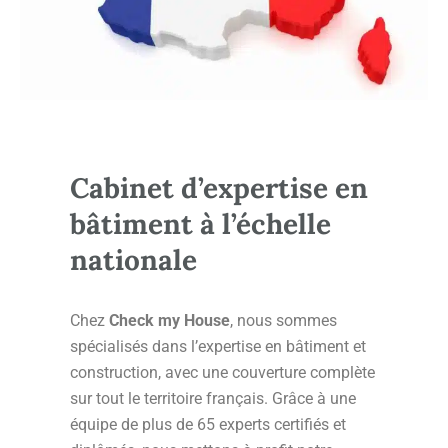
Cabinet d’expertise en
bâtiment à l’échelle
nationale
Chez
Check my House
, nous sommes
spécialisés dans l’expertise en bâtiment et
construction, avec une couverture complète
sur tout le territoire français. Grâce à une
équipe de plus de 65 experts certifiés et