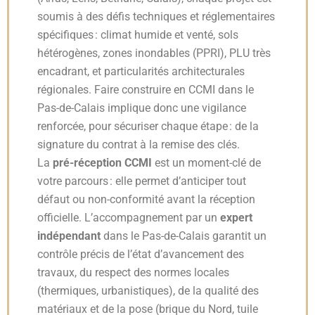
soumis à des défis techniques et réglementaires
spécifiques : climat humide et venté, sols
hétérogènes, zones inondables (PPRI), PLU très
encadrant, et particularités architecturales
régionales. Faire construire en CCMI dans le
Pas-de-Calais implique donc une vigilance
renforcée, pour sécuriser chaque étape : de la
signature du contrat à la remise des clés.
La
pré-réception CCMI
est un moment-clé de
votre parcours : elle permet d’anticiper tout
défaut ou non-conformité avant la réception
officielle. L’accompagnement par un
expert
indépendant
dans le Pas-de-Calais garantit un
contrôle précis de l’état d’avancement des
travaux, du respect des normes locales
(thermiques, urbanistiques), de la qualité des
matériaux et de la pose (brique du Nord, tuile