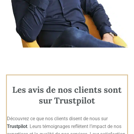
Les avis de nos clients sont
sur Trustpilot
Découvrez ce que nos clients disent de nous sur
Trustpilot
. Leurs témoignages reflètent l’impact de nos