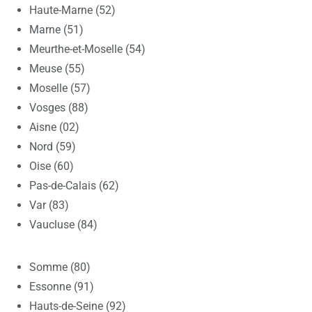
Haute-Marne (52)
Marne (51)
Meurthe-et-Moselle (54)
Meuse (55)
Moselle (57)
Vosges (88)
Aisne (02)
Nord (59)
Oise (60)
Pas-de-Calais (62)
Var (83)
Vaucluse (84)
Somme (80)
Essonne (91)
Hauts-de-Seine (92)