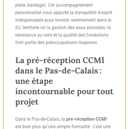
plate, bardage). Cet accompagnement
personnalisé vous apporte la tranquillité d’esprit
indispensable pour investir sereinement dans le
62, territoire où la gestion des eaux pluviales, la
résistance au vent et la qualité des fondations
font partie des préoccupations majeures.
La pré-réception CCMI
dans le Pas-de-Calais :
une étape
incontournable pour tout
projet
Dans le Pas-de-Calais, la
pré-réception CCMI
est bien plus qu’une simple formalité : c’est une