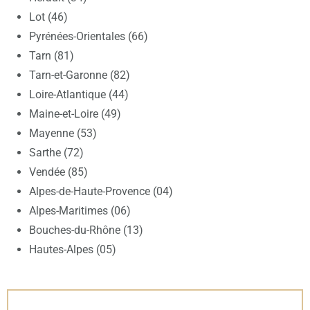
Lot (46)
Pyrénées-Orientales (66)
Tarn (81)
Tarn-et-Garonne (82)
Loire-Atlantique (44)
Maine-et-Loire (49)
Mayenne (53)
Sarthe (72)
Vendée (85)
Alpes-de-Haute-Provence (04)
Alpes-Maritimes (06)
Bouches-du-Rhône (13)
Hautes-Alpes (05)