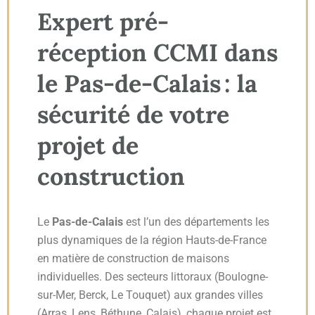
Expert pré-
réception CCMI dans
le Pas-de-Calais : la
sécurité de votre
projet de
construction
Le
Pas-de-Calais
est l’un des départements les
plus dynamiques de la région Hauts-de-France
en matière de construction de maisons
individuelles. Des secteurs littoraux (Boulogne-
sur-Mer, Berck, Le Touquet) aux grandes villes
(Arras, Lens, Béthune, Calais), chaque projet est