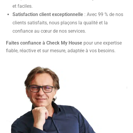
et faciles.
Satisfaction client exceptionnelle
: Avec 99 % de nos
clients satisfaits, nous plaçons la qualité et la
confiance au cœur de nos services.
Faites confiance à Check My House
pour une expertise
fiable, réactive et sur mesure, adaptée à vos besoins.