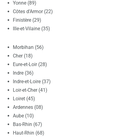
Yonne (89)
Côtes d’Armor (22)
Finistère (29)
Ille-et-Vilaine (35)
Morbihan (56)
Cher (18)
Eure-et-Loir (28)
Indre (36)
Indre-et-Loire (37)
Loir-et-Cher (41)
Loiret (45)
Ardennes (08)
Aube (10)
Bas-Rhin (67)
Haut-Rhin (68)