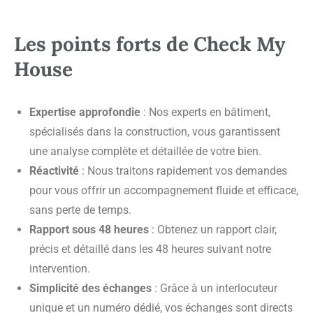
Les points forts de Check My
House
Expertise approfondie
: Nos experts en bâtiment,
spécialisés dans la construction, vous garantissent
une analyse complète et détaillée de votre bien.
Réactivité
: Nous traitons rapidement vos demandes
pour vous offrir un accompagnement fluide et efficace,
sans perte de temps.
Rapport sous 48 heures
: Obtenez un rapport clair,
précis et détaillé dans les 48 heures suivant notre
intervention.
Simplicité des échanges
: Grâce à un interlocuteur
unique et un numéro dédié, vos échanges sont directs