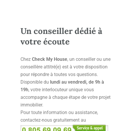
Un conseiller dédié à
votre écoute
Chez
Check My House
, un conseiller ou une
conseillère attitré(e) est à votre disposition
pour répondre à toutes vos questions.
Disponible du
lundi au vendredi, de 9h à
19h
, votre interlocuteur unique vous
accompagne à chaque étape de votre projet
immobilier.
Pour toute information ou assistance,
contactez-nous gratuitement au