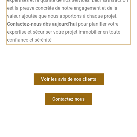
expertises et la qualité de nos services. Leur satisfaction
est la preuve concrète de notre engagement et de la
valeur ajoutée que nous apportons à chaque projet.
Contactez-nous dès aujourd’hui
pour planifier votre
expertise et sécuriser votre projet immobilier en toute
confiance et sérénité.
Voir les avis de nos clients
Contactez nous