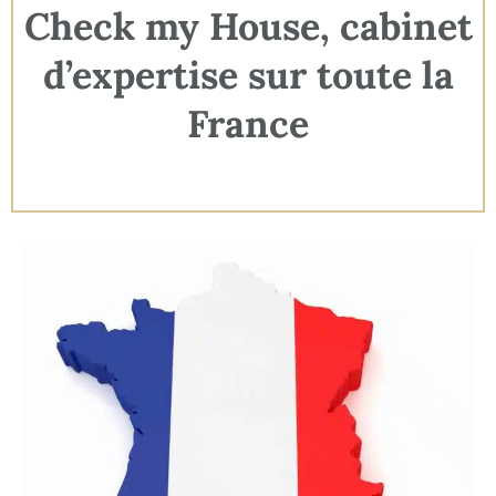
Check my House, cabinet
d’expertise sur toute la
France