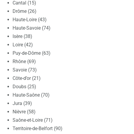
Cantal (15)
Drôme (26)
Haute-Loire (43)
Haute-Savoie (74)
Isère (38)
Loire (42)
Puy-de-Dôme (63)
Rhône (69)
Savoie (73)
Côte-d’or (21)
Doubs (25)
Haute-Saône (70)
Jura (39)
Nièvre (58)
Saône-et-Loire (71)
Territoire-de-Belfort (90)