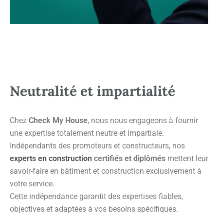
Neutralité et impartialité
Chez
Check My House
, nous nous engageons à fournir
une expertise totalement neutre et impartiale.
Indépendants des promoteurs et constructeurs, nos
experts en construction
certifiés et diplômés
mettent leur
savoir-faire en bâtiment et construction exclusivement à
votre service.
Cette indépendance garantit des expertises fiables,
objectives et adaptées à vos besoins spécifiques.