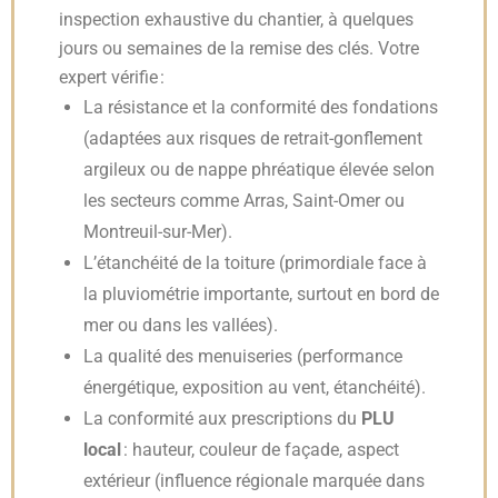
inspection exhaustive du chantier, à quelques
jours ou semaines de la remise des clés. Votre
expert vérifie :
La résistance et la conformité des fondations
(adaptées aux risques de retrait-gonflement
argileux ou de nappe phréatique élevée selon
les secteurs comme Arras, Saint-Omer ou
Montreuil-sur-Mer).
L’étanchéité de la toiture (primordiale face à
la pluviométrie importante, surtout en bord de
mer ou dans les vallées).
La qualité des menuiseries (performance
énergétique, exposition au vent, étanchéité).
La conformité aux prescriptions du
PLU
local
: hauteur, couleur de façade, aspect
extérieur (influence régionale marquée dans