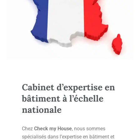
Cabinet d’expertise en
bâtiment à l’échelle
nationale
Chez
Check my House
, nous sommes
spécialisés dans l’expertise en bâtiment et