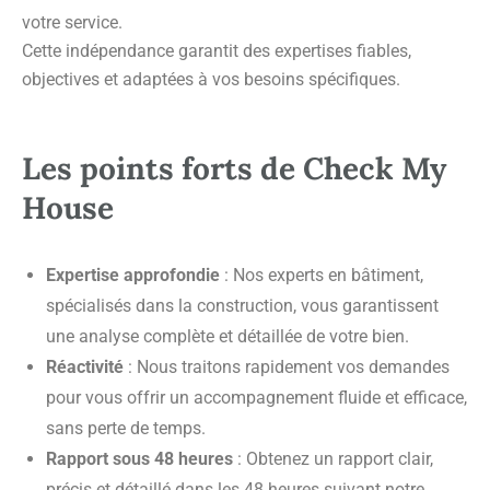
votre service.
Cette indépendance garantit des expertises fiables,
objectives et adaptées à vos besoins spécifiques.
Les points forts de Check My
House
Expertise approfondie
: Nos experts en bâtiment,
spécialisés dans la construction, vous garantissent
une analyse complète et détaillée de votre bien.
Réactivité
: Nous traitons rapidement vos demandes
pour vous offrir un accompagnement fluide et efficace,
sans perte de temps.
Rapport sous 48 heures
: Obtenez un rapport clair,
précis et détaillé dans les 48 heures suivant notre