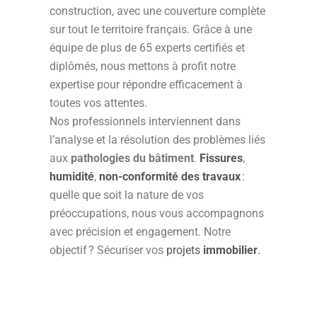
construction, avec une couverture complète
sur tout le territoire français. Grâce à une
équipe de plus de 65 experts certifiés et
diplômés, nous mettons à profit notre
expertise pour répondre efficacement à
toutes vos attentes.
Nos professionnels interviennent dans
l’analyse et la résolution des problèmes liés
aux
pathologies du bâtiment
.
Fissures
,
humidité
,
non-conformité des travaux
:
quelle que soit la nature de vos
préoccupations, nous vous accompagnons
avec précision et engagement. Notre
objectif ? Sécuriser vos
projets
immobilier
.