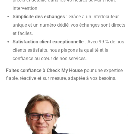
intervention.
Simplicité des échanges
: Grâce à un interlocuteur
unique et un numéro dédié, vos échanges sont directs
et faciles.
Satisfaction client exceptionnelle
: Avec 99 % de nos
clients satisfaits, nous plaçons la qualité et la
confiance au cœur de nos services.
Faites confiance à Check My House
pour une expertise
fiable, réactive et sur mesure, adaptée à vos besoins.