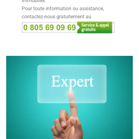
immobilier.
Pour toute information ou assistance,
contactez-nous gratuitement au