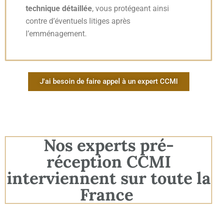
technique détaillée
, vous protégeant ainsi
contre d’éventuels litiges après
l’emménagement.
J'ai besoin de faire appel à un expert CCMI
Nos experts pré-
réception CCMI
interviennent sur toute la
France