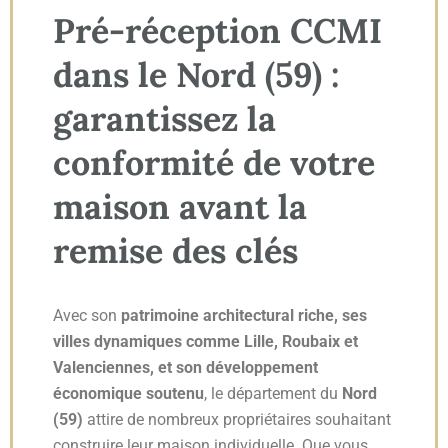
Pré-réception CCMI
dans le Nord (59) :
garantissez la
conformité de votre
maison avant la
remise des clés
Avec son
patrimoine architectural riche, ses
villes dynamiques comme Lille, Roubaix et
Valenciennes, et son développement
économique soutenu
, le département du
Nord
(59)
attire de nombreux propriétaires souhaitant
construire leur maison individuelle. Que vous