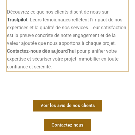
Découvrez ce que nos clients disent de nous sur
Trustpilot
. Leurs témoignages reflètent l’impact de nos
expertises et la qualité de nos services. Leur satisfaction
est la preuve concrète de notre engagement et de la
valeur ajoutée que nous apportons à chaque projet.
Contactez-nous dès aujourd’hui
pour planifier votre
expertise et sécuriser votre projet immobilier en toute
confiance et sérénité.
Voir les avis de nos clients
Contactez nous