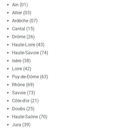
Ain (01)
Allier (03)
Ardèche (07)
Cantal (15)
Drôme (26)
Haute-Loire (43)
Haute-Savoie (74)
Isère (38)
Loire (42)
Puy-de-Dôme (63)
Rhône (69)
Savoie (73)
Côte-d’or (21)
Doubs (25)
Haute-Saône (70)
Jura (39)