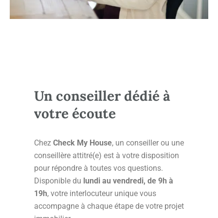
Un conseiller dédié à
votre écoute
Chez
Check My House
, un conseiller ou une
conseillère attitré(e) est à votre disposition
pour répondre à toutes vos questions.
Disponible du
lundi au vendredi, de 9h à
19h
, votre interlocuteur unique vous
accompagne à chaque étape de votre projet