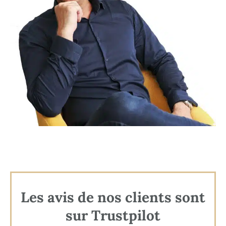
Les avis de nos clients sont
sur Trustpilot