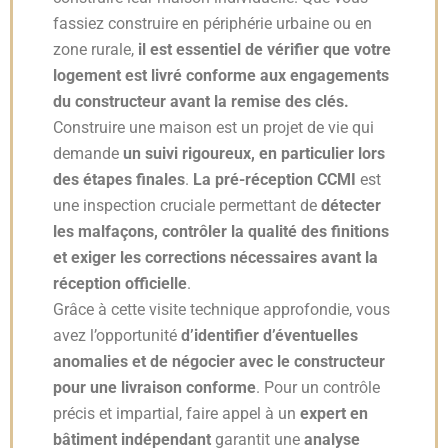
fassiez construire en périphérie urbaine ou en
zone rurale,
il est essentiel de vérifier que votre
logement est livré conforme aux engagements
du constructeur avant la remise des clés.
Construire une maison est un projet de vie qui
demande
un suivi rigoureux, en particulier lors
des étapes finales
.
La pré-réception CCMI
est
une inspection cruciale permettant de
détecter
les malfaçons, contrôler la qualité des finitions
et exiger les corrections nécessaires avant la
réception officielle
.
Grâce à cette visite technique approfondie, vous
avez l’opportunité
d’identifier d’éventuelles
anomalies et de négocier avec le constructeur
pour une livraison conforme
. Pour un contrôle
précis et impartial, faire appel à un
expert en
bâtiment indépendant
garantit une
analyse