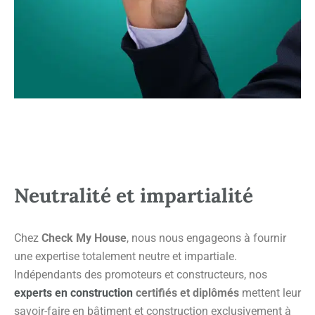
Neutralité et impartialité
Chez
Check My House
, nous nous engageons à fournir
une expertise totalement neutre et impartiale.
Indépendants des promoteurs et constructeurs, nos
experts en construction
certifiés et diplômés
mettent leur
savoir-faire en bâtiment et construction exclusivement à