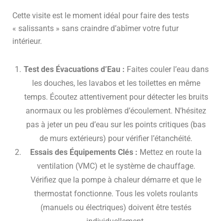
Cette visite est le moment idéal pour faire des tests
« salissants » sans craindre d’abîmer votre futur
intérieur.
Test des Évacuations d’Eau :
Faites couler l’eau dans
les douches, les lavabos et les toilettes en même
temps. Écoutez attentivement pour détecter les bruits
anormaux ou les problèmes d’écoulement. N’hésitez
pas à jeter un peu d’eau sur les points critiques (bas
de murs extérieurs) pour vérifier l’étanchéité.
Essais des Équipements Clés :
Mettez en route la
ventilation (VMC) et le système de chauffage.
Vérifiez que la pompe à chaleur démarre et que le
thermostat fonctionne. Tous les volets roulants
(manuels ou électriques) doivent être testés