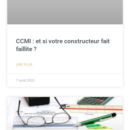
CCMI : et si votre constructeur fait
faillite ?
LIRE PLUS
7 août 2021