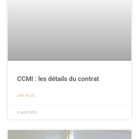
CCMI : les détails du contrat
LIRE PLUS
9 août 2021