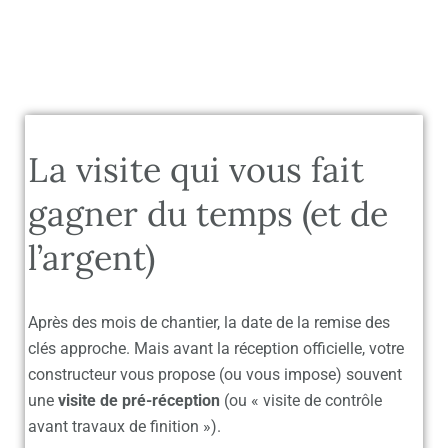
La visite qui vous fait
gagner du temps (et de
l’argent)
Après des mois de chantier, la date de la remise des
clés approche. Mais avant la réception officielle, votre
constructeur vous propose (ou vous impose) souvent
une
visite de pré-réception
(ou « visite de contrôle
avant travaux de finition »).