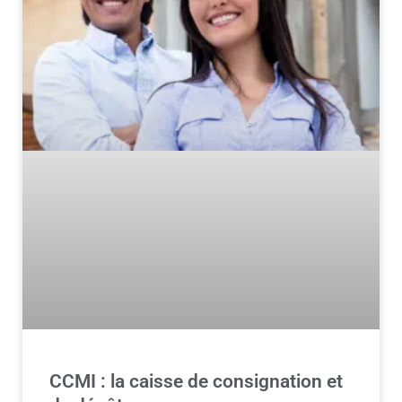
CCMI : la caisse de consignation et