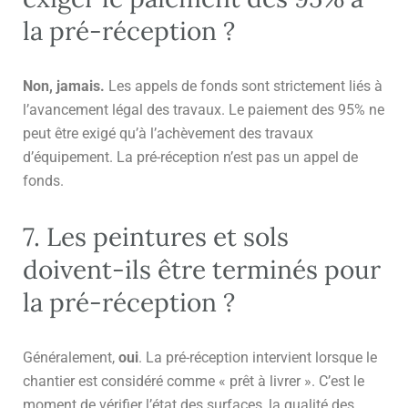
la pré-réception ?
Non, jamais.
Les appels de fonds sont strictement liés à
l’avancement légal des travaux. Le paiement des 95% ne
peut être exigé qu’à l’achèvement des travaux
d’équipement. La pré-réception n’est pas un appel de
fonds.
7. Les peintures et sols
doivent-ils être terminés pour
la pré-réception ?
Généralement,
oui
. La pré-réception intervient lorsque le
chantier est considéré comme « prêt à livrer ». C’est le
moment de vérifier l’état des surfaces, la qualité des