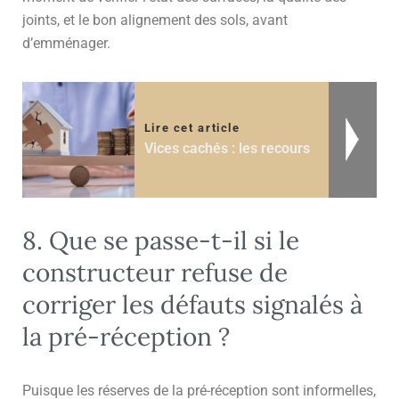
joints, et le bon alignement des sols, avant
d’emménager.
Lire cet article
Vices cachés : les recours
8. Que se passe-t-il si le
constructeur refuse de
corriger les défauts signalés à
la pré-réception ?
Puisque les réserves de la pré-réception sont informelles,