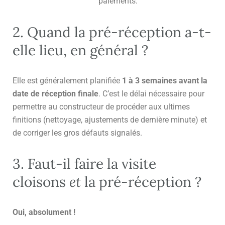
paiements.
2. Quand la pré-réception a-t-
elle lieu, en général ?
Elle est généralement planifiée
1 à 3 semaines avant la
date de réception finale
. C’est le délai nécessaire pour
permettre au constructeur de procéder aux ultimes
finitions (nettoyage, ajustements de dernière minute) et
de corriger les gros défauts signalés.
3. Faut-il faire la visite
cloisons
et
la pré-réception ?
Oui, absolument !