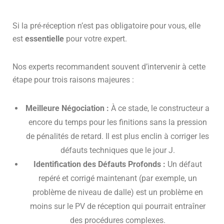
Si la pré-réception n’est pas obligatoire pour vous, elle
est
essentielle
pour votre expert.
Nos experts recommandent souvent d’intervenir à cette
étape pour trois raisons majeures :
Meilleure Négociation :
À ce stade, le constructeur a
encore du temps pour les finitions sans la pression
de pénalités de retard. Il est plus enclin à corriger les
défauts techniques que le jour J.
Identification des Défauts Profonds :
Un défaut
repéré et corrigé maintenant (par exemple, un
problème de niveau de dalle) est un problème en
moins sur le PV de réception qui pourrait entraîner
des procédures complexes.