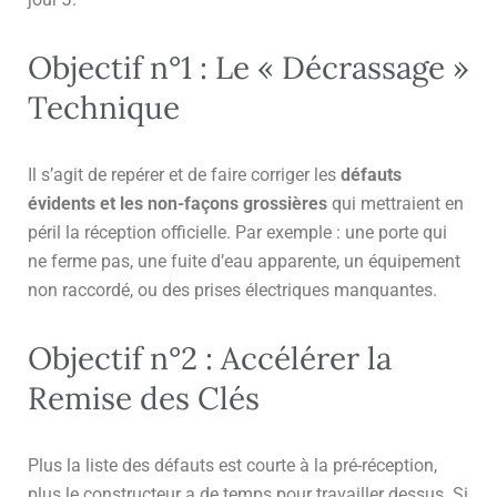
Objectif n°1 : Le « Décrassage »
Technique
Il s’agit de repérer et de faire corriger les
défauts
évidents et les non-façons grossières
qui mettraient en
péril la réception officielle. Par exemple : une porte qui
ne ferme pas, une fuite d’eau apparente, un équipement
non raccordé, ou des prises électriques manquantes.
Objectif n°2 : Accélérer la
Remise des Clés
Plus la liste des défauts est courte à la pré-réception,
plus le constructeur a de temps pour travailler dessus. Si