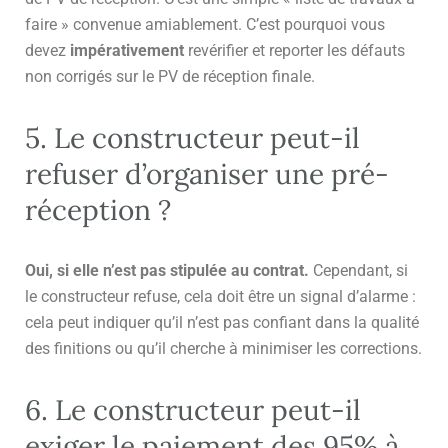
faire » convenue amiablement. C’est pourquoi vous
devez
impérativement
revérifier et reporter les défauts
non corrigés sur le PV de réception finale.
5. Le constructeur peut-il
refuser d’organiser une pré-
réception ?
Oui, si elle n’est pas stipulée au contrat.
Cependant, si
le constructeur refuse, cela doit être un signal d’alarme :
cela peut indiquer qu’il n’est pas confiant dans la qualité
des finitions ou qu’il cherche à minimiser les corrections.
6. Le constructeur peut-il
exiger le paiement des 95% à