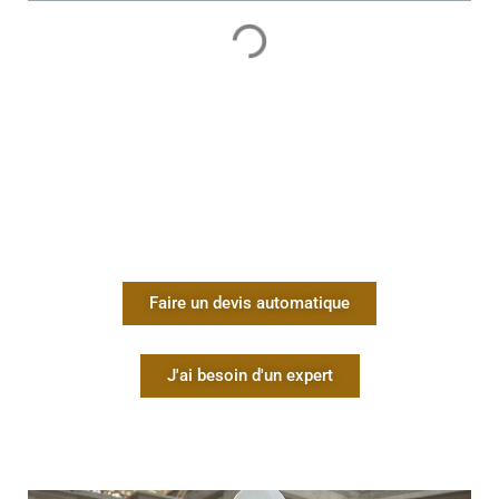
Faire un devis automatique
J'ai besoin d'un expert