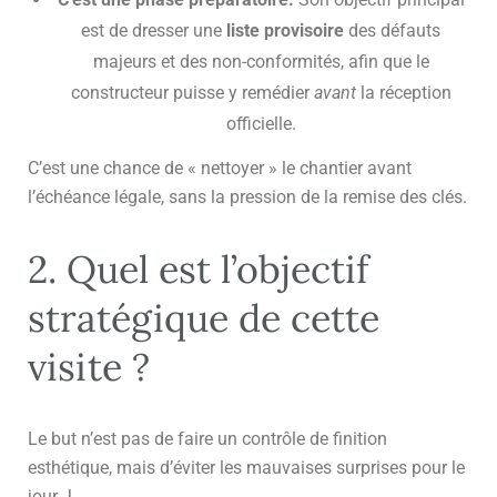
est de dresser une
liste provisoire
des défauts
majeurs et des non-conformités, afin que le
constructeur puisse y remédier
avant
la réception
officielle.
C’est une chance de « nettoyer » le chantier avant
l’échéance légale, sans la pression de la remise des clés.
2. Quel est l’objectif
stratégique de cette
visite ?
Le but n’est pas de faire un contrôle de finition
esthétique, mais d’éviter les mauvaises surprises pour le
jour J.