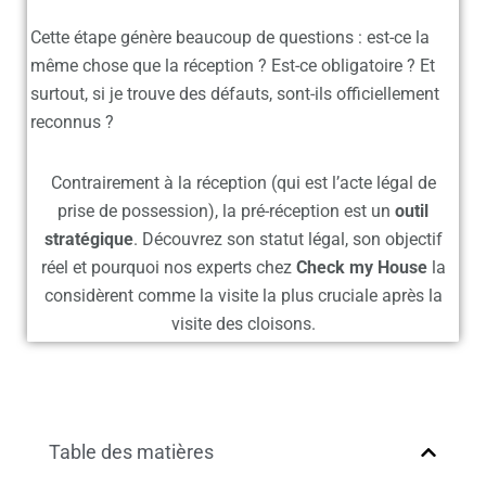
Cette étape génère beaucoup de questions : est-ce la
même chose que la réception ? Est-ce obligatoire ? Et
surtout, si je trouve des défauts, sont-ils officiellement
reconnus ?
Contrairement à la réception (qui est l’acte légal de
prise de possession), la pré-réception est un
outil
stratégique
. Découvrez son statut légal, son objectif
réel et pourquoi nos experts chez
Check my House
la
considèrent comme la visite la plus cruciale après la
visite des cloisons.
Table des matières