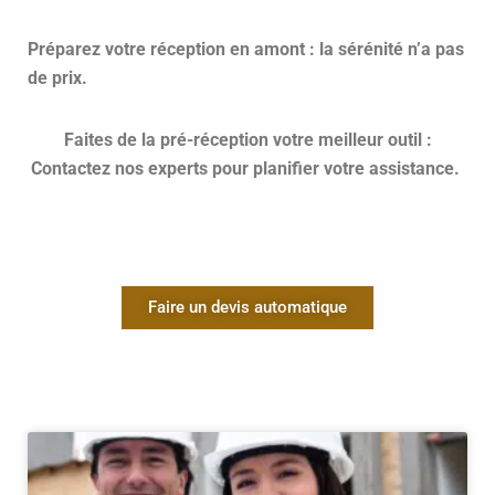
Préparez votre réception en amont : la sérénité n’a pas
de prix.
Faites de la pré-réception votre meilleur outil :
Contactez nos experts pour planifier votre assistance.
Faire un devis automatique