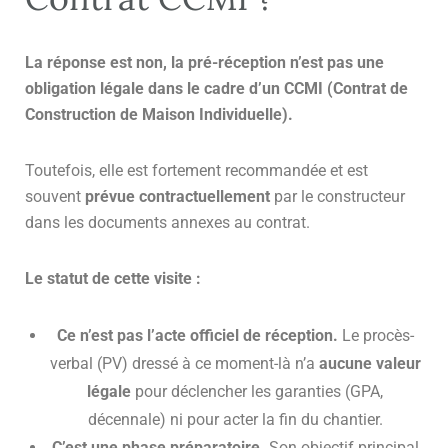
La réponse est non, la pré-réception n’est pas une
obligation légale dans le cadre d’un CCMI (Contrat de
Construction de Maison Individuelle).
Toutefois, elle est fortement recommandée et est
souvent
prévue contractuellement
par le constructeur
dans les documents annexes au contrat.
Le statut de cette visite :
Ce n’est pas l’acte officiel de réception.
Le procès-
verbal (PV) dressé à ce moment-là n’a
aucune valeur
légale
pour déclencher les garanties (GPA,
décennale) ni pour acter la fin du chantier.
C’est une phase préparatoire.
Son objectif principal