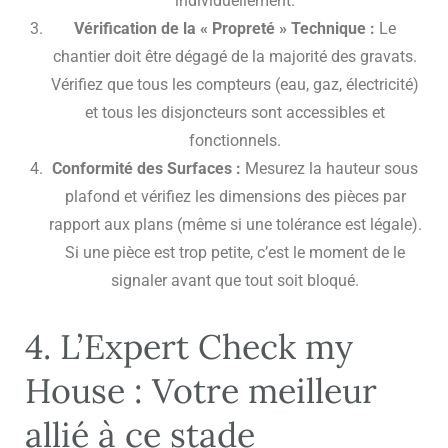
individuellement.
Vérification de la « Propreté » Technique :
Le
chantier doit être dégagé de la majorité des gravats.
Vérifiez que tous les compteurs (eau, gaz, électricité)
et tous les disjoncteurs sont accessibles et
fonctionnels.
Conformité des Surfaces :
Mesurez la hauteur sous
plafond et vérifiez les dimensions des pièces par
rapport aux plans (même si une tolérance est légale).
Si une pièce est trop petite, c’est le moment de le
signaler avant que tout soit bloqué.
4. L’Expert Check my
House : Votre meilleur
allié à ce stade