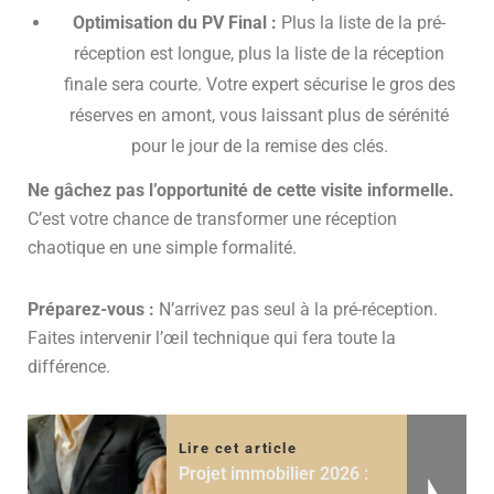
Optimisation du PV Final :
Plus la liste de la pré-
réception est longue, plus la liste de la réception
finale sera courte. Votre expert sécurise le gros des
réserves en amont, vous laissant plus de sérénité
pour le jour de la remise des clés.
Ne gâchez pas l’opportunité de cette visite informelle.
C’est votre chance de transformer une réception
chaotique en une simple formalité.
Préparez-vous :
N’arrivez pas seul à la pré-réception.
Faites intervenir l’œil technique qui fera toute la
différence.
Lire cet article
Projet immobilier 2026 :