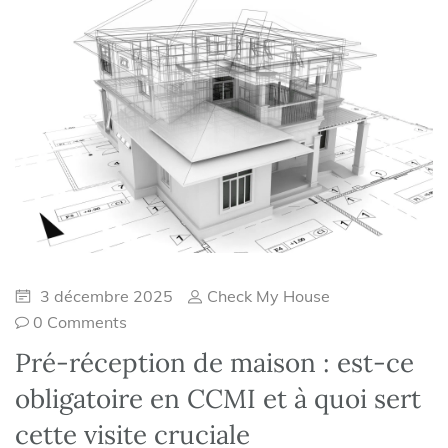
3 décembre 2025
Check My House
0 Comments
Pré-réception de maison : est-ce
obligatoire en CCMI et à quoi sert
cette visite cruciale