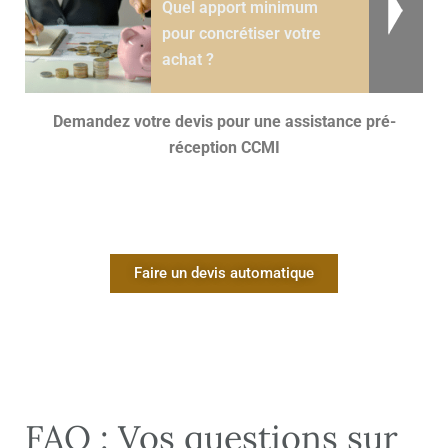
Quel apport minimum
pour concrétiser votre
achat ?
Demandez votre devis pour une assistance pré-
réception CCMI
Faire un devis automatique
FAQ : Vos questions sur