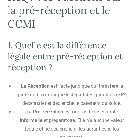
la pré-réception et le
CCMI
1. Quelle est la différence
légale entre pré-réception et
réception ?
La Réception
est l’acte juridique qui transfère la
garde du bien, marque le départ des garanties (GPA,
décennale) et déclenche le paiement du solde.
La Pré-réception
est une visite de contrôle
informelle
et préparatoire. Elle n’a aucune valeur
légale et ne déclenche ni les garanties ni les