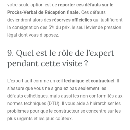
votre seule option est de
reporter ces défauts sur le
Procès-Verbal de Réception finale.
Ces défauts
deviendront alors des
réserves officielles
qui justifieront
la consignation des 5% du prix, le seul levier de pression
légal dont vous disposez.
9. Quel est le rôle de l’expert
pendant cette visite ?
L’expert agit comme un
œil technique et contractuel
. Il
s’assure que vous ne signalez pas seulement les
défauts esthétiques, mais aussi les non-conformités aux
normes techniques (DTU). Il vous aide à hiérarchiser les
problèmes pour que le constructeur se concentre sur les
plus urgents et les plus coûteux.