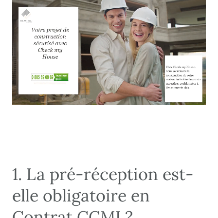
1. La pré-réception est-
elle obligatoire en
Contrat CCMI ?