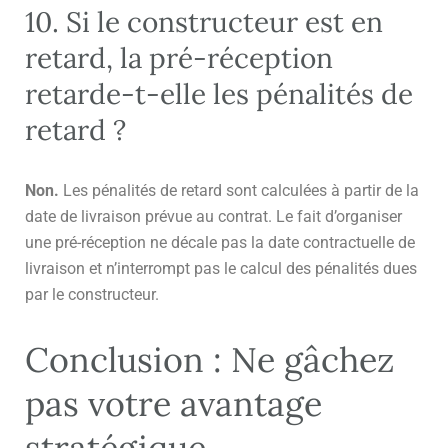
10. Si le constructeur est en
retard, la pré-réception
retarde-t-elle les pénalités de
retard ?
Non.
Les pénalités de retard sont calculées à partir de la
date de livraison prévue au contrat. Le fait d’organiser
une pré-réception ne décale pas la date contractuelle de
livraison et n’interrompt pas le calcul des pénalités dues
par le constructeur.
Conclusion : Ne gâchez
pas votre avantage
stratégique