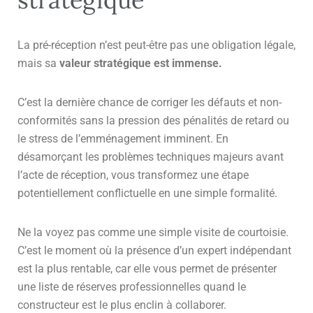
La pré-réception n’est peut-être pas une obligation légale,
mais sa
valeur stratégique est immense.
C’est la dernière chance de corriger les défauts et non-
conformités sans la pression des pénalités de retard ou
le stress de l’emménagement imminent. En
désamorçant les problèmes techniques majeurs avant
l’acte de réception, vous transformez une étape
potentiellement conflictuelle en une simple formalité.
Ne la voyez pas comme une simple visite de courtoisie.
C’est le moment où la présence d’un expert indépendant
est la plus rentable, car elle vous permet de présenter
une liste de réserves professionnelles quand le
constructeur est le plus enclin à collaborer.