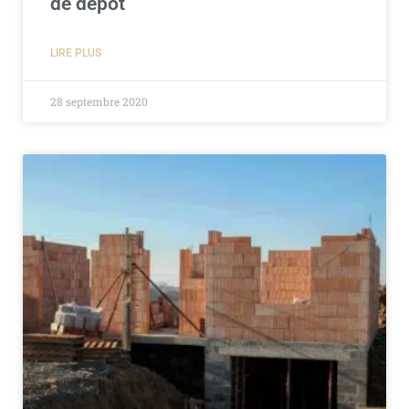
de dépôt
LIRE PLUS
28 septembre 2020