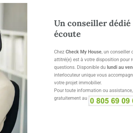
Un conseiller dédié 
écoute
Chez
Check My House
, un conseiller
attitré(e) est à votre disposition pour
questions. Disponible du
lundi au ven
interlocuteur unique vous accompagn
votre projet immobilier.
Pour toute information ou assistance
gratuitement au