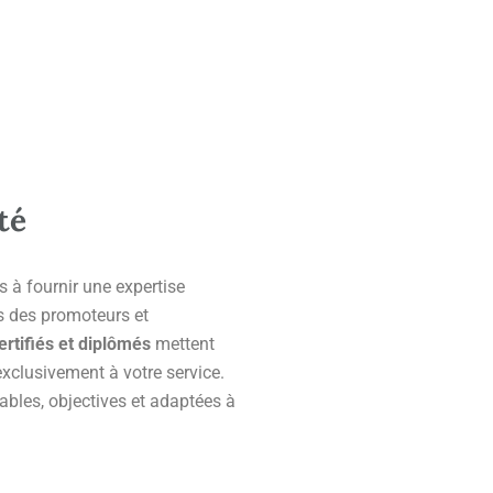
té
 à fournir une expertise
s des promoteurs et
ertifiés et diplômés
mettent
exclusivement à votre service.
ables, objectives et adaptées à