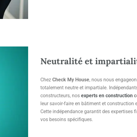
Neutralité et impartiali
Chez
Check My House
, nous nous engageons
totalement neutre et impartiale. Indépendant
constructeurs, nos
experts en construction
c
leur savoir-faire en bâtiment et construction 
Cette indépendance garantit des expertises fi
vos besoins spécifiques.