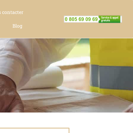
 contacter
Blog