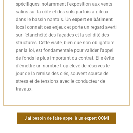
spécifiques, notamment l’exposition aux vents
salins sur la côte et des sols parfois argileux
dans le bassin nantais. Un
expert en bâtiment
local connaît ces enjeux et porte un regard averti
sur l’étanchéité des façades et la solidité des
structures. Cette visite, bien que non obligatoire
par la loi, est fondamentale pour valider l’appel
de fonds le plus important du contrat. Elle évite
d’émettre un nombre trop élevé de réserves le
jour de la remise des clés, souvent source de
stress et de tensions avec le conducteur de
travaux.
J'ai besoin de faire appel à un expert CCMI