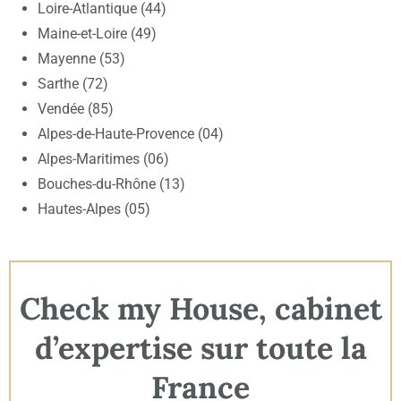
Loire-Atlantique (44)
Maine-et-Loire (49)
Mayenne (53)
Sarthe (72)
Vendée (85)
Alpes-de-Haute-Provence (04)
Alpes-Maritimes (06)
Bouches-du-Rhône (13)
Hautes-Alpes (05)
Check my House, cabinet
d’expertise sur toute la
France