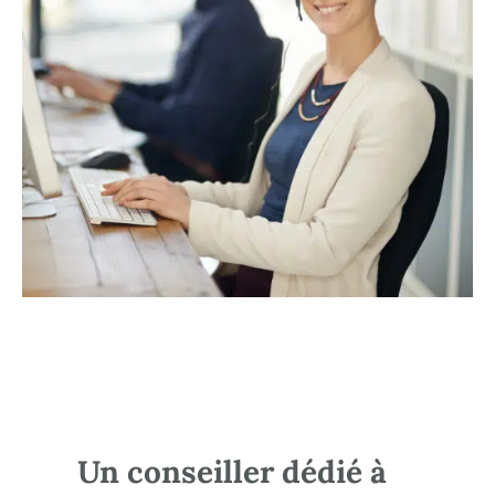
Un conseiller dédié à