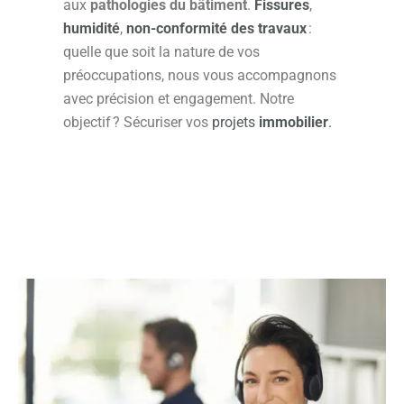
aux
pathologies du bâtiment
.
Fissures
,
humidité
,
non-conformité des travaux
:
quelle que soit la nature de vos
préoccupations, nous vous accompagnons
avec précision et engagement. Notre
objectif ? Sécuriser vos
projets
immobilier
.