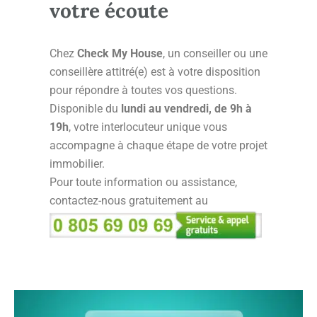
votre écoute
Chez
Check My House
, un conseiller ou une
conseillère attitré(e) est à votre disposition
pour répondre à toutes vos questions.
Disponible du
lundi au vendredi, de 9h à
19h
, votre interlocuteur unique vous
accompagne à chaque étape de votre projet
immobilier.
Pour toute information ou assistance,
contactez-nous gratuitement au