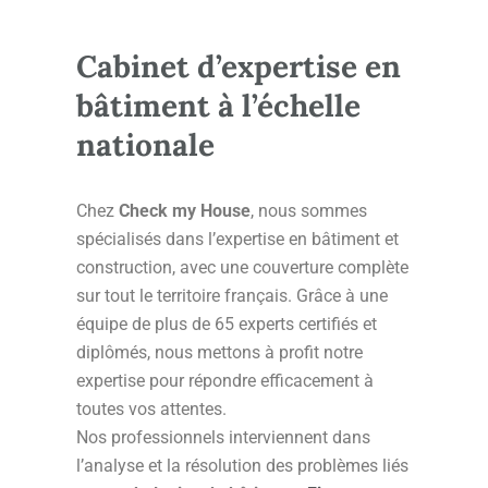
Cabinet d’expertise en
bâtiment à l’échelle
nationale
Chez
Check my House
, nous sommes
spécialisés dans l’expertise en bâtiment et
construction, avec une couverture complète
sur tout le territoire français. Grâce à une
équipe de plus de 65 experts certifiés et
diplômés, nous mettons à profit notre
expertise pour répondre efficacement à
toutes vos attentes.
Nos professionnels interviennent dans
l’analyse et la résolution des problèmes liés