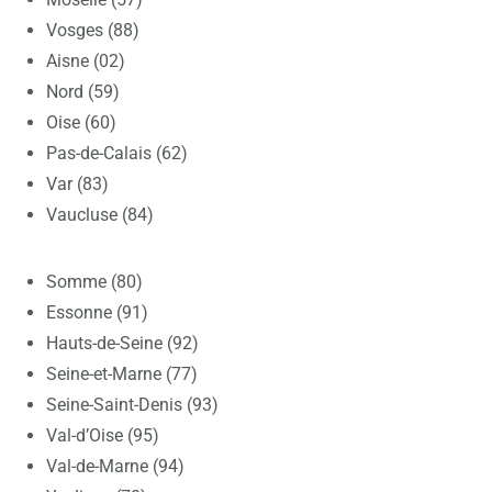
Vosges (88)
Aisne (02)
Nord (59)
Oise (60)
Pas-de-Calais (62)
Var (83)
Vaucluse (84)
Somme (80)
Essonne (91)
Hauts-de-Seine (92)
Seine-et-Marne (77)
Seine-Saint-Denis (93)
Val-d’Oise (95)
Val-de-Marne (94)