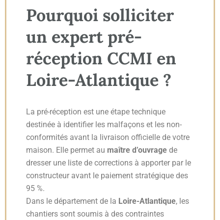
Pourquoi solliciter
un expert pré-
réception CCMI en
Loire-Atlantique ?
La pré-réception est une étape technique
destinée à identifier les malfaçons et les non-
conformités avant la livraison officielle de votre
maison. Elle permet au
maître d’ouvrage
de
dresser une liste de corrections à apporter par le
constructeur avant le paiement stratégique des
95 %.
Dans le département de la
Loire-Atlantique
, les
chantiers sont soumis à des contraintes