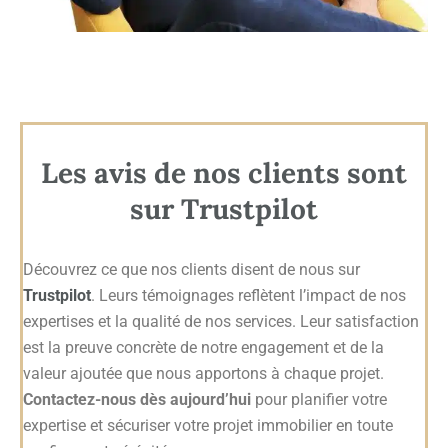
Les avis de nos clients sont
sur Trustpilot
Découvrez ce que nos clients disent de nous sur
Trustpilot
. Leurs témoignages reflètent l’impact de nos
expertises et la qualité de nos services. Leur satisfaction
est la preuve concrète de notre engagement et de la
valeur ajoutée que nous apportons à chaque projet.
Contactez-nous dès aujourd’hui
pour planifier votre
expertise et sécuriser votre projet immobilier en toute