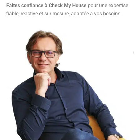
Faites confiance à Check My House
pour une expertise
fiable, réactive et sur mesure, adaptée à vos besoins.