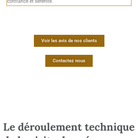
confiance et sérénité.
Voir les avis de nos clients
Contactez nous
Le déroulement technique