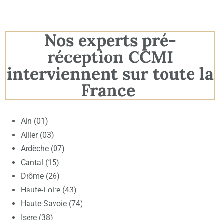
Nos experts pré-
réception CCMI
interviennent sur toute la
France
Ain (01)
Allier (03)
Ardèche (07)
Cantal (15)
Drôme (26)
Haute-Loire (43)
Haute-Savoie (74)
Isère (38)