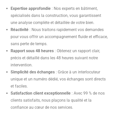
Expertise approfondie
: Nos experts en bâtiment,
spécialisés dans la construction, vous garantissent
une analyse complète et détaillée de votre bien.
Réactivité
: Nous traitons rapidement vos demandes
pour vous offrir un accompagnement fluide et efficace,
sans perte de temps.
Rapport sous 48 heures
: Obtenez un rapport clair,
précis et détaillé dans les 48 heures suivant notre
intervention.
Simplicité des échanges
: Grâce à un interlocuteur
unique et un numéro dédié, vos échanges sont directs
et faciles.
Satisfaction client exceptionnelle
: Avec 99 % de nos
clients satisfaits, nous plaçons la qualité et la
confiance au cœur de nos services.