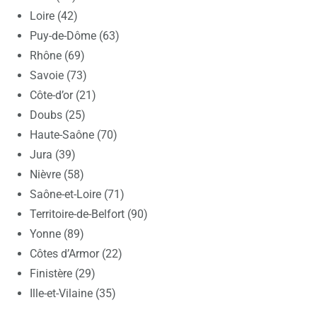
Loire (42)
Puy-de-Dôme (63)
Rhône (69)
Savoie (73)
Côte-d’or (21)
Doubs (25)
Haute-Saône (70)
Jura (39)
Nièvre (58)
Saône-et-Loire (71)
Territoire-de-Belfort (90)
Yonne (89)
Côtes d’Armor (22)
Finistère (29)
Ille-et-Vilaine (35)