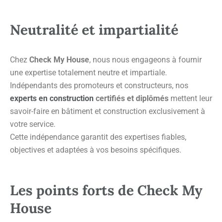
Neutralité et impartialité
Chez
Check My House
, nous nous engageons à fournir
une expertise totalement neutre et impartiale.
Indépendants des promoteurs et constructeurs, nos
experts en construction
certifiés et diplômés
mettent leur
savoir-faire en bâtiment et construction exclusivement à
votre service.
Cette indépendance garantit des expertises fiables,
objectives et adaptées à vos besoins spécifiques.
Les points forts de Check My
House