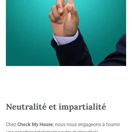
Neutralité et impartialité
Chez
Check My House
, nous nous engageons à fournir