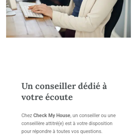
Un conseiller dédié à
votre écoute
Chez
Check My House
, un conseiller ou une
conseillère attitré(e) est à votre disposition
pour répondre à toutes vos questions.