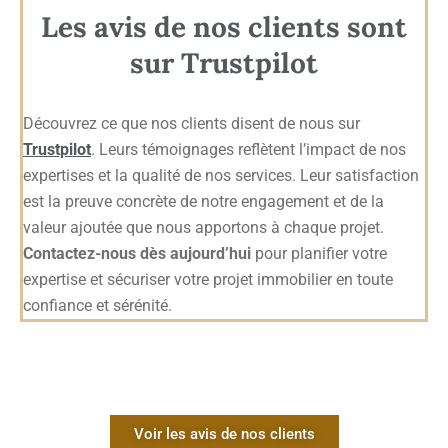
Les avis de nos clients sont
sur Trustpilot
Découvrez ce que nos clients disent de nous sur
Trustpilot
. Leurs témoignages reflètent l’impact de nos
expertises et la qualité de nos services. Leur satisfaction
est la preuve concrète de notre engagement et de la
valeur ajoutée que nous apportons à chaque projet.
Contactez-nous dès aujourd’hui
pour planifier votre
expertise et sécuriser votre projet immobilier en toute
confiance et sérénité.
Voir les avis de nos clients