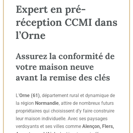
Expert en pré-
réception CCMI dans
l’Orne
Assurez la conformité de
votre maison neuve
avant la remise des clés
L’
Orne (61)
, département rural et dynamique de
la région
Normandie
, attire de nombreux futurs
propriétaires qui choisissent d’y faire construire
leur maison individuelle. Avec ses paysages
verdoyants et ses villes comme
Alençon, Flers,