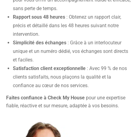
sans perte de temps.
Rapport sous 48 heures
: Obtenez un rapport clair,
précis et détaillé dans les 48 heures suivant notre
intervention.
Simplicité des échanges
: Grâce à un interlocuteur
unique et un numéro dédié, vos échanges sont directs
et faciles.
Satisfaction client exceptionnelle
: Avec 99 % de nos
clients satisfaits, nous plaçons la qualité et la
confiance au cœur de nos services.
Faites confiance à Check My House
pour une expertise
fiable, réactive et sur mesure, adaptée à vos besoins.