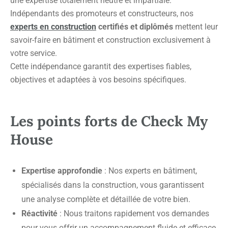
une expertise totalement neutre et impartiale.
Indépendants des promoteurs et constructeurs, nos
experts en construction
certifiés et diplômés
mettent leur
savoir-faire en bâtiment et construction exclusivement à
votre service.
Cette indépendance garantit des expertises fiables,
objectives et adaptées à vos besoins spécifiques.
Les points forts de Check My
House
Expertise approfondie
: Nos experts en bâtiment,
spécialisés dans la construction, vous garantissent
une analyse complète et détaillée de votre bien.
Réactivité
: Nous traitons rapidement vos demandes
pour vous offrir un accompagnement fluide et efficace,