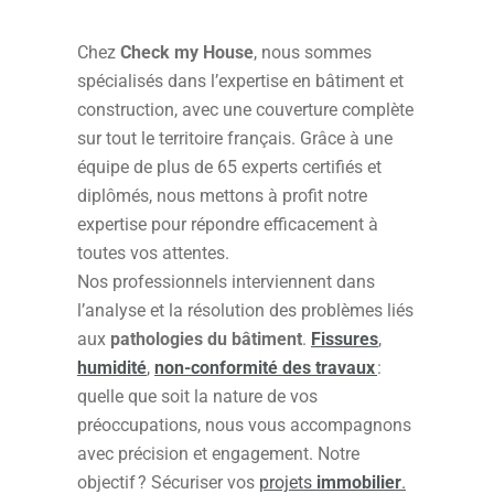
Chez
Check my House
, nous sommes
spécialisés dans l’expertise en bâtiment et
construction, avec une couverture complète
sur tout le territoire français. Grâce à une
équipe de plus de 65 experts certifiés et
diplômés, nous mettons à profit notre
expertise pour répondre efficacement à
toutes vos attentes.
Nos professionnels interviennent dans
l’analyse et la résolution des problèmes liés
aux
pathologies du bâtiment
.
Fissures
,
humidité
,
non-conformité des travaux
:
quelle que soit la nature de vos
préoccupations, nous vous accompagnons
avec précision et engagement. Notre
objectif ? Sécuriser vos
projets
immobilier
.