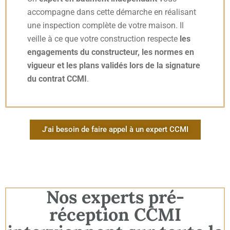
accompagne dans cette démarche en réalisant
une inspection complète de votre maison. Il
veille à ce que votre construction respecte
les
engagements du constructeur, les normes en
vigueur et les plans validés lors de la signature
du contrat CCMI
.
J'ai besoin de faire appel à un expert CCMI
Nos experts pré-
réception CCMI