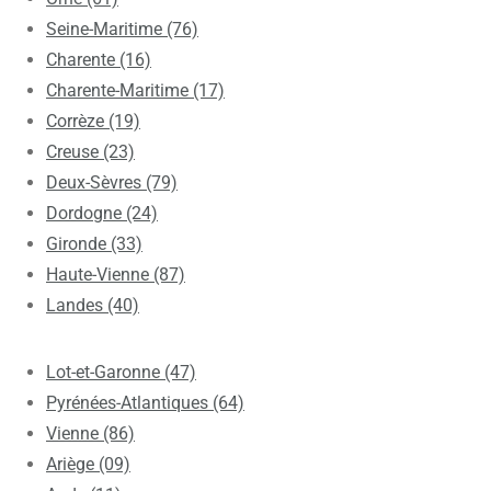
Seine-Maritime (76)
Charente (16)
Charente-Maritime (17)
Corrèze (19)
Creuse (23)
Deux-Sèvres (79)
Dordogne (24)
Gironde (33)
Haute-Vienne (87)
Landes (40)
Lot-et-Garonne (47)
Pyrénées-Atlantiques (64)
Vienne (86)
Ariège (09)