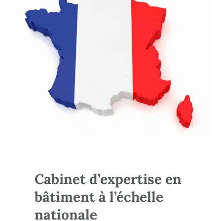
Cabinet d’expertise en
bâtiment à l’échelle
nationale