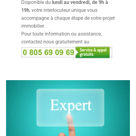
Disponible du
lundi au vendredi, de 9h à
19h
, votre interlocuteur unique vous
accompagne à chaque étape de votre projet
immobilier.
Pour toute information ou assistance,
contactez-nous gratuitement au