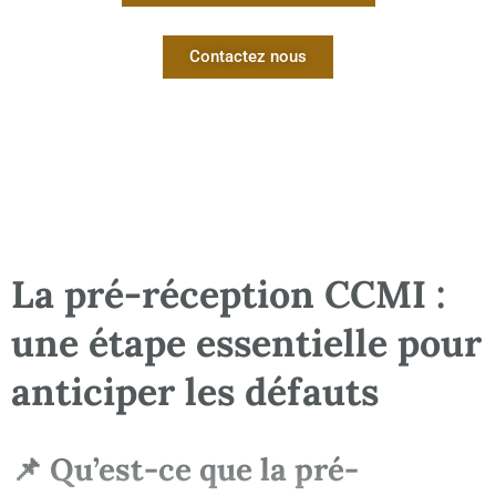
Contactez nous
La pré-réception CCMI :
une étape essentielle pour
anticiper les défauts
📌 Qu’est-ce que la pré-