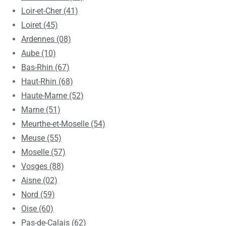
Loir-et-Cher (41)
Loiret (45)
Ardennes (08)
Aube (10)
Bas-Rhin (67)
Haut-Rhin (68)
Haute-Marne (52)
Marne (51)
Meurthe-et-Moselle (54)
Meuse (55)
Moselle (57)
Vosges (88)
Aisne (02)
Nord (59)
Oise (60)
Pas-de-Calais (62)