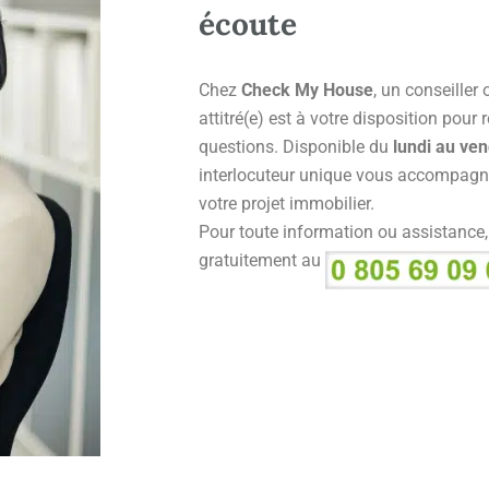
écoute
Chez
Check My House
, un conseiller
attitré(e) est à votre disposition pour
questions. Disponible du
lundi au ven
interlocuteur unique vous accompagn
votre projet immobilier.
Pour toute information ou assistance
gratuitement au