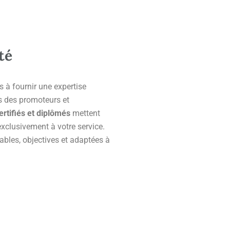
té
 à fournir une expertise
s des promoteurs et
ertifiés et diplômés
mettent
exclusivement à votre service.
ables, objectives et adaptées à