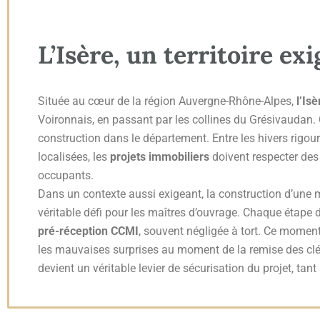
L’Isère, un territoire e
Située au cœur de la région Auvergne-Rhône-Alpes,
l’Isè
Voironnais, en passant par les collines du Grésivaudan.
construction dans le département. Entre les hivers rigou
localisées, les
projets immobiliers
doivent respecter des 
occupants.
Dans un contexte aussi exigeant, la construction d’un
véritable défi pour les maîtres d’ouvrage. Chaque étape d
pré-réception CCMI
, souvent négligée à tort. Ce moment
les mauvaises surprises au moment de la remise des c
devient un véritable levier de sécurisation du projet, tant