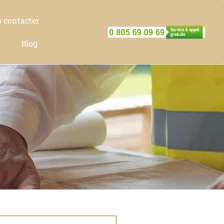
 contacter
Blog