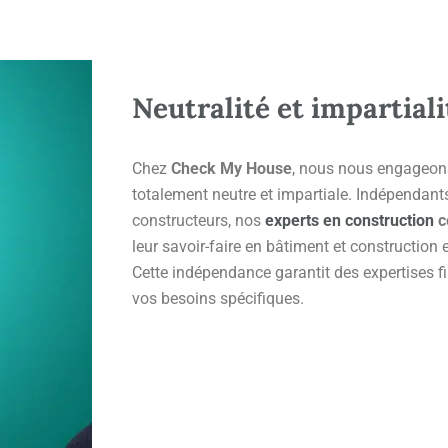
Neutralité et impartiali
Chez
Check My House
, nous nous engageons
totalement neutre et impartiale. Indépendant
constructeurs, nos
experts en construction
c
leur savoir-faire en bâtiment et construction 
Cette indépendance garantit des expertises fi
vos besoins spécifiques.