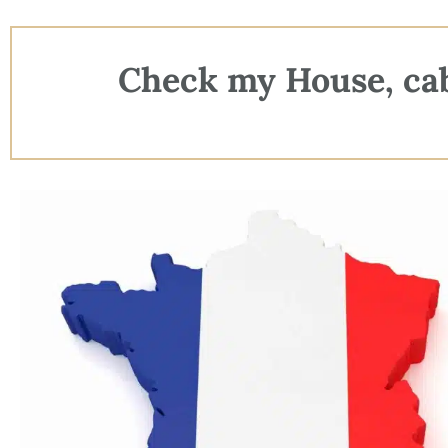
Check my House, cabi