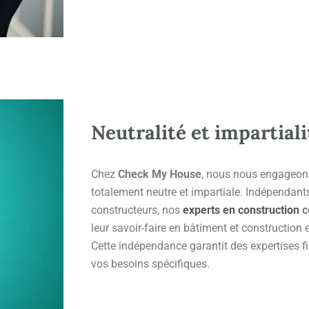
Neutralité et impartiali
Chez
Check My House
, nous nous engageons
totalement neutre et impartiale. Indépendant
constructeurs, nos
experts en construction
c
leur savoir-faire en bâtiment et construction 
Cette indépendance garantit des expertises fi
vos besoins spécifiques.