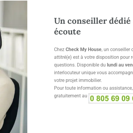
Un conseiller dédié 
écoute
Chez
Check My House
, un conseiller
attitré(e) est à votre disposition pour
questions. Disponible du
lundi au ven
interlocuteur unique vous accompagn
votre projet immobilier.
Pour toute information ou assistance
gratuitement au