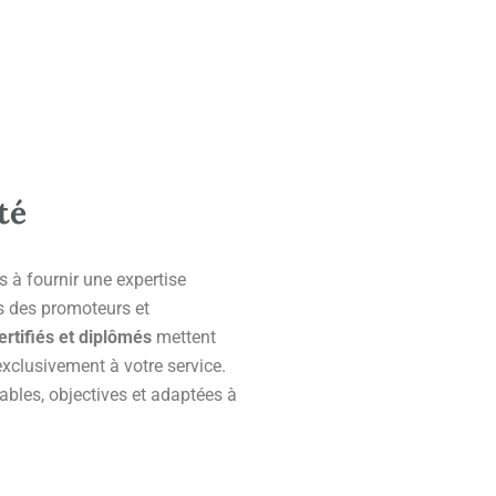
té
 à fournir une expertise
s des promoteurs et
ertifiés et diplômés
mettent
exclusivement à votre service.
ables, objectives et adaptées à