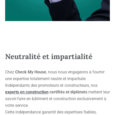
Neutralité et impartialité
Chez
Check My House
, nous nous engageons à fournir
une expertise totalement neutre et impartiale.
Indépendants des promoteurs et constructeurs, nos
experts en construction
certifiés et diplômés
mettent leur
savoir-faire en bâtiment et construction exclusivement à
votre service.
Cette indépendance garantit des expertises fiables,