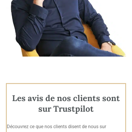
Les avis de nos clients sont
sur Trustpilot
Découvrez ce que nos clients disent de nous sur