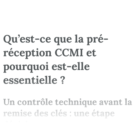
Qu’est-ce que la pré-
réception CCMI et
pourquoi est-elle
essentielle ?
Un contrôle technique avant la
remise des clés : une étape
décisive