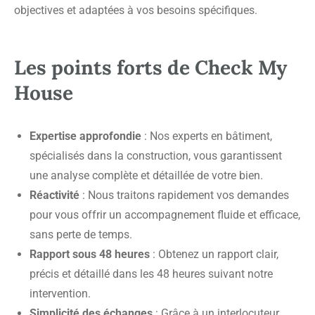
objectives et adaptées à vos besoins spécifiques.
Les points forts de Check My
House
Expertise approfondie
: Nos experts en bâtiment,
spécialisés dans la construction, vous garantissent
une analyse complète et détaillée de votre bien.
Réactivité
: Nous traitons rapidement vos demandes
pour vous offrir un accompagnement fluide et efficace,
sans perte de temps.
Rapport sous 48 heures
: Obtenez un rapport clair,
précis et détaillé dans les 48 heures suivant notre
intervention.
Simplicité des échanges
: Grâce à un interlocuteur