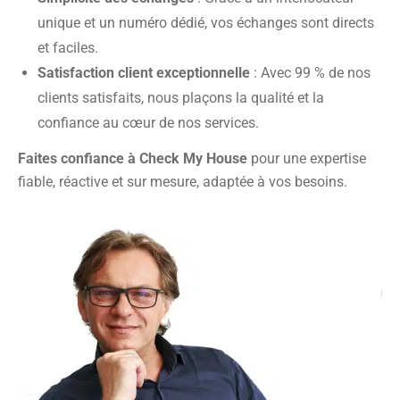
unique et un numéro dédié, vos échanges sont directs
et faciles.
Satisfaction client exceptionnelle
: Avec 99 % de nos
clients satisfaits, nous plaçons la qualité et la
confiance au cœur de nos services.
Faites confiance à Check My House
pour une expertise
fiable, réactive et sur mesure, adaptée à vos besoins.