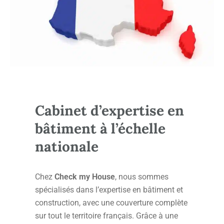
Cabinet d’expertise en
bâtiment à l’échelle
nationale
Chez
Check my House
, nous sommes
spécialisés dans l’expertise en bâtiment et
construction, avec une couverture complète
sur tout le territoire français. Grâce à une