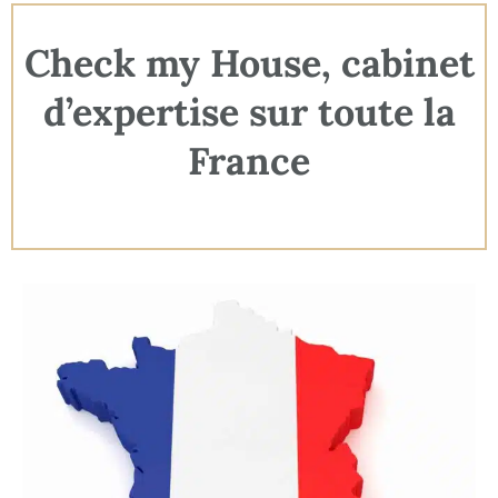
Check my House, cabinet
d’expertise sur toute la
France