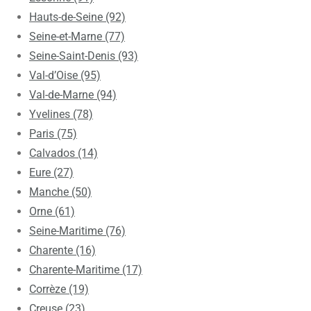
Hauts-de-Seine (92)
Seine-et-Marne (77)
Seine-Saint-Denis (93)
Val-d’Oise (95)
Val-de-Marne (94)
Yvelines (78)
Paris (75)
Calvados (14)
Eure (27)
Manche (50)
Orne (61)
Seine-Maritime (76)
Charente (16)
Charente-Maritime (17)
Corrèze (19)
Creuse (23)