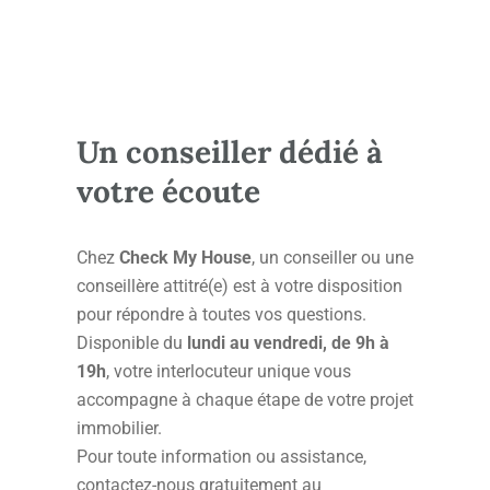
Un conseiller dédié à
votre écoute
Chez
Check My House
, un conseiller ou une
conseillère attitré(e) est à votre disposition
pour répondre à toutes vos questions.
Disponible du
lundi au vendredi, de 9h à
19h
, votre interlocuteur unique vous
accompagne à chaque étape de votre projet
immobilier.
Pour toute information ou assistance,
contactez-nous gratuitement au