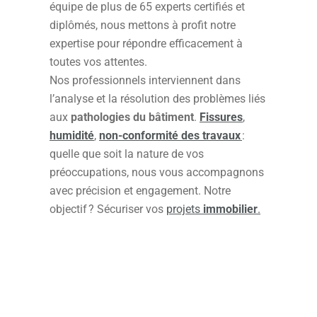
équipe de plus de 65 experts certifiés et
diplômés, nous mettons à profit notre
expertise pour répondre efficacement à
toutes vos attentes.
Nos professionnels interviennent dans
l’analyse et la résolution des problèmes liés
aux
pathologies du bâtiment
.
Fissures
,
humidité
,
non-conformité des travaux
:
quelle que soit la nature de vos
préoccupations, nous vous accompagnons
avec précision et engagement. Notre
objectif ? Sécuriser vos
projets
immobilier
.