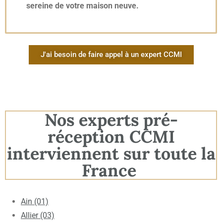
sereine de votre maison neuve.
J'ai besoin de faire appel à un expert CCMI
Nos experts pré-
réception CCMI
interviennent sur toute la
France
Ain (01)
Allier (03)