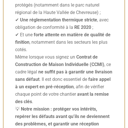
protégés (notamment dans le parc naturel
régional de la Haute Vallée de Chevreuse) ;
✔
Une réglementation thermique stricte
, avec
obligation de conformité à la
RE 2020
;
✔ Et une
forte attente en matière de qualité de
finition
, notamment dans les secteurs les plus
cotés.
Même lorsque vous signez un
Contrat de
Construction de Maison Individuelle (CCMI)
, ce
cadre légal
ne suffit pas à garantir une livraison
sans défaut
. Il est donc essentiel de
faire appel
à un expert en pré-réception
, afin de vérifier
chaque point de votre chantier
avant la remise
des clés
.
💡
Notre mission : protéger vos intérêts,
repérer les défauts avant qu’ils ne deviennent
des problèmes, et garantir une réception