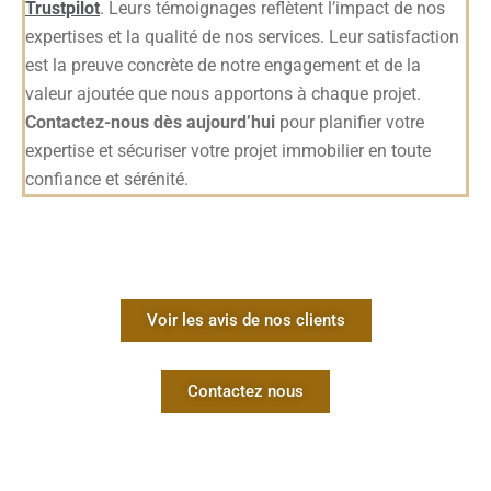
Trustpilot
. Leurs témoignages reflètent l’impact de nos
expertises et la qualité de nos services. Leur satisfaction
est la preuve concrète de notre engagement et de la
valeur ajoutée que nous apportons à chaque projet.
Contactez-nous dès aujourd’hui
pour planifier votre
expertise et sécuriser votre projet immobilier en toute
confiance et sérénité.
Voir les avis de nos clients
Contactez nous