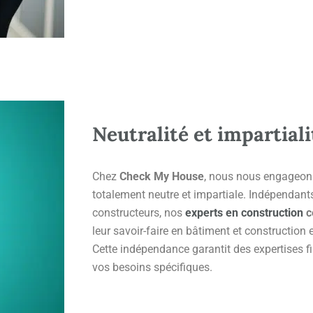
Neutralité et impartiali
Chez
Check My House
, nous nous engageons
totalement neutre et impartiale. Indépendant
constructeurs, nos
experts en construction
c
leur savoir-faire en bâtiment et construction 
Cette indépendance garantit des expertises fi
vos besoins spécifiques.