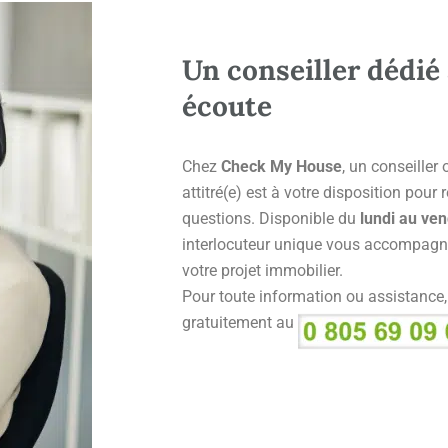
Un conseiller dédié 
écoute
Chez
Check My House
, un conseiller
attitré(e) est à votre disposition pour
questions. Disponible du
lundi au ven
interlocuteur unique vous accompagn
votre projet immobilier.
Pour toute information ou assistance
gratuitement au