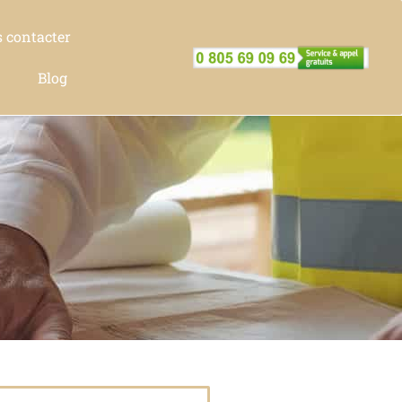
 contacter
Blog