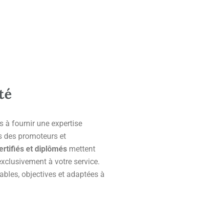
té
 à fournir une expertise
s des promoteurs et
ertifiés et diplômés
mettent
exclusivement à votre service.
ables, objectives et adaptées à