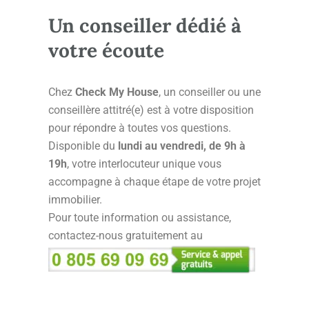
Un conseiller dédié à
votre écoute
Chez
Check My House
, un conseiller ou une
conseillère attitré(e) est à votre disposition
pour répondre à toutes vos questions.
Disponible du
lundi au vendredi, de 9h à
19h
, votre interlocuteur unique vous
accompagne à chaque étape de votre projet
immobilier.
Pour toute information ou assistance,
contactez-nous gratuitement au