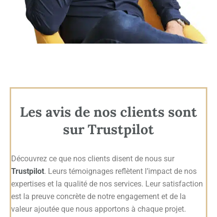
Les avis de nos clients sont
sur Trustpilot
Découvrez ce que nos clients disent de nous sur
Trustpilot
. Leurs témoignages reflètent l’impact de nos
expertises et la qualité de nos services. Leur satisfaction
est la preuve concrète de notre engagement et de la
valeur ajoutée que nous apportons à chaque projet.