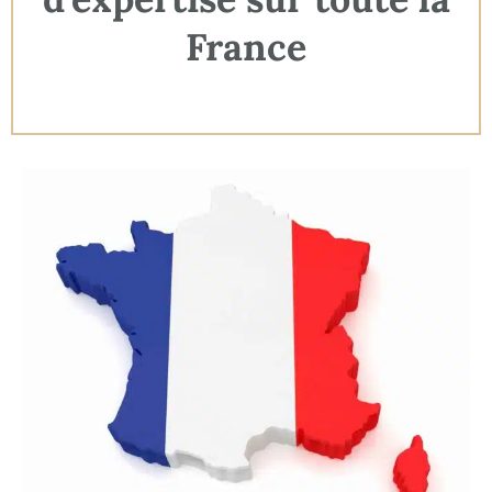
France