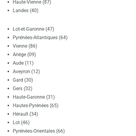
Haute-Vienne (87)
Landes (40)
Lot-et-Garonne (47)
Pyrénées-Atlantiques (64)
Vienne (86)
Ariège (09)
Aude (11)
Aveyron (12)
Gard (30)
Gers (32)
Haute-Garonne (31)
Hautes-Pyrénées (65)
Hérault (34)
Lot (46)
Pyrénées-Orientales (66)