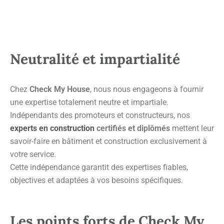
Neutralité et impartialité
Chez
Check My House
, nous nous engageons à fournir
une expertise totalement neutre et impartiale.
Indépendants des promoteurs et constructeurs, nos
experts en construction
certifiés et diplômés
mettent leur
savoir-faire en bâtiment et construction exclusivement à
votre service.
Cette indépendance garantit des expertises fiables,
objectives et adaptées à vos besoins spécifiques.
Les points forts de Check My