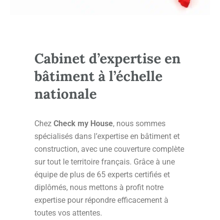
Cabinet d’expertise en
bâtiment à l’échelle
nationale
Chez
Check my House
, nous sommes
spécialisés dans l’expertise en bâtiment et
construction, avec une couverture complète
sur tout le territoire français. Grâce à une
équipe de plus de 65 experts certifiés et
diplômés, nous mettons à profit notre
expertise pour répondre efficacement à
toutes vos attentes.