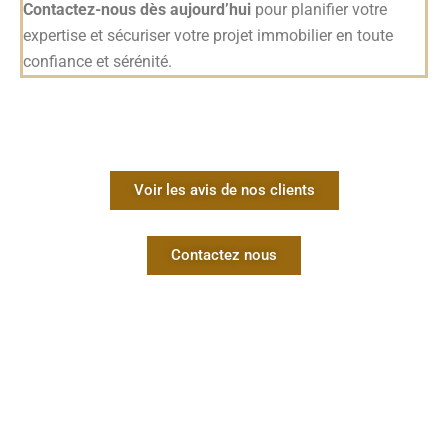
Contactez-nous dès aujourd’hui
pour planifier votre
expertise et sécuriser votre projet immobilier en toute
confiance et sérénité.
Voir les avis de nos clients
Contactez nous