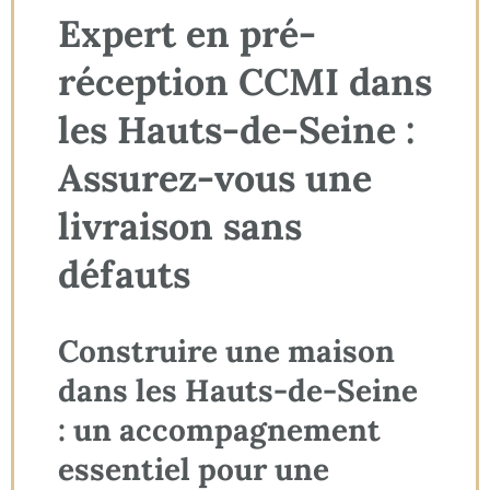
Expert en pré-
réception CCMI dans
les Hauts-de-Seine :
Assurez-vous une
livraison sans
défauts
Construire une maison
dans les Hauts-de-Seine
: un accompagnement
essentiel pour une