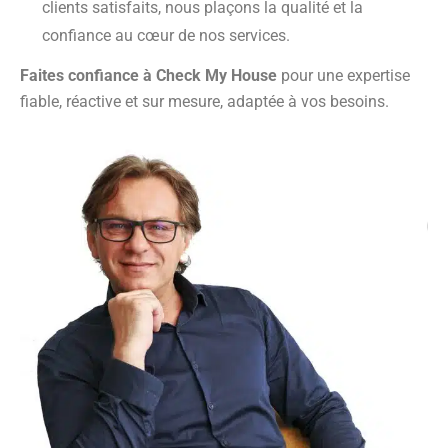
clients satisfaits, nous plaçons la qualité et la
confiance au cœur de nos services.
Faites confiance à Check My House
pour une expertise
fiable, réactive et sur mesure, adaptée à vos besoins.