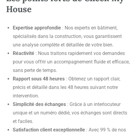
House
Expertise approfondie
: Nos experts en bâtiment,
spécialisés dans la construction, vous garantissent
une analyse complète et détaillée de votre bien.
Réactivité
: Nous traitons rapidement vos demandes
pour vous offrir un accompagnement fluide et efficace,
sans perte de temps.
Rapport sous 48 heures
: Obtenez un rapport clair,
précis et détaillé dans les 48 heures suivant notre
intervention.
Simplicité des échanges
: Grâce à un interlocuteur
unique et un numéro dédié, vos échanges sont directs
et faciles.
Satisfaction client exceptionnelle
: Avec 99 % de nos