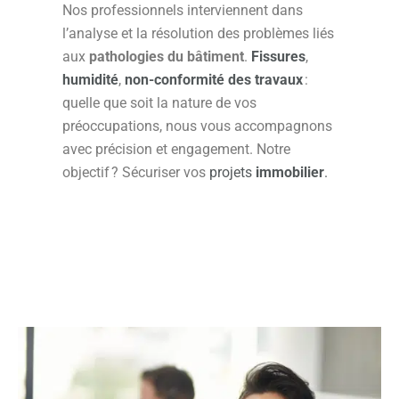
Nos professionnels interviennent dans
l’analyse et la résolution des problèmes liés
aux
pathologies du bâtiment
.
Fissures
,
humidité
,
non-conformité des travaux
:
quelle que soit la nature de vos
préoccupations, nous vous accompagnons
avec précision et engagement. Notre
objectif ? Sécuriser vos
projets
immobilier
.