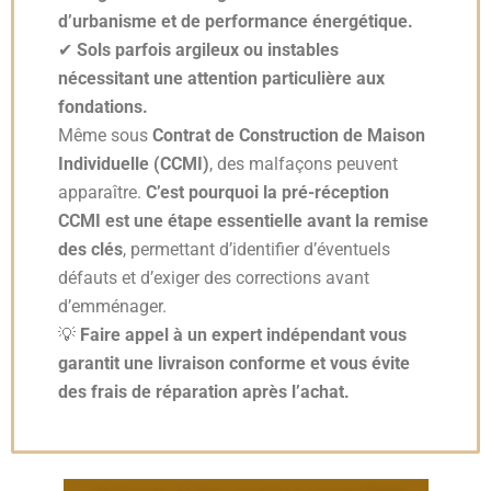
d’urbanisme et de performance énergétique.
✔
Sols parfois argileux ou instables
nécessitant une attention particulière aux
fondations.
Même sous
Contrat de Construction de Maison
Individuelle (CCMI)
, des malfaçons peuvent
apparaître.
C’est pourquoi la pré-réception
CCMI est une étape essentielle avant la remise
des clés
, permettant d’identifier d’éventuels
défauts et d’exiger des corrections avant
d’emménager.
💡
Faire appel à un expert indépendant vous
garantit une livraison conforme et vous évite
des frais de réparation après l’achat.