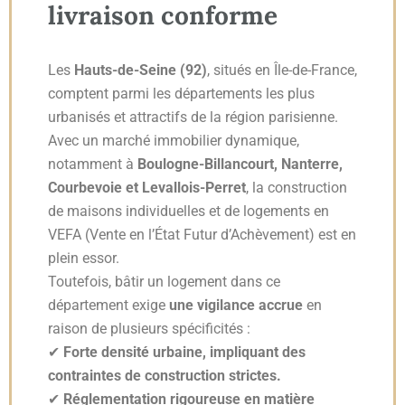
livraison conforme
Les
Hauts-de-Seine (92)
, situés en Île-de-France,
comptent parmi les départements les plus
urbanisés et attractifs de la région parisienne.
Avec un marché immobilier dynamique,
notamment à
Boulogne-Billancourt, Nanterre,
Courbevoie et Levallois-Perret
, la construction
de maisons individuelles et de logements en
VEFA (Vente en l’État Futur d’Achèvement) est en
plein essor.
Toutefois, bâtir un logement dans ce
département exige
une vigilance accrue
en
raison de plusieurs spécificités :
✔
Forte densité urbaine, impliquant des
contraintes de construction strictes.
✔
Réglementation rigoureuse en matière