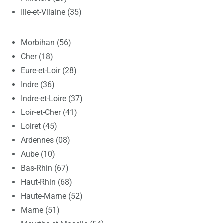
Ille-et-Vilaine (35)
Morbihan (56)
Cher (18)
Eure-et-Loir (28)
Indre (36)
Indre-et-Loire (37)
Loir-et-Cher (41)
Loiret (45)
Ardennes (08)
Aube (10)
Bas-Rhin (67)
Haut-Rhin (68)
Haute-Marne (52)
Marne (51)