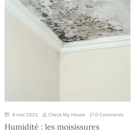
4 mai 2021
Check My House
0 Comments
Humidité : les moisissures