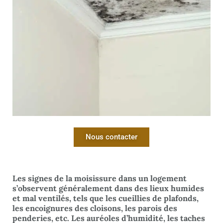
Nous contacter
Les signes de la moisissure dans un logement
s’observent généralement dans des lieux humides
et mal ventilés, tels que les cueillies de plafonds,
les encoignures des cloisons, les parois des
penderies, etc. Les auréoles d’humidité, les taches