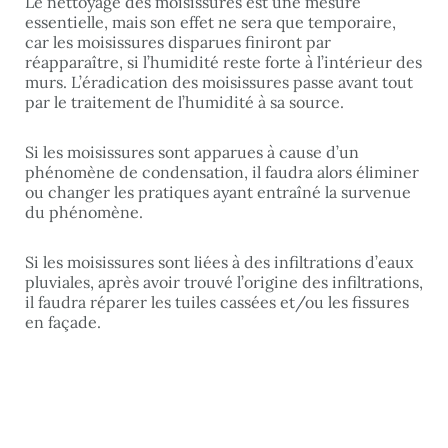
Le nettoyage des moisissures est une mesure
essentielle, mais son effet ne sera que temporaire,
car les moisissures disparues finiront par
réapparaître, si l’humidité reste forte à l’intérieur des
murs. L’éradication des moisissures passe avant tout
par le traitement de l’humidité à sa source.
Si les moisissures sont apparues à cause d’un
phénomène de condensation, il faudra alors éliminer
ou changer les pratiques ayant entraîné la survenue
du phénomène.
Si les moisissures sont liées à des infiltrations d’eaux
pluviales, après avoir trouvé l’origine des infiltrations,
il faudra réparer les tuiles cassées et/ou les fissures
en façade.