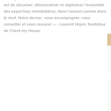
est de sécuriser, démocratiser et digitaliser l'ensemble
des expertises immobilières, dans l'ancien comme dans
le neuf. Notre devise : vous accompagner, vous
conseiller et vous rassurer. » – Laurent Hojan, fondateur
de Check my House.