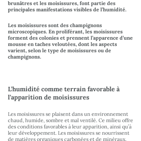
brunâtres et les moisissures, font partie des
principales manifestations visibles de l’humidité.
Les moisissures sont des champignons
microscopiques. En proliférant, les moisissures
forment des colonies et prennent l’apparence d’une
mousse en taches veloutées, dont les aspects
varient, selon le type de moisissures ou de
champignons.
L’humidité comme terrain favorable à
l’apparition de moisissures
Les moisissures se plaisent dans un environnement
chaud, humide, sombre et mal ventilé. Ce milieu offre
des conditions favorables à leur apparition, ainsi qu’à
leur développement. Les moisissures se nourrissent
de matières organiques carbonées et de minéraux.