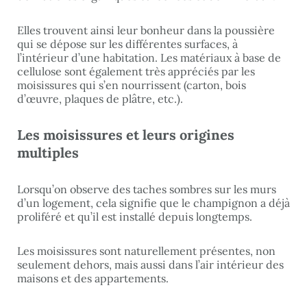
Elles trouvent ainsi leur bonheur dans la poussière
qui se dépose sur les différentes surfaces, à
l’intérieur d’une habitation. Les matériaux à base de
cellulose sont également très appréciés par les
moisissures qui s’en nourrissent (carton, bois
d’œuvre, plaques de plâtre, etc.).
Les moisissures et leurs origines
multiples
Lorsqu’on observe des taches sombres sur les murs
d’un logement, cela signifie que le champignon a déjà
proliféré et qu’il est installé depuis longtemps.
Les moisissures sont naturellement présentes, non
seulement dehors, mais aussi dans l’air intérieur des
maisons et des appartements.