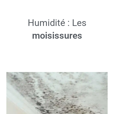
Humidité : Les
moisissures