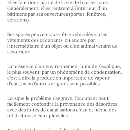
Elles font donc partie de la vie de tous les jours.
Généralement, elles rentrent à l’intérieur d’un
bâtiment par ses ouvertures (portes, fenêtres,
aérations).
Ses spores peuvent aussi être véhiculés via les
vêtements des occupants, ou encore par
l’intermédiaire d’un objet ou d’un animal venant de
l’extérieur.
La présence d’un environnement humide s’explique,
le plus souvent, par un phénomène de condensation,
c’est à dire la production importante de vapeur
d’eau, mais d’autres origines sont possibles.
Lorsque le problème s’aggrave, l’occupant peut
facilement confondre la provenance des désordres
avec des fuites de canalisations d’eau et même des
infiltrations d’eaux pluviales.