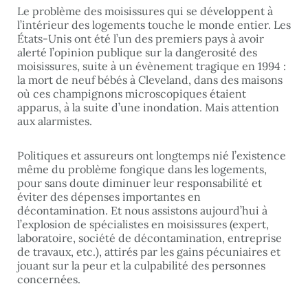
Le problème des moisissures qui se développent à
l’intérieur des logements touche le monde entier. Les
États-Unis ont été l’un des premiers pays à avoir
alerté l’opinion publique sur la dangerosité des
moisissures, suite à un évènement tragique en 1994 :
la mort de neuf bébés à Cleveland, dans des maisons
où ces champignons microscopiques étaient
apparus, à la suite d’une inondation. Mais attention
aux alarmistes.
Politiques et assureurs ont longtemps nié l’existence
même du problème fongique dans les logements,
pour sans doute diminuer leur responsabilité et
éviter des dépenses importantes en
décontamination. Et nous assistons aujourd’hui à
l’explosion de spécialistes en moisissures (expert,
laboratoire, société de décontamination, entreprise
de travaux, etc.), attirés par les gains pécuniaires et
jouant sur la peur et la culpabilité des personnes
concernées.