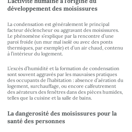
L’activité humaine à l’origine du
développement des moisissures
La condensation est généralement le principal
facteur déclencheur ou aggravant des moisissures.
Le phénomène s’explique par la rencontre d’une
paroi froide (un mur mal isolé ou avec des ponts
thermiques, par exemple) et d’un air chaud, contenu
à l’intérieur du logement.
L’excès d’humidité et la formation de condensation
sont souvent aggravés par les mauvaises pratiques
des occupants de l’habitation : absence d’aération du
logement, surchauffage, ou encore calfeutrement
des aérateurs des fenêtres dans des pièces humides,
telles que la cuisine et la salle de bains.
La dangerosité des moisissures pour la
santé des personnes