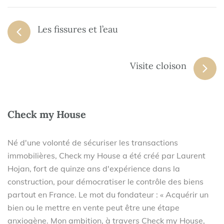
Les fissures et l’eau
Visite cloison
Check my House
Né d'une volonté de sécuriser les transactions
immobilières, Check my House a été créé par Laurent
Hojan, fort de quinze ans d'expérience dans la
construction, pour démocratiser le contrôle des biens
partout en France. Le mot du fondateur : « Acquérir un
bien ou le mettre en vente peut être une étape
anxiogène. Mon ambition, à travers Check my House,