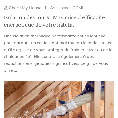
Check My House
Assistance CCMI
Isolation des murs : Maximisez l’efficacité
énergétique de votre habitat
Une isolation thermique performante est essentielle
pour garantir un confort optimal tout au long de l’année,
qu’il s’agisse de vous protéger du froid en hiver ou de la
chaleur en été. Elle contribue également à des
réductions énergétiques significatives. Ce guide vous
offre ...