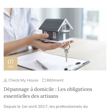
07
Oct
Check My House
Bâtiment
Dépannage à domicile : Les obligations
essentielles des artisans
Depuis le 1er avril 2017, les professionnels du