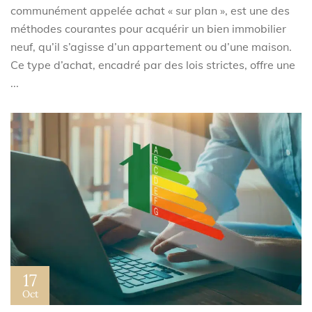
communément appelée achat « sur plan », est une des
méthodes courantes pour acquérir un bien immobilier
neuf, qu’il s’agisse d’un appartement ou d’une maison.
Ce type d’achat, encadré par des lois strictes, offre une
...
17
Oct