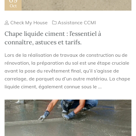
Oct
Check My House
Assistance CCMI
Chape liquide ciment : l’essentiel à
connaître, astuces et tarifs.
Lors de la réalisation de travaux de construction ou de
rénovation, la préparation du sol est une étape cruciale
avant la pose du revêtement final, qu’il s’agisse de
carrelage, de parquet ou d’un autre matériau. La chape
liquide ciment, également connue sous le ...