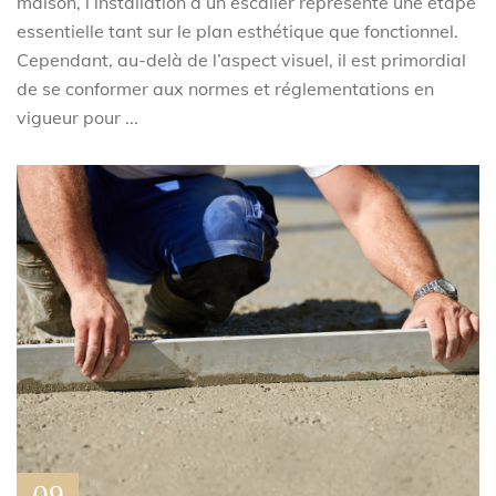
maison, l’installation d’un escalier représente une étape
essentielle tant sur le plan esthétique que fonctionnel.
Cependant, au-delà de l’aspect visuel, il est primordial
de se conformer aux normes et réglementations en
vigueur pour ...
09