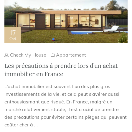
17
Oct
Check My House
Appartement
Les précautions à prendre lors d’un achat
immobilier en France
L’achat immobilier est souvent l’un des plus gros
investissements de la vie, et cela peut s’avérer aussi
enthousiasmant que risqué. En France, malgré un
marché relativement stable, il est crucial de prendre
des précautions pour éviter certains pièges qui peuvent
coûter cher à ...