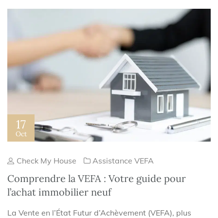
17
Oct
Check My House
Assistance VEFA
Comprendre la VEFA : Votre guide pour
l’achat immobilier neuf
La Vente en l’État Futur d’Achèvement (VEFA), plus