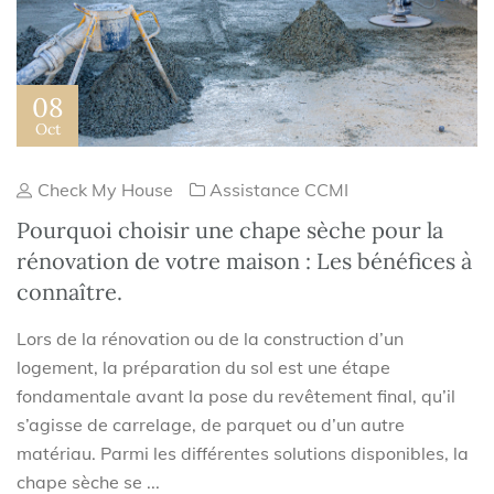
08
Oct
Check My House
Assistance CCMI
Pourquoi choisir une chape sèche pour la
rénovation de votre maison : Les bénéfices à
connaître.
Lors de la rénovation ou de la construction d’un
logement, la préparation du sol est une étape
fondamentale avant la pose du revêtement final, qu’il
s’agisse de carrelage, de parquet ou d’un autre
matériau. Parmi les différentes solutions disponibles, la
chape sèche se ...