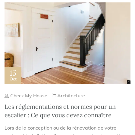
15
Oct
Check My House
Architecture
Les réglementations et normes pour un
escalier : Ce que vous devez connaître
Lors de la conception ou de la rénovation de votre