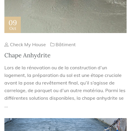
09
Oct
Check My House
Bâtiment
Chape Anhydrite
Lors de la rénovation ou de la construction d’un
logement, la préparation du sol est une étape cruciale
avant la pose du revêtement final, qu’il s’agisse de
carrelage, de parquet ou d’un autre matériau. Parmi les
différentes solutions disponibles, la chape anhydrite se
...