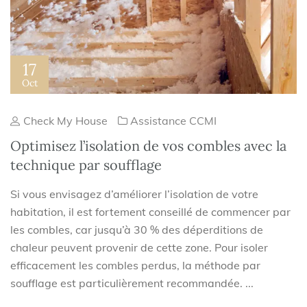
17
Oct
Check My House
Assistance CCMI
Optimisez l’isolation de vos combles avec la
technique par soufflage
Si vous envisagez d’améliorer l’isolation de votre
habitation, il est fortement conseillé de commencer par
les combles, car jusqu’à 30 % des déperditions de
chaleur peuvent provenir de cette zone. Pour isoler
efficacement les combles perdus, la méthode par
soufflage est particulièrement recommandée. ...