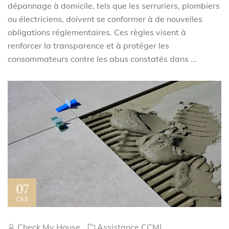
dépannage à domicile, tels que les serruriers, plombiers
ou électriciens, doivent se conformer à de nouvelles
obligations réglementaires. Ces règles visent à
renforcer la transparence et à protéger les
consommateurs contre les abus constatés dans ...
07
Oct
Check My House
Assistance CCMI