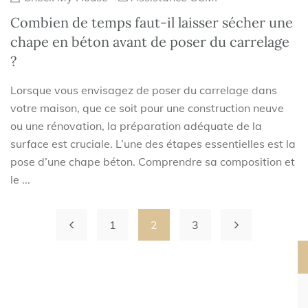
Combien de temps faut-il laisser sécher une
chape en béton avant de poser du carrelage
?
Lorsque vous envisagez de poser du carrelage dans
votre maison, que ce soit pour une construction neuve
ou une rénovation, la préparation adéquate de la
surface est cruciale. L’une des étapes essentielles est la
pose d’une chape béton. Comprendre sa composition et
le ...
1
2
3