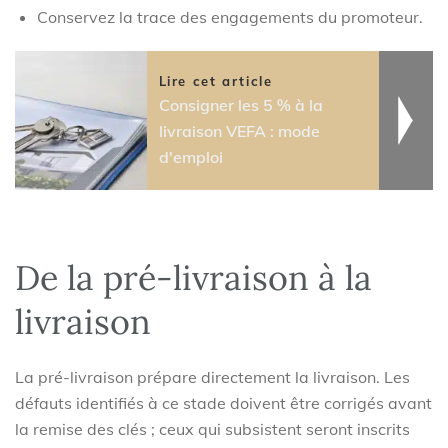
Conservez la trace des engagements du promoteur.
Lire cet article
Consigner les 5 % à la
livraison VEFA : mode
d'emploi
De la pré-livraison à la
livraison
La pré-livraison prépare directement la livraison. Les
défauts identifiés à ce stade doivent être corrigés avant
la remise des clés ; ceux qui subsistent seront inscrits