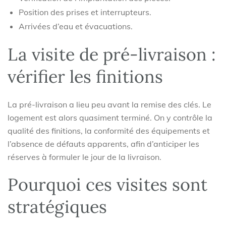
Position des prises et interrupteurs.
Arrivées d’eau et évacuations.
La visite de pré-livraison :
vérifier les finitions
La pré-livraison a lieu peu avant la remise des clés. Le
logement est alors quasiment terminé. On y contrôle la
qualité des finitions, la conformité des équipements et
l’absence de défauts apparents, afin d’anticiper les
réserves à formuler le jour de la livraison.
Pourquoi ces visites sont
stratégiques