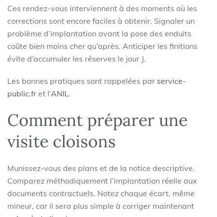
Ces rendez-vous interviennent à des moments où les
corrections sont encore faciles à obtenir. Signaler un
problème d’implantation avant la pose des enduits
coûte bien moins cher qu’après. Anticiper les finitions
évite d’accumuler les réserves le jour J.
Les bonnes pratiques sont rappelées par
service-
public.fr
et l’
ANIL
.
Comment préparer une
visite cloisons
Munissez-vous des plans et de la notice descriptive.
Comparez méthodiquement l’implantation réelle aux
documents contractuels. Notez chaque écart, même
mineur, car il sera plus simple à corriger maintenant