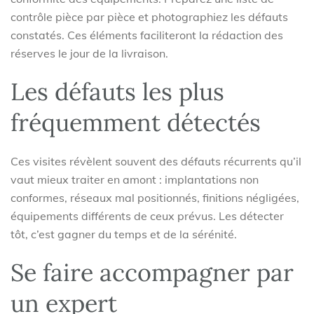
contrôle pièce par pièce et photographiez les défauts
constatés. Ces éléments faciliteront la rédaction des
réserves le jour de la livraison.
Les défauts les plus
fréquemment détectés
Ces visites révèlent souvent des défauts récurrents qu’il
vaut mieux traiter en amont : implantations non
conformes, réseaux mal positionnés, finitions négligées,
équipements différents de ceux prévus. Les détecter
tôt, c’est gagner du temps et de la sérénité.
Se faire accompagner par
un expert