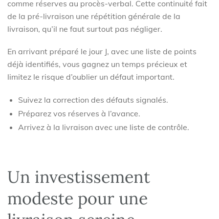
comme réserves au procès-verbal. Cette continuité fait
de la pré-livraison une répétition générale de la
livraison, qu’il ne faut surtout pas négliger.
En arrivant préparé le jour J, avec une liste de points
déjà identifiés, vous gagnez un temps précieux et
limitez le risque d’oublier un défaut important.
Suivez la correction des défauts signalés.
Préparez vos réserves à l’avance.
Arrivez à la livraison avec une liste de contrôle.
Un investissement
modeste pour une