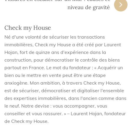
niveau de gravité
Check my House
Né d'une volonté de sécuriser les transactions
immobilières, Check my House a été créé par Laurent
Hojan, fort de quinze ans d'expérience dans la
construction, pour démocratiser le contrôle des biens
partout en France. Le mot du fondateur : « Acquérir un
bien ou le mettre en vente peut être une étape
anxiogène. Mon ambition, à travers Check my House,
est de sécuriser, démocratiser et digitaliser l'ensemble
des expertises immobilières, dans l'ancien comme dans
le neuf. Notre devise : vous accompagner, vous
conseiller et vous rassurer. » – Laurent Hojan, fondateur
de Check my House.