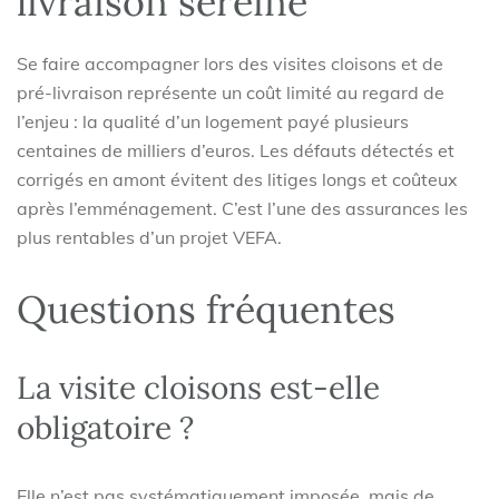
livraison sereine
Se faire accompagner lors des visites cloisons et de
pré-livraison représente un coût limité au regard de
l’enjeu : la qualité d’un logement payé plusieurs
centaines de milliers d’euros. Les défauts détectés et
corrigés en amont évitent des litiges longs et coûteux
après l’emménagement. C’est l’une des assurances les
plus rentables d’un projet VEFA.
Questions fréquentes
La visite cloisons est-elle
obligatoire ?
Elle n’est pas systématiquement imposée, mais de