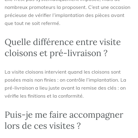
nombreux promoteurs la proposent. C’est une occasion
précieuse de vérifier l’implantation des pièces avant
que tout ne soit refermé.
Quelle différence entre visite
cloisons et pré-livraison ?
La visite cloisons intervient quand les cloisons sont
posées mais non finies : on contrôle l’implantation. La
pré-livraison a lieu juste avant la remise des clés : on
vérifie les finitions et la conformité.
Puis-je me faire accompagner
lors de ces visites ?