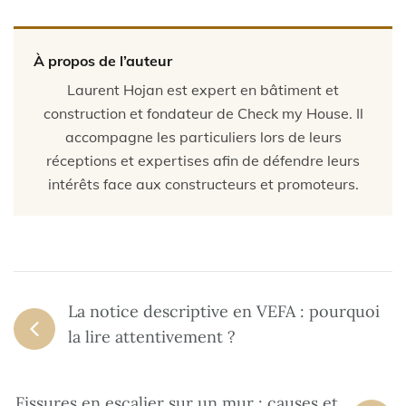
À propos de l’auteur
Laurent Hojan est expert en bâtiment et
construction et fondateur de Check my House. Il
accompagne les particuliers lors de leurs
réceptions et expertises afin de défendre leurs
intérêts face aux constructeurs et promoteurs.
La notice descriptive en VEFA : pourquoi
la lire attentivement ?
Fissures en escalier sur un mur : causes et