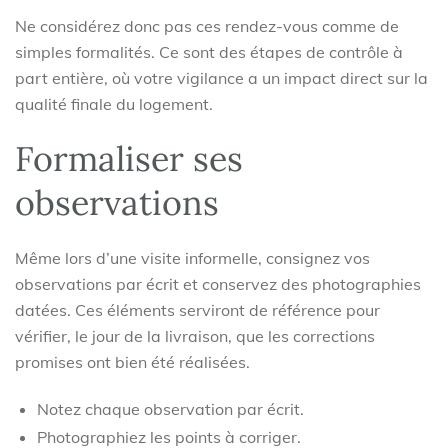
Ne considérez donc pas ces rendez-vous comme de
simples formalités. Ce sont des étapes de contrôle à
part entière, où votre vigilance a un impact direct sur la
qualité finale du logement.
Formaliser ses
observations
Même lors d’une visite informelle, consignez vos
observations par écrit et conservez des photographies
datées. Ces éléments serviront de référence pour
vérifier, le jour de la livraison, que les corrections
promises ont bien été réalisées.
Notez chaque observation par écrit.
Photographiez les points à corriger.