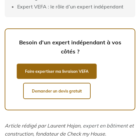
Expert VEFA : le rôle d’un expert indépendant
Besoin d’un expert indépendant à vos
côtés ?
Faire expertiser ma livraison VEFA
Demander un devis gratuit
Article rédigé par Laurent Hojan,
expert en bâtiment
et
construction, fondateur de Check my House.