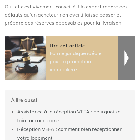
Oui, et c’est vivement conseillé. Un expert repère des
défauts qu’un acheteur non averti laisse passer et
prépare des réserves opposables pour la livraison.
Lire cet article
Forme juridique idéale
pour la promotion
immobilière.
À lire aussi
Assistance à la réception VEFA : pourquoi se
faire accompagner
Réception VEFA : comment bien réceptionner
votre logement