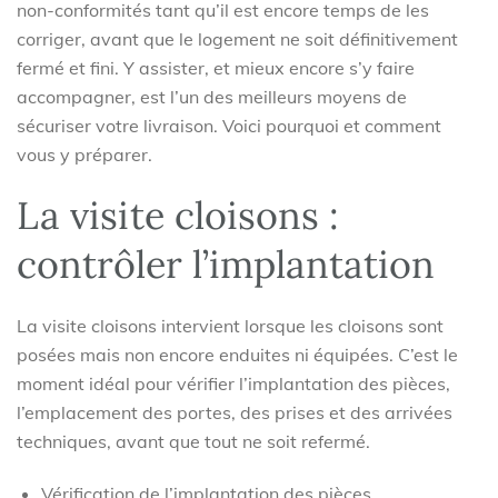
non-conformités tant qu’il est encore temps de les
corriger, avant que le logement ne soit définitivement
fermé et fini. Y assister, et mieux encore s’y faire
accompagner, est l’un des meilleurs moyens de
sécuriser votre livraison. Voici pourquoi et comment
vous y préparer.
La visite cloisons :
contrôler l’implantation
La visite cloisons intervient lorsque les cloisons sont
posées mais non encore enduites ni équipées. C’est le
moment idéal pour vérifier l’implantation des pièces,
l’emplacement des portes, des prises et des arrivées
techniques, avant que tout ne soit refermé.
Vérification de l’implantation des pièces.