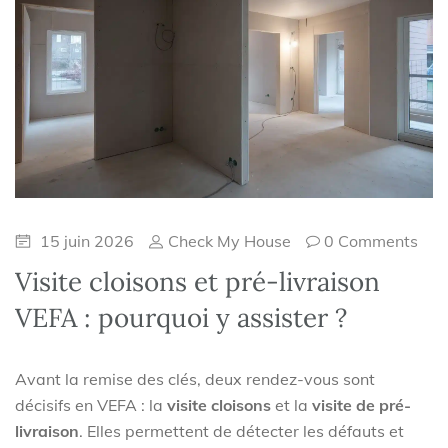
15 juin 2026
Check My House
0 Comments
Visite cloisons et pré-livraison
VEFA : pourquoi y assister ?
Avant la remise des clés, deux rendez-vous sont
décisifs en VEFA : la
visite cloisons
et la
visite de pré-
livraison
. Elles permettent de détecter les défauts et