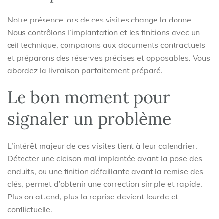
Notre présence lors de ces visites change la donne.
Nous contrôlons l’implantation et les finitions avec un
œil technique, comparons aux documents contractuels
et préparons des réserves précises et opposables. Vous
abordez la livraison parfaitement préparé.
Le bon moment pour
signaler un problème
L’intérêt majeur de ces visites tient à leur calendrier.
Détecter une cloison mal implantée avant la pose des
enduits, ou une finition défaillante avant la remise des
clés, permet d’obtenir une correction simple et rapide.
Plus on attend, plus la reprise devient lourde et
conflictuelle.