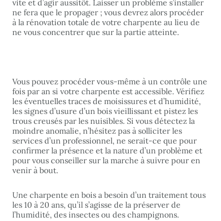
vite et d’agir aussitôt. Laisser un problème s’installer
ne fera que le propager ; vous devrez alors procéder
à la rénovation totale de votre charpente au lieu de
ne vous concentrer que sur la partie atteinte.
Vous pouvez procéder vous-même à un contrôle une
fois par an si votre charpente est accessible. Vérifiez
les éventuelles traces de moisissures et d’humidité,
les signes d’usure d’un bois vieillissant et pistez les
trous creusés par les nuisibles. Si vous détectez la
moindre anomalie, n’hésitez pas à solliciter les
services d’un professionnel, ne serait-ce que pour
confirmer la présence et la nature d’un problème et
pour vous conseiller sur la marche à suivre pour en
venir à bout.
Une charpente en bois a besoin d’un traitement tous
les 10 à 20 ans, qu’il s’agisse de la préserver de
l’humidité, des insectes ou des champignons.