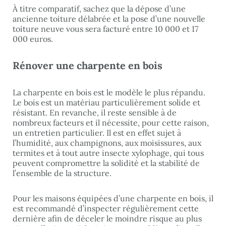
À titre comparatif, sachez que la dépose d’une
ancienne toiture délabrée et la pose d’une nouvelle
toiture neuve vous sera facturé entre 10 000 et 17
000 euros.
Rénover une charpente en bois
La charpente en bois est le modèle le plus répandu.
Le bois est un matériau particulièrement solide et
résistant. En revanche, il reste sensible à de
nombreux facteurs et il nécessite, pour cette raison,
un entretien particulier. Il est en effet sujet à
l’humidité, aux champignons, aux moisissures, aux
termites et à tout autre insecte xylophage, qui tous
peuvent compromettre la solidité et la stabilité de
l’ensemble de la structure.
Pour les maisons équipées d’une charpente en bois, il
est recommandé d’inspecter régulièrement cette
dernière afin de déceler le moindre risque au plus