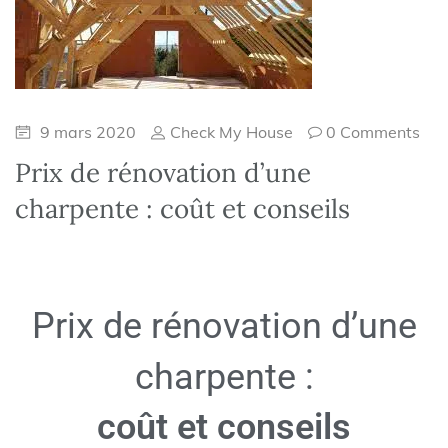
9 mars 2020
Check My House
0 Comments
Prix de rénovation d’une
charpente : coût et conseils
Prix de rénovation d’une
charpente :
coût et conseils