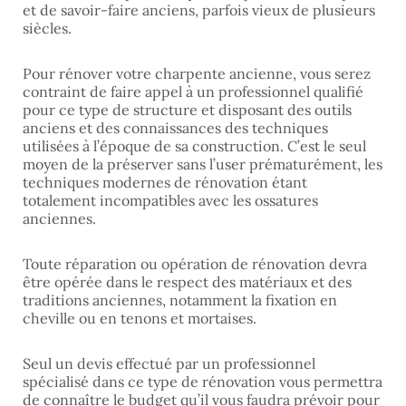
et de savoir-faire anciens, parfois vieux de plusieurs
siècles.
Pour rénover votre charpente ancienne, vous serez
contraint de faire appel à un professionnel qualifié
pour ce type de structure et disposant des outils
anciens et des connaissances des techniques
utilisées à l’époque de sa construction. C’est le seul
moyen de la préserver sans l’user prématurément, les
techniques modernes de rénovation étant
totalement incompatibles avec les ossatures
anciennes.
Toute réparation ou opération de rénovation devra
être opérée dans le respect des matériaux et des
traditions anciennes, notamment la fixation en
cheville ou en tenons et mortaises.
Seul un devis effectué par un professionnel
spécialisé dans ce type de rénovation vous permettra
de connaître le budget qu’il vous faudra prévoir pour