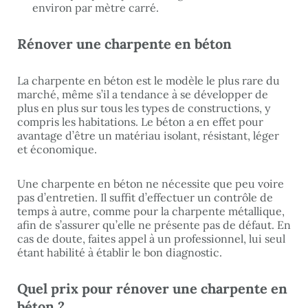
environ par mètre carré.
Rénover une charpente en béton
La charpente en béton est le modèle le plus rare du
marché, même s’il a tendance à se développer de
plus en plus sur tous les types de constructions, y
compris les habitations. Le béton a en effet pour
avantage d’être un matériau isolant, résistant, léger
et économique.
Une charpente en béton ne nécessite que peu voire
pas d’entretien. Il suffit d’effectuer un contrôle de
temps à autre, comme pour la charpente métallique,
afin de s’assurer qu’elle ne présente pas de défaut. En
cas de doute, faites appel à un professionnel, lui seul
étant habilité à établir le bon diagnostic.
Quel prix pour rénover une charpente en
béton ?