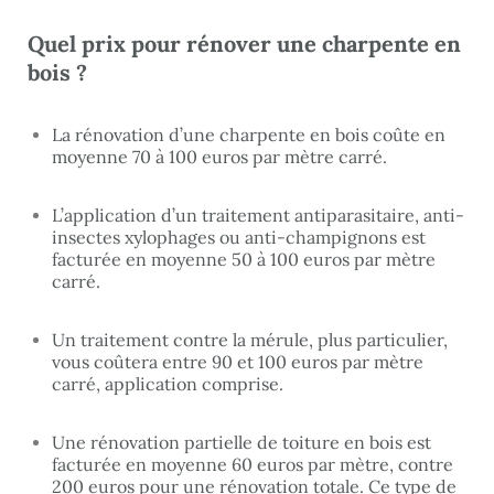
Quel prix pour rénover une charpente en
bois ?
La rénovation d’une charpente en bois coûte en
moyenne 70 à 100 euros par mètre carré.
L’application d’un traitement antiparasitaire, anti-
insectes xylophages ou anti-champignons est
facturée en moyenne 50 à 100 euros par mètre
carré.
Un traitement contre la mérule, plus particulier,
vous coûtera entre 90 et 100 euros par mètre
carré, application comprise.
Une
rénovation partielle de toiture
en bois est
facturée en moyenne 60 euros par mètre, contre
200 euros pour une rénovation totale. Ce type de