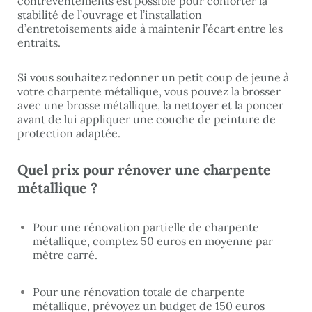
contreventements est possible pour conforter la
stabilité de l’ouvrage et l’installation
d’entretoisements aide à maintenir l’écart entre les
entraits.
Si vous souhaitez redonner un petit coup de jeune à
votre charpente métallique, vous pouvez la brosser
avec une brosse métallique, la nettoyer et la poncer
avant de lui appliquer une couche de peinture de
protection adaptée.
Quel prix pour rénover une charpente
métallique ?
Pour une rénovation partielle de charpente
métallique, comptez 50 euros en moyenne par
mètre carré.
Pour une rénovation totale de charpente
métallique, prévoyez un budget de 150 euros