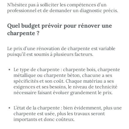
N’hésitez pas à solliciter les compétences d’un
professionnel et de demander un diagnostic précis.
Quel budget prévoir pour rénover une
charpente ?
Le prix d’une rénovation de charpente est variable
puisqu’il est soumis à plusieurs facteurs.
Le type de charpente : charpente bois, charpente
métallique ou charpente béton, chacune a ses
spécificités et son coût. Chaque matériau a ses
exigences et ses besoins, le niveau de technicité
nécessaire faisant évoluer grandement le prix.
L’état de la charpente : bien évidemment, plus une
charpente est usée, plus les travaux seront
importants et donc coûteux.