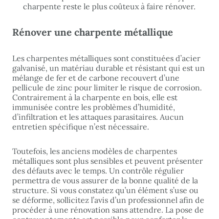
charpente reste le plus coûteux à faire rénover.
Rénover une charpente métallique
Les charpentes métalliques sont constituées d’acier
galvanisé, un matériau durable et résistant qui est un
mélange de fer et de carbone recouvert d’une
pellicule de zinc pour limiter le risque de corrosion.
Contrairement à la charpente en bois, elle est
immunisée contre les problèmes d’humidité,
d’infiltration et les attaques parasitaires. Aucun
entretien spécifique n’est nécessaire.
Toutefois, les anciens modèles de charpentes
métalliques sont plus sensibles et peuvent présenter
des défauts avec le temps. Un contrôle régulier
permettra de vous assurer de la bonne qualité de la
structure. Si vous constatez qu’un élément s’use ou
se déforme, sollicitez l’avis d’un professionnel afin de
procéder à une rénovation sans attendre. La pose de