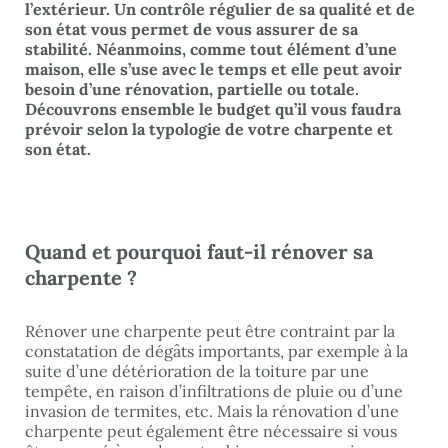
l’extérieur. Un contrôle régulier de sa qualité et de
son état vous permet de vous assurer de sa
stabilité. Néanmoins, comme tout élément d’une
maison, elle s’use avec le temps et elle peut avoir
besoin d’une rénovation, partielle ou totale.
Découvrons ensemble le budget qu’il vous faudra
prévoir selon la typologie de votre charpente et
son état.
Quand et pourquoi faut-il rénover sa
charpente ?
Rénover une charpente peut être contraint par la
constatation de dégâts importants, par exemple à la
suite d’une détérioration de la toiture par une
tempête, en raison d’infiltrations de pluie ou d’une
invasion de termites, etc. Mais la rénovation d’une
charpente peut également être nécessaire si vous