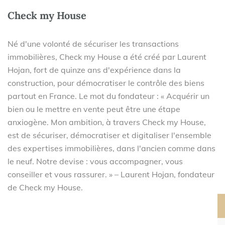
Check my House
Né d'une volonté de sécuriser les transactions
immobilières, Check my House a été créé par Laurent
Hojan, fort de quinze ans d'expérience dans la
construction, pour démocratiser le contrôle des biens
partout en France. Le mot du fondateur : « Acquérir un
bien ou le mettre en vente peut être une étape
anxiogène. Mon ambition, à travers Check my House,
est de sécuriser, démocratiser et digitaliser l'ensemble
des expertises immobilières, dans l'ancien comme dans
le neuf. Notre devise : vous accompagner, vous
conseiller et vous rassurer. » – Laurent Hojan, fondateur
de Check my House.