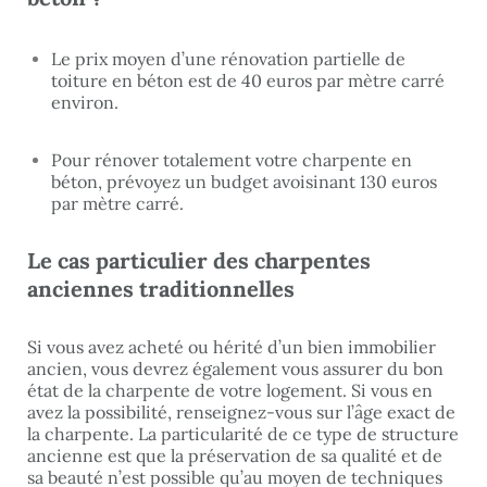
Le prix moyen d’une rénovation partielle de
toiture en béton est de 40 euros par mètre carré
environ.
Pour rénover totalement votre charpente en
béton, prévoyez un budget avoisinant 130 euros
par mètre carré.
Le cas particulier des charpentes
anciennes traditionnelles
Si vous avez acheté ou hérité d’un bien immobilier
ancien, vous devrez également vous assurer du bon
état de la charpente de votre logement. Si vous en
avez la possibilité, renseignez-vous sur l’âge exact de
la charpente. La particularité de ce type de structure
ancienne est que la préservation de sa qualité et de
sa beauté n’est possible qu’au moyen de techniques