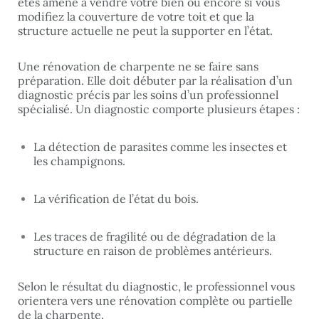
êtes amené à vendre votre bien ou encore si vous
modifiez la couverture de votre toit et que la
structure actuelle ne peut la supporter en l’état.
Une rénovation de charpente ne se faire sans
préparation. Elle doit débuter par la réalisation d’un
diagnostic précis par les soins d’un professionnel
spécialisé. Un diagnostic comporte plusieurs étapes :
La détection de parasites comme les insectes et
les champignons.
La vérification de l’état du bois.
Les traces de fragilité ou de dégradation de la
structure en raison de problèmes antérieurs.
Selon le résultat du diagnostic, le professionnel vous
orientera vers une rénovation complète ou partielle
de la charpente.