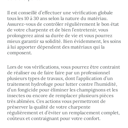
Il est conseillé d’effectuer une vérification globale
tous les 10 à 30 ans selon la nature du matériau.
Assurez-vous de contrôler régulièrement le bon état
de votre charpente et de bien l’entretenir, vous
prolongerez ainsi sa durée de vie et vous pourrez
mieux garantir sa solidité. Bien évidemment, les soins
à lui apporter dépendent des matériaux qui la
composent.
Lors de vos vérifications, vous pourrez être contraint
de réaliser ou de faire faire par un professionnel
plusieurs types de travaux, dont l’application d’un
traitement hydrofuge pour lutter contre l’humidité,
d’un fongicide pour éliminer les champignons et les
insectes ou encore de remplacer plusieurs pièces
très abîmées. Ces actions vous permettront de
préserver la qualité de votre charpente
régulièrement et d’éviter un remplacement complet,
coûteux et contraignant pour votre confort.