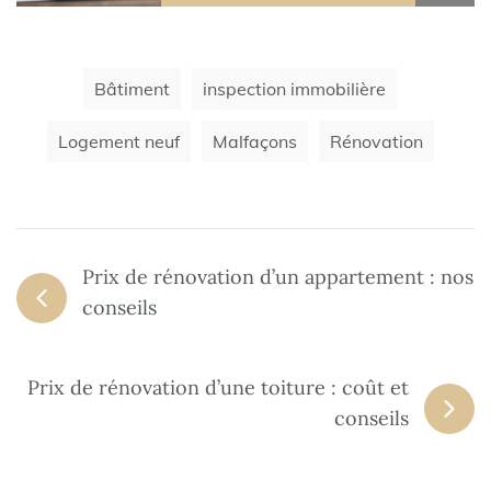
Bâtiment
inspection immobilière
Logement neuf
Malfaçons
Rénovation
Prix de rénovation d’un appartement : nos
conseils
Prix de rénovation d’une toiture : coût et
conseils