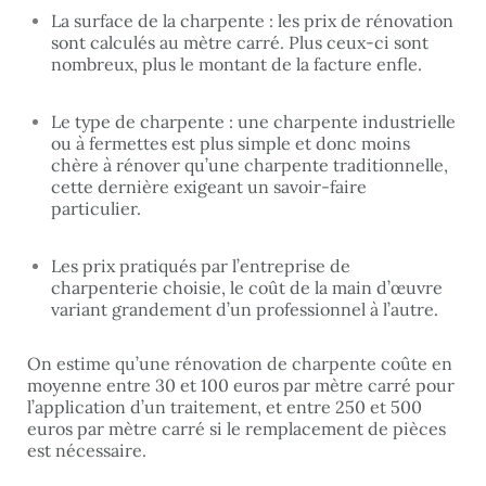
La surface de la charpente : les prix de rénovation
sont calculés au mètre carré. Plus ceux-ci sont
nombreux, plus le montant de la facture enfle.
Le type de charpente : une charpente industrielle
ou à fermettes est plus simple et donc moins
chère à rénover qu’une charpente traditionnelle,
cette dernière exigeant un savoir-faire
particulier.
Les prix pratiqués par l’entreprise de
charpenterie choisie, le coût de la main d’œuvre
variant grandement d’un professionnel à l’autre.
On estime qu’une rénovation de charpente coûte en
moyenne entre 30 et 100 euros par mètre carré pour
l’application d’un traitement, et entre 250 et 500
euros par mètre carré si le remplacement de pièces
est nécessaire.