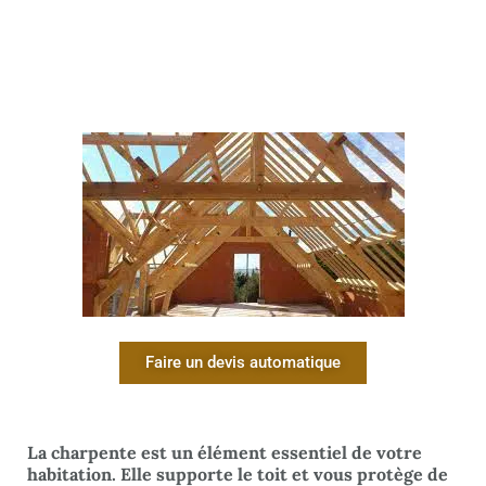
Faire un devis automatique
La charpente est un élément essentiel de votre
habitation. Elle supporte le toit et vous protège de