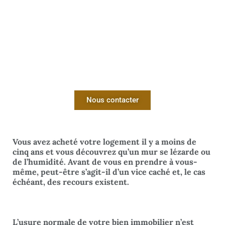
Nous contacter
Vous avez acheté votre logement il y a moins de
cinq ans et vous découvrez qu’un mur se lézarde ou
de l’humidité. Avant de vous en prendre à vous-
même, peut-être s’agit-il d’un vice caché et, le cas
échéant, des recours existent.
L’usure normale de votre bien immobilier n’est