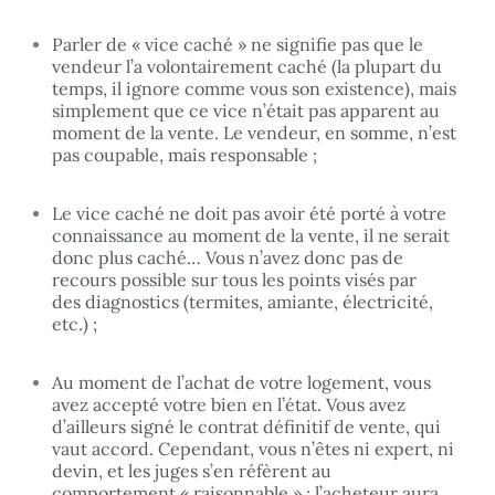
Parler de « vice caché » ne signifie pas que le
vendeur l’a volontairement caché (la plupart du
temps, il ignore comme vous son existence), mais
simplement que ce vice n’était pas apparent au
moment de la vente. Le vendeur, en somme, n’est
pas coupable, mais responsable ;
Le vice caché ne doit pas avoir été porté à votre
connaissance au moment de la vente, il ne serait
donc plus caché… Vous n’avez donc pas de
recours possible sur tous les points visés par
des diagnostics (termites, amiante, électricité,
etc.) ;
Au moment de l’achat de votre logement, vous
avez accepté votre bien en l’état. Vous avez
d’ailleurs signé le contrat définitif de vente, qui
vaut accord. Cependant, vous n’êtes ni expert, ni
devin, et les juges s’en réfèrent au
comportement « raisonnable » : l’acheteur aura