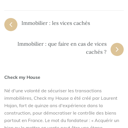
Immobilier : les vices cachés
Immobilier : que faire en cas de vices
cachés ?
Check my House
Né d'une volonté de sécuriser les transactions
immobilières, Check my House a été créé par Laurent
Hojan, fort de quinze ans d'expérience dans la
construction, pour démocratiser le contrôle des biens
partout en France. Le mot du fondateur : « Acquérir un
bien ou le mettre en vente peut être une étape