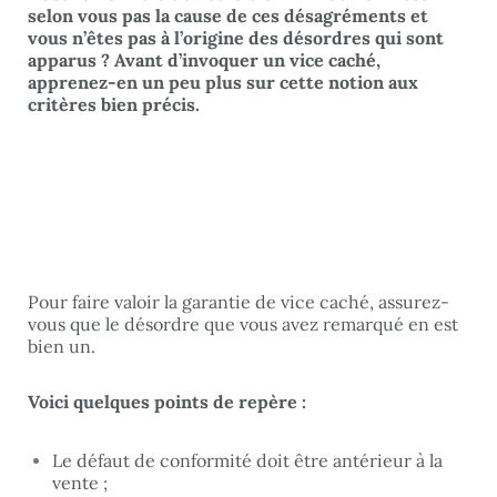
selon vous pas la cause de ces désagréments et
vous n’êtes pas à l’origine des désordres qui sont
apparus ? Avant d’invoquer un vice caché,
apprenez-en un peu plus sur cette notion aux
critères bien précis.
Pour faire valoir
la garantie de vice caché
, assurez-
vous que le désordre que vous avez remarqué en est
bien un.
Voici quelques points de repère :
Le défaut de conformité doit être antérieur à la
vente ;