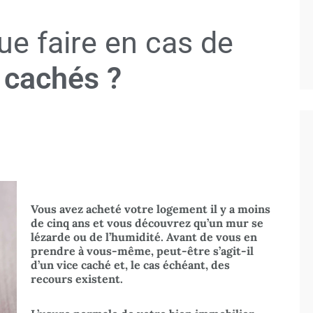
ue faire en cas de
 cachés ?
Vous avez acheté votre logement il y a moins
de cinq ans et vous découvrez qu’un mur se
lézarde ou de l’humidité. Avant de vous en
prendre à vous-même, peut-être s’agit-il
d’un vice caché et, le cas échéant, des
recours existent.