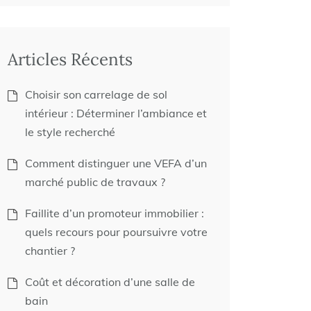
Articles Récents
Choisir son carrelage de sol
intérieur : Déterminer l’ambiance et
le style recherché
Comment distinguer une VEFA d’un
marché public de travaux ?
Faillite d’un promoteur immobilier :
quels recours pour poursuivre votre
chantier ?
Coût et décoration d’une salle de
bain