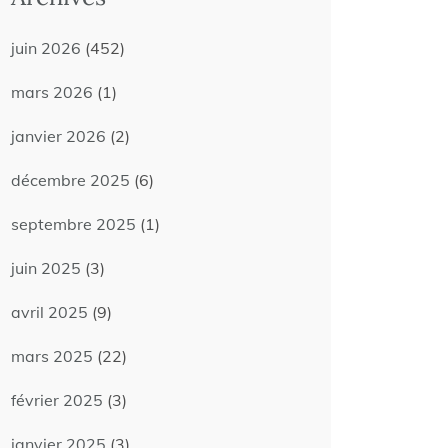
juin 2026
(452)
mars 2026
(1)
janvier 2026
(2)
décembre 2025
(6)
septembre 2025
(1)
juin 2025
(3)
avril 2025
(9)
mars 2025
(22)
février 2025
(3)
janvier 2025
(3)