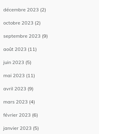
décembre 2023
(2)
octobre 2023
(2)
septembre 2023
(9)
août 2023
(11)
juin 2023
(5)
mai 2023
(11)
avril 2023
(9)
mars 2023
(4)
février 2023
(6)
janvier 2023
(5)