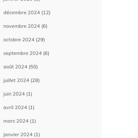
décembre 2024
(12)
novembre 2024
(6)
octobre 2024
(29)
septembre 2024
(6)
août 2024
(50)
juillet 2024
(28)
juin 2024
(1)
avril 2024
(1)
mars 2024
(1)
janvier 2024
(1)