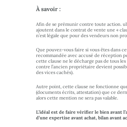
À savoir :
Afin de se prémunir contre toute action. ul
ajoutent dans le contrat de vente une « cla
n’est légale que pour des vendeurs non prof
Que pouvez-vous faire si vous êtes dans ce
recommandée avec accusé de réception pou
cette clause ne le décharge pas de tous les 
contre l’ancien propriétaire devient possibl
des vices cachés).
Autre point, cette clause ne fonctionne que
(documents écrits, attestation) que ce dernie
alors cette mention ne sera pas valable.
L’idéal est de faire vérifier le bien avant l
d’une expertise avant achat, bilan avant a