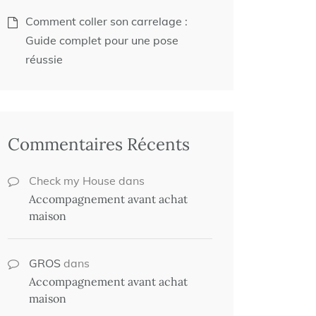
Comment coller son carrelage :
Guide complet pour une pose
réussie
Commentaires Récents
Check my House
dans
Accompagnement avant achat
maison
GROS
dans
Accompagnement avant achat
maison