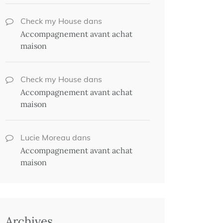
Check my House
dans
Accompagnement avant achat
maison
Check my House
dans
Accompagnement avant achat
maison
Lucie Moreau
dans
Accompagnement avant achat
maison
Archives