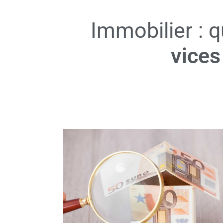
Immobilier : q
vices