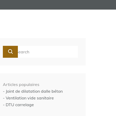
Articles populaires
- Joint de dilatation dalle béton
- Ventilation vide sanitaire
- DTU carrelage