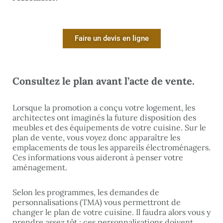
Faire un devis en ligne
Consultez le plan avant l’acte de vente.
Lorsque la promotion a conçu votre logement, les
architectes ont imaginés la future disposition des
meubles et des équipements de votre cuisine. Sur le
plan de vente, vous voyez donc apparaître les
emplacements de tous les appareils électroménagers.
Ces informations vous aideront à penser votre
aménagement.
Selon les programmes, les demandes de
personnalisations
(TMA)
vous permettront de
changer le plan de votre cuisine. Il faudra alors vous y
prendre assez tôt : ces personnalisations doivent