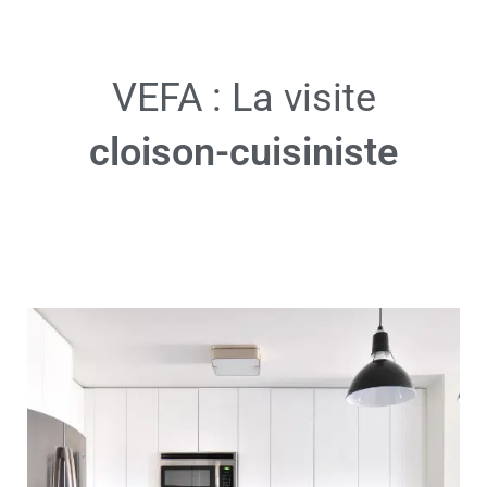
VEFA : La visite
cloison-cuisiniste