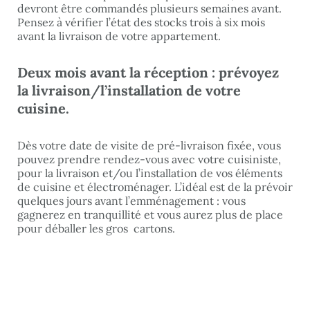
devront être commandés plusieurs semaines avant.
Pensez à vérifier l’état des stocks trois à six mois
avant la livraison de votre appartement.
Deux mois avant la réception : prévoyez
la livraison/l’installation de votre
cuisine.
Dès votre date de visite de pré-livraison fixée, vous
pouvez prendre rendez-vous avec votre cuisiniste,
pour la livraison et/ou l’installation de vos éléments
de cuisine et électroménager. L’idéal est de la prévoir
quelques jours avant l’emménagement : vous
gagnerez en tranquillité et vous aurez plus de place
pour déballer les gros cartons.