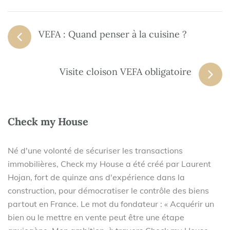
VEFA : Quand penser à la cuisine ?
Visite cloison VEFA obligatoire
Check my House
Né d'une volonté de sécuriser les transactions
immobilières, Check my House a été créé par Laurent
Hojan, fort de quinze ans d'expérience dans la
construction, pour démocratiser le contrôle des biens
partout en France. Le mot du fondateur : « Acquérir un
bien ou le mettre en vente peut être une étape