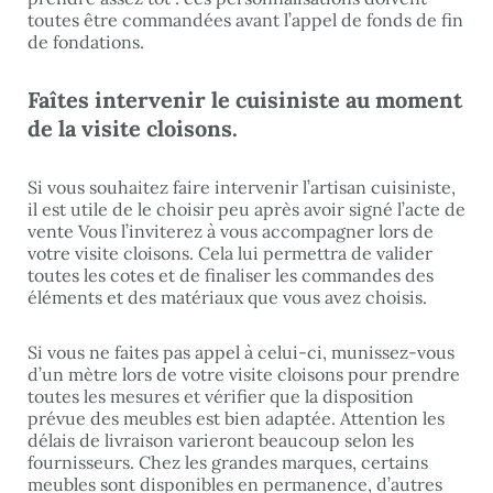
toutes être commandées avant l’appel de fonds de fin
de fondations.
Faîtes intervenir le cuisiniste au moment
de la visite cloisons.
Si vous souhaitez faire intervenir l’artisan cuisiniste,
il est utile de le choisir peu après avoir signé l’acte de
vente Vous l’inviterez à vous accompagner lors de
votre visite cloisons. Cela lui permettra de valider
toutes les cotes et de finaliser les commandes des
éléments et des matériaux que vous avez choisis.
Si vous ne faites pas appel à celui-ci, munissez-vous
d’un mètre lors de votre visite cloisons pour prendre
toutes les mesures et vérifier que la disposition
prévue des meubles est bien adaptée. Attention les
délais de livraison varieront beaucoup selon les
fournisseurs. Chez les grandes marques, certains
meubles sont disponibles en permanence, d’autres