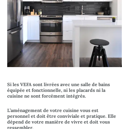
Si les VEFA sont livrées avec une salle de bains
équipée et fonctionnelle, ni les placards ni la
cuisine ne sont forcément intégrés.
L’aménagement de votre cuisine vous est
personnel et doit être conviviale et pratique. Elle
dépend de votre manière de vivre et doit vous
ressembler.