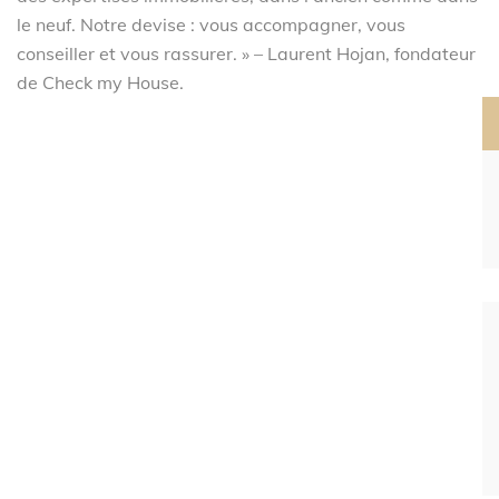
le neuf. Notre devise : vous accompagner, vous
conseiller et vous rassurer. » – Laurent Hojan, fondateur
de Check my House.