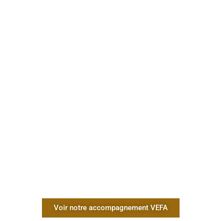
Voir notre accompagnement VEFA