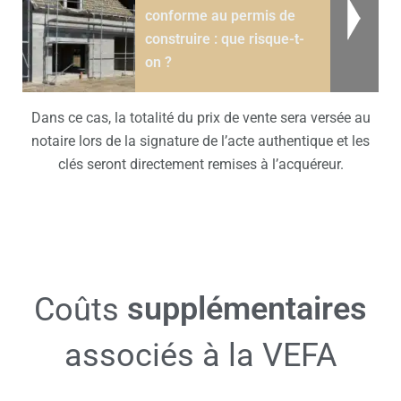
conforme au permis de
construire : que risque-t-
on ?
Dans ce cas, la totalité du prix de vente sera versée au
notaire lors de la signature de l’acte authentique et les
clés seront directement remises à l’acquéreur.
supplémentaires
Coûts
associés à la VEFA