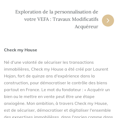
Exploration de la personnalisation de
votre VEFA : Travaux Modificatifs
Acquéreur
Check my House
Né d'une volonté de sécuriser les transactions
immobilières, Check my House a été créé par Laurent
Hojan, fort de quinze ans d'expérience dans la
construction, pour démocratiser le contrôle des biens
partout en France. Le mot du fondateur : « Acquérir un
bien ou le mettre en vente peut être une étape
anxiogène. Mon ambition, à travers Check my House,
est de sécuriser, démocratiser et digitaliser l'ensemble
des expertises immobilières, dans l'ancien comme dans