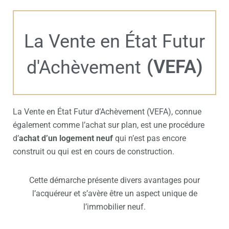
La Vente en État Futur
(VEFA)
d'Achèvement
La
Vente en État Futur d’Achèvement (VEFA)
, connue
également comme l’achat sur plan, est une procédure
d’
achat d’un logement neuf
qui n’est pas encore
construit ou qui est en cours de construction.
Cette démarche présente divers avantages pour
l’acquéreur et s’avère être un aspect unique de
l’immobilier neuf.