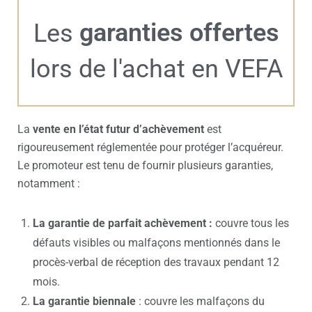
garanties offertes
Les
lors de l'achat en VEFA
La
vente en l’état futur d’achèvement
est
rigoureusement réglementée pour protéger l’acquéreur.
Le promoteur est tenu de fournir plusieurs garanties,
notamment :
La garantie de parfait achèvement :
couvre tous les
défauts visibles ou malfaçons mentionnés dans le
procès-verbal de réception des travaux pendant 12
mois.
La garantie biennale
: couvre les malfaçons du