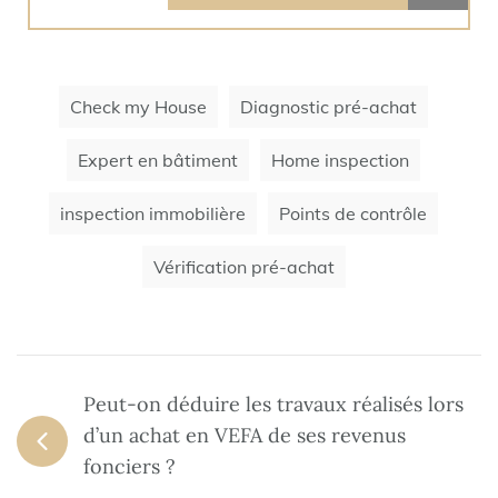
Check my House
Diagnostic pré-achat
Expert en bâtiment
Home inspection
inspection immobilière
Points de contrôle
Vérification pré-achat
Peut-on déduire les travaux réalisés lors
d’un achat en VEFA de ses revenus
fonciers ?