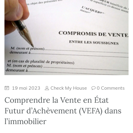
19 mai 2023
Check My House
0 Comments
Comprendre la Vente en État
Futur d’Achèvement (VEFA) dans
l’immobilier