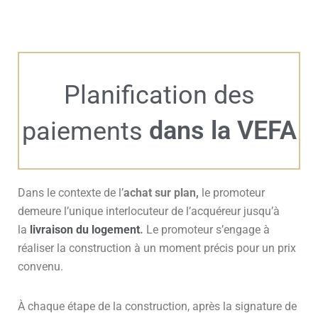
Planification des
dans la VEFA
paiements
Dans le contexte de l’
achat sur plan,
le promoteur
demeure l’unique interlocuteur de l’acquéreur jusqu’à
la
livraison du logement
.
Le promoteur s’engage à
réaliser la construction à un moment précis pour un prix
convenu.
À chaque étape de la construction, après la signature de