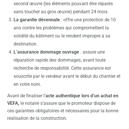
second œuvre (les éléments pouvant être réparés
sans toucher au gros œuvre) pendant 24 mois.
La garantie décennale
: offre une protection de 10
ans contre les problèmes qui compromettent la
solidité du bâtiment ou le rendent impropre à sa
destination.
L’assurance dommage ouvrage
: assure une
réparation rapide des dommages, avant toute
recherche de responsabilité. Cette assurance est
souscrite par le vendeur avant le début du chantier et
en votre nom.
Avant de finaliser l’
acte authentique lors d’un achat en
VEFA,
le notaire s’assure que le promoteur dispose de
ces garanties obligatoires et nécessaires pour la bonne
réalisation de la construction.