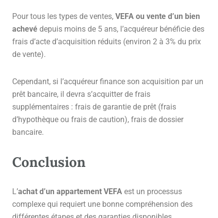
Pour tous les types de ventes,
VEFA ou vente d’un bien
achevé
depuis moins de 5 ans, l’acquéreur bénéficie des
frais d’acte d’acquisition réduits (environ 2 à 3% du prix
de vente).
Cependant, si l’acquéreur finance son acquisition par un
prêt bancaire, il devra s’acquitter de frais
supplémentaires : frais de garantie de prêt (frais
d’hypothèque ou frais de caution), frais de dossier
bancaire.
Conclusion
L’
achat d’un appartement VEFA
est un processus
complexe qui requiert une bonne compréhension des
différentes étapes et des garanties disponibles.