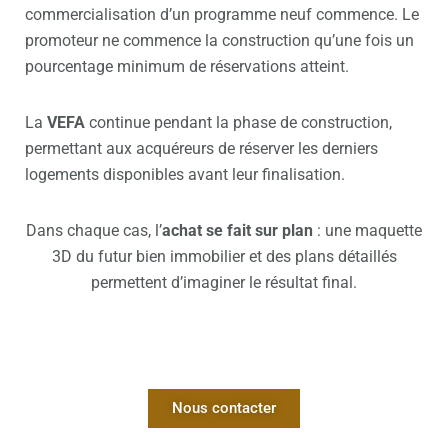
commercialisation d’un programme neuf commence. Le
promoteur ne commence la construction qu’une fois un
pourcentage minimum de réservations atteint.
La
VEFA
continue pendant la phase de construction,
permettant aux acquéreurs de réserver les derniers
logements disponibles avant leur finalisation.
Dans chaque cas, l’
achat se fait sur plan
: une maquette
3D du futur bien immobilier et des plans détaillés
permettent d’imaginer le résultat final.
Nous contacter