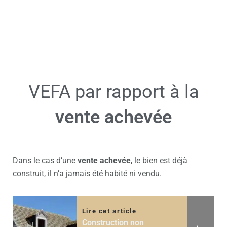
VEFA par rapport à la
vente achevée
Dans le cas d’une
vente achevée
, le bien est déjà
construit, il n’a jamais été habité ni vendu.
Lire cet article
Construction non