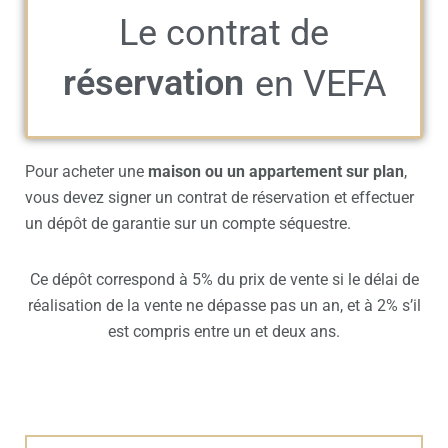
Le contrat de
réservation
en VEFA
Pour acheter une
maison ou un appartement sur plan
,
vous devez signer un contrat de réservation et effectuer
un dépôt de garantie sur un compte séquestre.
Ce dépôt correspond à 5% du prix de vente si le délai de
réalisation de la vente ne dépasse pas un an, et à 2% s’il
est compris entre un et deux ans.