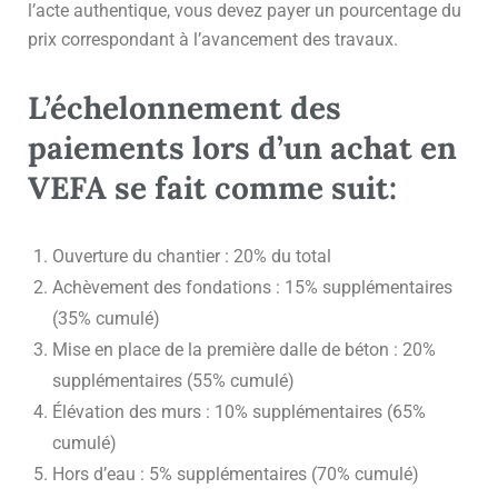
l’acte authentique, vous devez payer un pourcentage du
prix correspondant à l’avancement des travaux.
L’échelonnement des
paiements lors d’un achat en
VEFA se fait comme suit:
Ouverture du chantier : 20% du total
Achèvement des fondations : 15% supplémentaires
(35% cumulé)
Mise en place de la première dalle de béton : 20%
supplémentaires (55% cumulé)
Élévation des murs : 10% supplémentaires (65%
cumulé)
Hors d’eau : 5% supplémentaires (70% cumulé)