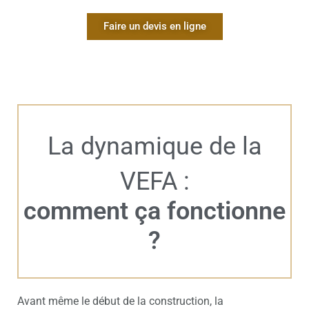
Faire un devis en ligne
La dynamique de la
VEFA :
comment ça fonctionne
?
Avant même le début de la construction, la