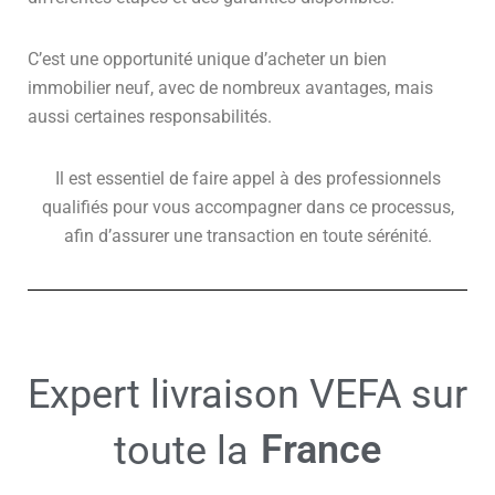
C’est une opportunité unique d’acheter un bien
immobilier neuf, avec de nombreux avantages, mais
aussi certaines responsabilités.
Il est essentiel de faire appel à des professionnels
qualifiés pour vous accompagner dans ce processus,
afin d’assurer une transaction en toute sérénité.
Expert livraison VEFA sur
France
toute la