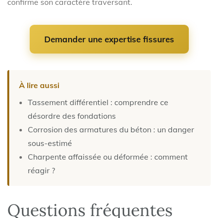
confirme son caractère traversant.
Demander une expertise fissures
À lire aussi
Tassement différentiel : comprendre ce
désordre des fondations
Corrosion des armatures du béton : un danger
sous-estimé
Charpente affaissée ou déformée : comment
réagir ?
Questions fréquentes