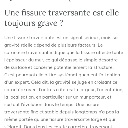
Une fissure traversante est elle
toujours grave ?
Une fissure traversante est un signal sérieux, mais sa
gravité réelle dépend de plusieurs facteurs. Le
caractère traversant indique que la fissure affecte toute
l’épaisseur du mur, ce qui dépasse le simple désordre
de surface et concerne potentiellement la structure.
C’est pourquoi elle attire systématiquement l’attention
d’un expert. Cela dit, la gravité se juge en croisant ce
caractère avec d’autres critères: la largeur, l’orientation,
la localisation, en particulier sur un mur porteur, et
surtout l’évolution dans le temps. Une fissure
traversante fine et stable depuis longtemps n’a pas la
même portée qu’une fissure traversante large et qui
s’élargit. Dans tous les cas, le caractère traversant