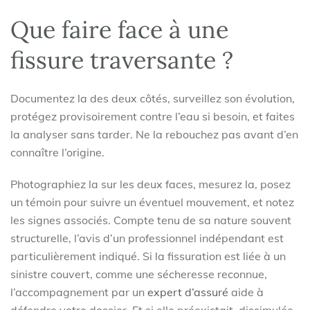
Que faire face à une
fissure traversante ?
Documentez la des deux côtés, surveillez son évolution,
protégez provisoirement contre l’eau si besoin, et faites
la analyser sans tarder. Ne la rebouchez pas avant d’en
connaître l’origine.
Photographiez la sur les deux faces, mesurez la, posez
un témoin pour suivre un éventuel mouvement, et notez
les signes associés. Compte tenu de sa nature souvent
structurelle, l’avis d’un professionnel indépendant est
particulièrement indiqué. Si la fissuration est liée à un
sinistre couvert, comme une sécheresse reconnue,
l’accompagnement par un
expert d’assuré
aide à
défendre votre dossier. Et si elle préexistait, dissimulée,