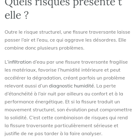
Quels risques présente t
elle ?
Outre le risque structurel, une fissure traversante laisse
passer l’air et l’eau, ce qui aggrave les désordres. Elle
combine donc plusieurs problèmes.
L’
infiltration
d’eau par une fissure traversante fragilise
les matériaux, favorise l’humidité intérieure et peut
accélérer la dégradation, créant parfois un problème
relevant aussi d’un
diagnostic humidité
. La perte
d’étanchéité à l’air nuit par ailleurs au confort et à la
performance énergétique. Et si la fissure traduit un
mouvement structurel, son évolution peut compromettre
la solidité. C’est cette combinaison de risques qui rend
la fissure traversante particulièrement sérieuse et
justifie de ne pas tarder à la faire analyser.