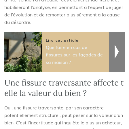
fiabiliseront l’analyse, en permettant à l’expert de juger
de l’évolution et de remonter plus sûrement à la cause
du désordre.
Lire cet article
Que faire en cas de
fissures sur les façades de
sa maison ?
Une fissure traversante affecte t
elle la valeur du bien ?
Oui, une fissure traversante, par son caractère
potentiellement structurel, peut peser sur la valeur d’un
bien. C’est l’incertitude qui inquiète le plus un acheteur,