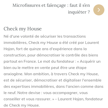
Microfissures et faïençage : faut il s’en
inquiéter ?
Check my House
Né d'une volonté de sécuriser les transactions
immobilières, Check my House a été créé par Laurent
Hojan, fort de quinze ans d'expérience dans la
construction, pour démocratiser le contrôle des biens
partout en France. Le mot du fondateur : « Acquérir un
bien ou le mettre en vente peut être une étape
anxiogène. Mon ambition, à travers Check my House,
est de sécuriser, démocratiser et digitaliser l'ensemble
des expertises immobilières, dans l'ancien comme dans
le neuf. Notre devise : vous accompagner, vous
conseiller et vous rassurer. » – Laurent Hojan, fondateur
de Check my House.