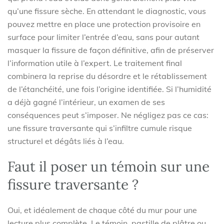
qu’une fissure sèche. En attendant le diagnostic, vous
pouvez mettre en place une protection provisoire en
surface pour limiter l’entrée d’eau, sans pour autant
masquer la fissure de façon définitive, afin de préserver
l’information utile à l’expert. Le traitement final
combinera la reprise du désordre et le rétablissement
de l’étanchéité, une fois l’origine identifiée. Si l’humidité
a déjà gagné l’intérieur, un examen de ses
conséquences peut s’imposer. Ne négligez pas ce cas:
une fissure traversante qui s’infiltre cumule risque
structurel et dégâts liés à l’eau.
Faut il poser un témoin sur une
fissure traversante ?
Oui, et idéalement de chaque côté du mur pour une
lecture plus complète. Le témoin, pastille de plâtre ou