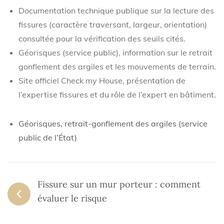
Documentation technique publique sur la lecture des
fissures (caractère traversant, largeur, orientation)
consultée pour la vérification des seuils cités.
Géorisques (service public), information sur le retrait
gonflement des argiles et les mouvements de terrain.
Site officiel Check my House, présentation de
l’expertise fissures et du rôle de l’expert en bâtiment.
Géorisques, retrait-gonflement des argiles (service
public de l’État)
Fissure sur un mur porteur : comment
évaluer le risque