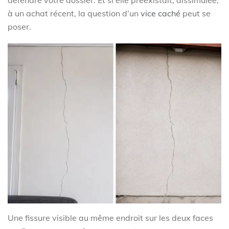
à un achat récent, la question d’un
vice caché
peut se
poser.
Une fissure visible au même endroit sur les deux faces