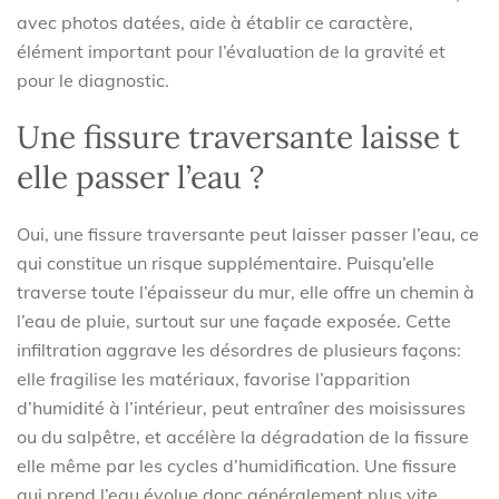
avec photos datées, aide à établir ce caractère,
élément important pour l’évaluation de la gravité et
pour le diagnostic.
Une fissure traversante laisse t
elle passer l’eau ?
Oui, une fissure traversante peut laisser passer l’eau, ce
qui constitue un risque supplémentaire. Puisqu’elle
traverse toute l’épaisseur du mur, elle offre un chemin à
l’eau de pluie, surtout sur une façade exposée. Cette
infiltration aggrave les désordres de plusieurs façons:
elle fragilise les matériaux, favorise l’apparition
d’humidité à l’intérieur, peut entraîner des moisissures
ou du salpêtre, et accélère la dégradation de la fissure
elle même par les cycles d’humidification. Une fissure
qui prend l’eau évolue donc généralement plus vite