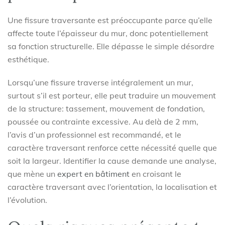
Une fissure traversante est préoccupante parce qu’elle
affecte toute l’épaisseur du mur, donc potentiellement
sa fonction structurelle. Elle dépasse le simple désordre
esthétique.
Lorsqu’une fissure traverse intégralement un mur,
surtout s’il est porteur, elle peut traduire un mouvement
de la structure: tassement, mouvement de fondation,
poussée ou contrainte excessive. Au delà de 2 mm,
l’avis d’un professionnel est recommandé, et le
caractère traversant renforce cette nécessité quelle que
soit la largeur. Identifier la cause demande une analyse,
que mène un
expert en bâtiment
en croisant le
caractère traversant avec l’orientation, la localisation et
l’évolution.