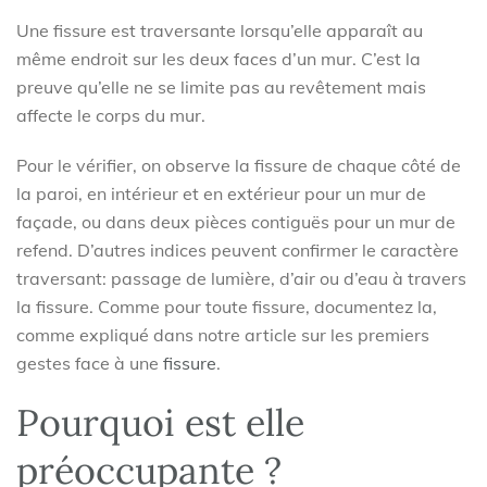
Une fissure est traversante lorsqu’elle apparaît au
même endroit sur les deux faces d’un mur. C’est la
preuve qu’elle ne se limite pas au revêtement mais
affecte le corps du mur.
Pour le vérifier, on observe la fissure de chaque côté de
la paroi, en intérieur et en extérieur pour un mur de
façade, ou dans deux pièces contiguës pour un mur de
refend. D’autres indices peuvent confirmer le caractère
traversant: passage de lumière, d’air ou d’eau à travers
la fissure. Comme pour toute fissure, documentez la,
comme expliqué dans notre article sur les premiers
gestes face à une
fissure
.
Pourquoi est elle
préoccupante ?