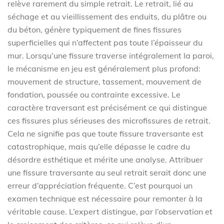
relève rarement du simple retrait. Le retrait, lié au
séchage et au vieillissement des enduits, du plâtre ou
du béton, génère typiquement de fines fissures
superficielles qui n’affectent pas toute l’épaisseur du
mur. Lorsqu’une fissure traverse intégralement la paroi,
le mécanisme en jeu est généralement plus profond:
mouvement de structure, tassement, mouvement de
fondation, poussée ou contrainte excessive. Le
caractère traversant est précisément ce qui distingue
ces fissures plus sérieuses des microfissures de retrait.
Cela ne signifie pas que toute fissure traversante est
catastrophique, mais qu’elle dépasse le cadre du
désordre esthétique et mérite une analyse. Attribuer
une fissure traversante au seul retrait serait donc une
erreur d’appréciation fréquente. C’est pourquoi un
examen technique est nécessaire pour remonter à la
véritable cause. L’expert distingue, par l’observation et