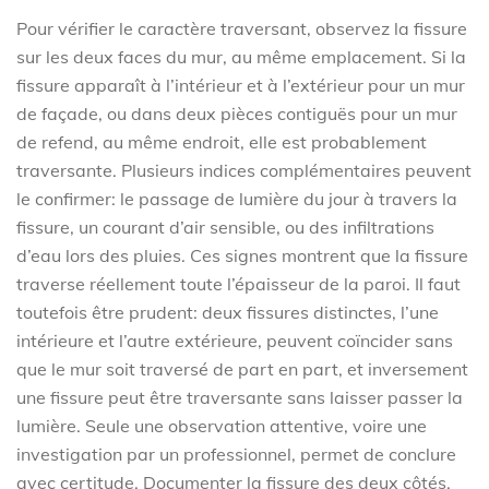
Pour vérifier le caractère traversant, observez la fissure
sur les deux faces du mur, au même emplacement. Si la
fissure apparaît à l’intérieur et à l’extérieur pour un mur
de façade, ou dans deux pièces contiguës pour un mur
de refend, au même endroit, elle est probablement
traversante. Plusieurs indices complémentaires peuvent
le confirmer: le passage de lumière du jour à travers la
fissure, un courant d’air sensible, ou des infiltrations
d’eau lors des pluies. Ces signes montrent que la fissure
traverse réellement toute l’épaisseur de la paroi. Il faut
toutefois être prudent: deux fissures distinctes, l’une
intérieure et l’autre extérieure, peuvent coïncider sans
que le mur soit traversé de part en part, et inversement
une fissure peut être traversante sans laisser passer la
lumière. Seule une observation attentive, voire une
investigation par un professionnel, permet de conclure
avec certitude. Documenter la fissure des deux côtés,