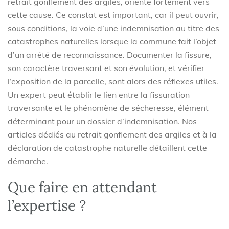
retrait gonflement des argiles, oriente fortement vers
cette cause. Ce constat est important, car il peut ouvrir,
sous conditions, la voie d’une indemnisation au titre des
catastrophes naturelles lorsque la commune fait l’objet
d’un arrêté de reconnaissance. Documenter la fissure,
son caractère traversant et son évolution, et vérifier
l’exposition de la parcelle, sont alors des réflexes utiles.
Un expert peut établir le lien entre la fissuration
traversante et le phénomène de sécheresse, élément
déterminant pour un dossier d’indemnisation. Nos
articles dédiés au retrait gonflement des argiles et à la
déclaration de catastrophe naturelle détaillent cette
démarche.
Que faire en attendant
l’expertise ?