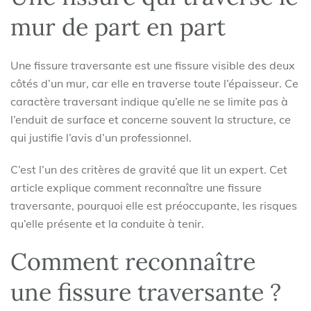
mur de part en part
Une fissure traversante est une fissure visible des deux
côtés d’un mur, car elle en traverse toute l’épaisseur. Ce
caractère traversant indique qu’elle ne se limite pas à
l’enduit de surface et concerne souvent la structure, ce
qui justifie l’avis d’un professionnel.
C’est l’un des critères de gravité que lit un expert. Cet
article explique comment reconnaître une fissure
traversante, pourquoi elle est préoccupante, les risques
qu’elle présente et la conduite à tenir.
Comment reconnaître
une fissure traversante ?