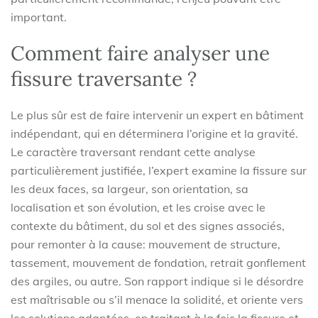
important.
Comment faire analyser une
fissure traversante ?
Le plus sûr est de faire intervenir un expert en bâtiment
indépendant, qui en déterminera l’origine et la gravité.
Le caractère traversant rendant cette analyse
particulièrement justifiée, l’expert examine la fissure sur
les deux faces, sa largeur, son orientation, sa
localisation et son évolution, et les croise avec le
contexte du bâtiment, du sol et des signes associés,
pour remonter à la cause: mouvement de structure,
tassement, mouvement de fondation, retrait gonflement
des argiles, ou autre. Son rapport indique si le désordre
est maîtrisable ou s’il menace la solidité, et oriente vers