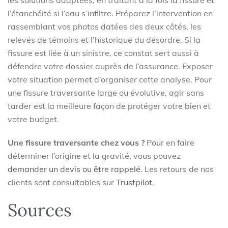
les solutions adaptées, en traitant à la fois la fissure et
l’étanchéité si l’eau s’infiltre. Préparez l’intervention en
rassemblant vos photos datées des deux côtés, les
relevés de témoins et l’historique du désordre. Si la
fissure est liée à un sinistre, ce constat sert aussi à
défendre votre dossier auprès de l’assurance. Exposer
votre situation permet d’organiser cette analyse. Pour
une fissure traversante large ou évolutive, agir sans
tarder est la meilleure façon de protéger votre bien et
votre budget.
Une fissure traversante chez vous ?
Pour en faire
déterminer l’origine et la gravité, vous pouvez
demander un devis ou être rappelé
. Les retours de nos
clients sont consultables sur
Trustpilot
.
Sources