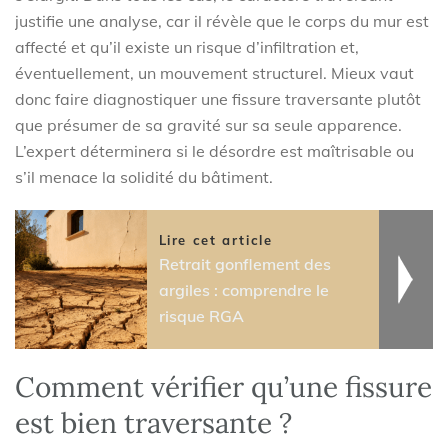
justifie une analyse, car il révèle que le corps du mur est
affecté et qu’il existe un risque d’infiltration et,
éventuellement, un mouvement structurel. Mieux vaut
donc faire diagnostiquer une fissure traversante plutôt
que présumer de sa gravité sur sa seule apparence.
L’expert déterminera si le désordre est maîtrisable ou
s’il menace la solidité du bâtiment.
Lire cet article
Retrait gonflement des
argiles : comprendre le
risque RGA
Comment vérifier qu’une fissure
est bien traversante ?