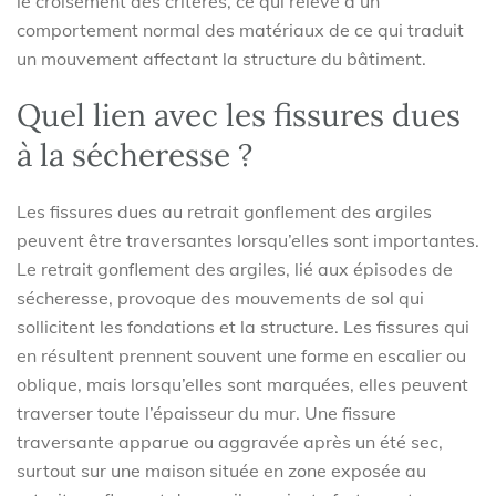
le croisement des critères, ce qui relève d’un
comportement normal des matériaux de ce qui traduit
un mouvement affectant la structure du bâtiment.
Quel lien avec les fissures dues
à la sécheresse ?
Les fissures dues au retrait gonflement des argiles
peuvent être traversantes lorsqu’elles sont importantes.
Le retrait gonflement des argiles, lié aux épisodes de
sécheresse, provoque des mouvements de sol qui
sollicitent les fondations et la structure. Les fissures qui
en résultent prennent souvent une forme en escalier ou
oblique, mais lorsqu’elles sont marquées, elles peuvent
traverser toute l’épaisseur du mur. Une fissure
traversante apparue ou aggravée après un été sec,
surtout sur une maison située en zone exposée au