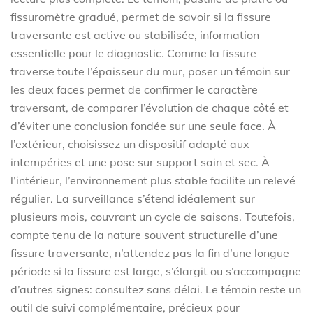
fissuromètre gradué, permet de savoir si la fissure
traversante est active ou stabilisée, information
essentielle pour le diagnostic. Comme la fissure
traverse toute l’épaisseur du mur, poser un témoin sur
les deux faces permet de confirmer le caractère
traversant, de comparer l’évolution de chaque côté et
d’éviter une conclusion fondée sur une seule face. À
l’extérieur, choisissez un dispositif adapté aux
intempéries et une pose sur support sain et sec. À
l’intérieur, l’environnement plus stable facilite un relevé
régulier. La surveillance s’étend idéalement sur
plusieurs mois, couvrant un cycle de saisons. Toutefois,
compte tenu de la nature souvent structurelle d’une
fissure traversante, n’attendez pas la fin d’une longue
période si la fissure est large, s’élargit ou s’accompagne
d’autres signes: consultez sans délai. Le témoin reste un
outil de suivi complémentaire, précieux pour