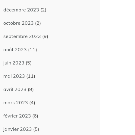
décembre 2023
(2)
octobre 2023
(2)
septembre 2023
(9)
août 2023
(11)
juin 2023
(5)
mai 2023
(11)
avril 2023
(9)
mars 2023
(4)
février 2023
(6)
janvier 2023
(5)