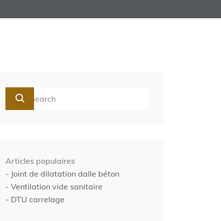
Articles populaires
- Joint de dilatation dalle béton
- Ventilation vide sanitaire
- DTU carrelage