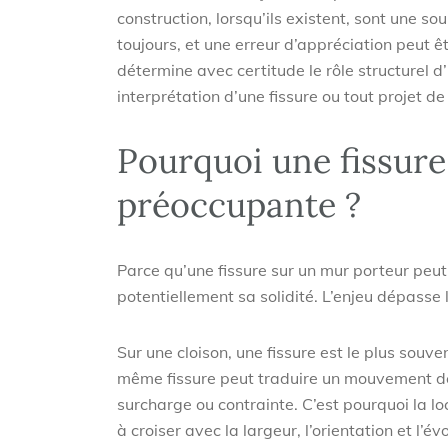
construction, lorsqu’ils existent, sont une sou
toujours, et une erreur d’appréciation peut 
détermine avec certitude le rôle structurel d
interprétation d’une fissure ou tout projet de
Pourquoi une fissure 
préoccupante ?
Parce qu’une fissure sur un mur porteur peut
potentiellement sa solidité. L’enjeu dépasse 
Sur une cloison, une fissure est le plus souve
même fissure peut traduire un mouvement de
surcharge ou contrainte. C’est pourquoi la lo
à croiser avec la largeur, l’orientation et l’é