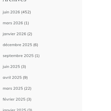
juin 2026
(452)
mars 2026
(1)
janvier 2026
(2)
décembre 2025
(6)
septembre 2025
(1)
juin 2025
(3)
avril 2025
(9)
mars 2025
(22)
février 2025
(3)
janvier 2025
(3)