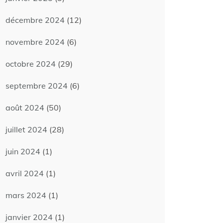
décembre 2024
(12)
novembre 2024
(6)
octobre 2024
(29)
septembre 2024
(6)
août 2024
(50)
juillet 2024
(28)
juin 2024
(1)
avril 2024
(1)
mars 2024
(1)
janvier 2024
(1)