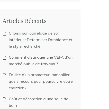
Articles Récents
Choisir son carrelage de sol
intérieur : Déterminer l’ambiance et
le style recherché
Comment distinguer une VEFA d’un
marché public de travaux ?
Faillite d’un promoteur immobilier :
quels recours pour poursuivre votre
chantier ?
Coût et décoration d’une salle de
bain