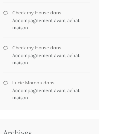
Check my House
dans
Accompagnement avant achat
maison
Check my House
dans
Accompagnement avant achat
maison
Lucie Moreau
dans
Accompagnement avant achat
maison
Archives