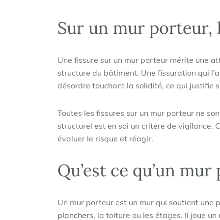
Sur un mur porteur, 
Une fissure sur un mur porteur mérite une att
structure du bâtiment. Une fissuration qui l’a
désordre touchant la solidité, ce qui justifie 
Toutes les fissures sur un mur porteur ne son
structurel est en soi un critère de vigilance.
évaluer le risque et réagir.
Qu’est ce qu’un mur 
Un mur porteur est un mur qui soutient une p
plancher
s, la toiture ou les étages. Il joue u