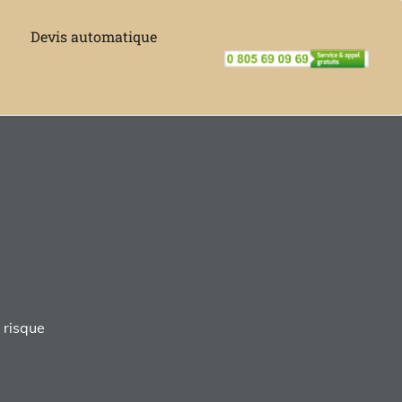
Devis automatique
 risque