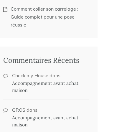
Comment coller son carrelage :
Guide complet pour une pose
réussie
Commentaires Récents
Check my House
dans
Accompagnement avant achat
maison
GROS
dans
Accompagnement avant achat
maison