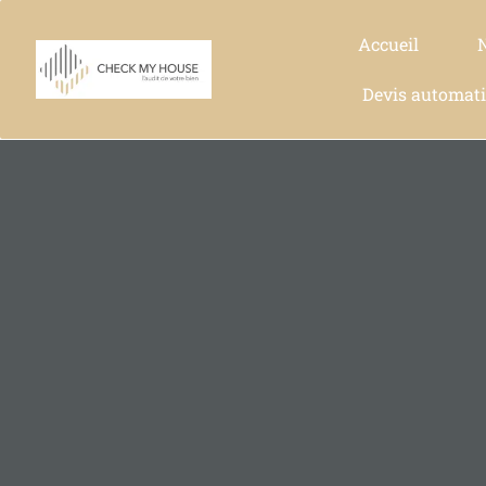
Accueil
Devis automat