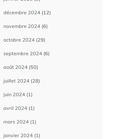
décembre 2024
(12)
novembre 2024
(6)
octobre 2024
(29)
septembre 2024
(6)
août 2024
(50)
juillet 2024
(28)
juin 2024
(1)
avril 2024
(1)
mars 2024
(1)
janvier 2024
(1)