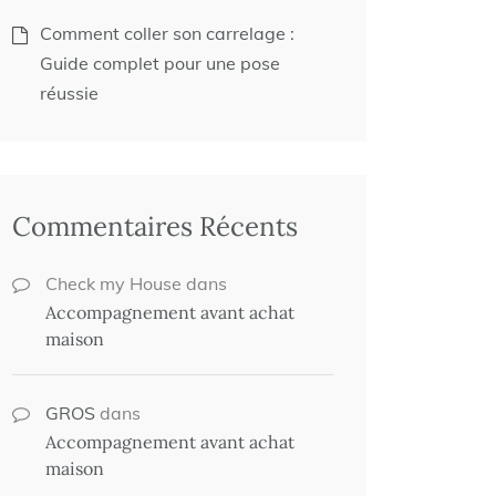
Comment coller son carrelage :
Guide complet pour une pose
réussie
Commentaires Récents
Check my House
dans
Accompagnement avant achat
maison
GROS
dans
Accompagnement avant achat
maison