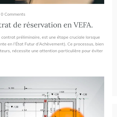
0 Comments
rat de réservation en VEFA.
contrat préliminaire, est une étape cruciale lorsque
nte en l’État Futur d’Achèvement). Ce processus, bien
urs, nécessite une attention particulière pour éviter