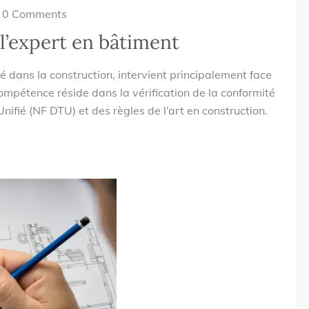
0 Comments
 l’expert en bâtiment
é dans la construction, intervient principalement face
pétence réside dans la vérification de la conformité
ié (NF DTU) et des règles de l’art en construction.