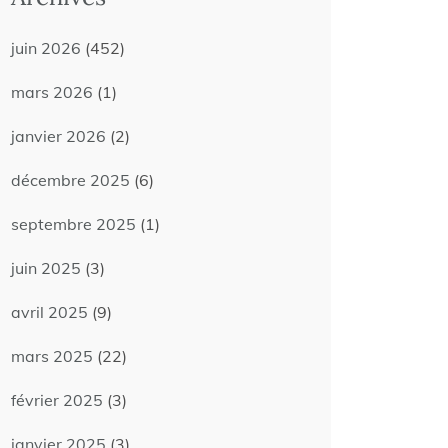
juin 2026
(452)
mars 2026
(1)
janvier 2026
(2)
décembre 2025
(6)
septembre 2025
(1)
juin 2025
(3)
avril 2025
(9)
mars 2025
(22)
février 2025
(3)
janvier 2025
(3)