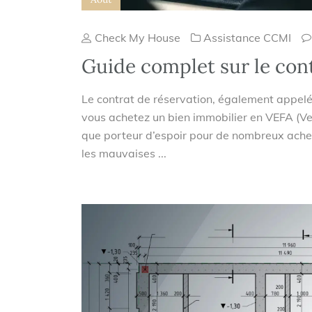
Check My House
Assistance CCMI
Guide complet sur le cont
Le contrat de réservation, également appelé 
vous achetez un bien immobilier en VEFA (Ve
que porteur d’espoir pour de nombreux achete
les mauvaises ...