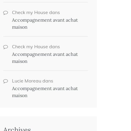
Check my House
dans
Accompagnement avant achat
maison
Check my House
dans
Accompagnement avant achat
maison
Lucie Moreau
dans
Accompagnement avant achat
maison
Archives