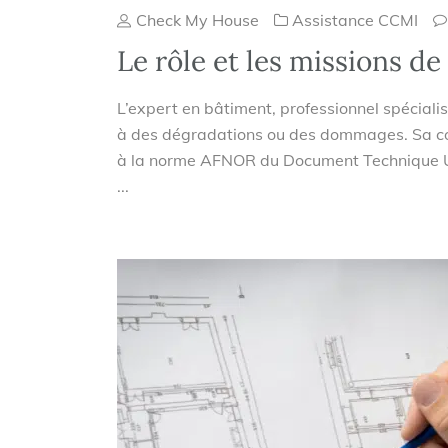
Check My House
Assistance CCMI
Le rôle et les missions de
L’expert en bâtiment, professionnel spécialis
à des dégradations ou des dommages. Sa com
à la norme AFNOR du Document Technique Unif
...