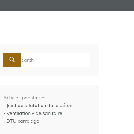
Articles populaires
- Joint de dilatation dalle béton
- Ventilation vide sanitaire
- DTU carrelage