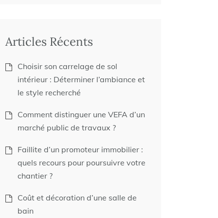
Articles Récents
Choisir son carrelage de sol
intérieur : Déterminer l’ambiance et
le style recherché
Comment distinguer une VEFA d’un
marché public de travaux ?
Faillite d’un promoteur immobilier :
quels recours pour poursuivre votre
chantier ?
Coût et décoration d’une salle de
bain