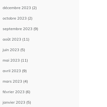
décembre 2023
(2)
octobre 2023
(2)
septembre 2023
(9)
août 2023
(11)
juin 2023
(5)
mai 2023
(11)
avril 2023
(9)
mars 2023
(4)
février 2023
(6)
janvier 2023
(5)