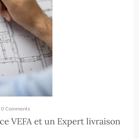
0 Comments
ce VEFA et un Expert livraison