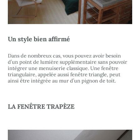
Un style bien affirmé
Dans de nombreux cas, vous pouvez avoir besoin
d’un point de lumière supplémentaire sans pouvoir
intégrer une menuiserie classique. Une fenêtre
triangulaire, appelée aussi fenêtre triangle, peut
ainsi être intégrée au mur d’un pignon de toit.
LA FENÊTRE TRAPÈZE