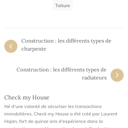
Toiture
Construction : les différents types de
charpente
Construction : les différents types de
radiateurs
Check my House
Né d'une volonté de sécuriser les transactions
immobilières, Check my House a été créé par Laurent
Hojan, fort de quinze ans d'expérience dans la