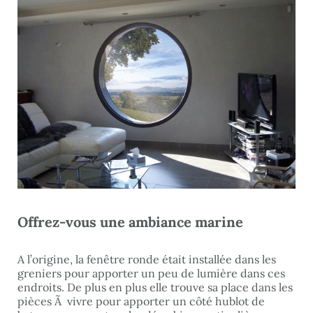
Offrez-vous une ambiance marine
A l’origine, la fenêtre ronde était installée dans les
greniers pour apporter un peu de lumière dans ces
endroits. De plus en plus elle trouve sa place dans les
pièces Ã vivre pour apporter un côté hublot de