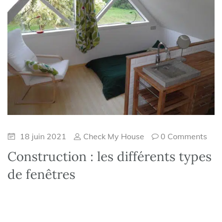
18 juin 2021
Check My House
0 Comments
Construction : les différents types
de fenêtres