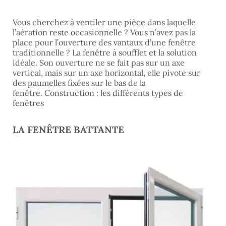
Vous cherchez à ventiler une pièce dans laquelle
l’aération reste occasionnelle ? Vous n’avez pas la
place pour l’ouverture des vantaux d’une fenêtre
traditionnelle ? La fenêtre à soufflet et la solution
idéale. Son ouverture ne se fait pas sur un axe
vertical, mais sur un axe horizontal, elle pivote sur
des paumelles fixées sur le bas de la
fenêtre.
Construction : les différents types de
fenêtres
L
A FENÊTRE BATTANTE