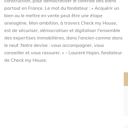
construction, pour démocratiser le contrôle des biens
partout en France. Le mot du fondateur : « Acquérir un
bien ou le mettre en vente peut être une étape
anxiogène. Mon ambition, à travers Check my House,
est de sécuriser, démocratiser et digitaliser l'ensemble
des expertises immobilières, dans l'ancien comme dans
le neuf. Notre devise : vous accompagner, vous
conseiller et vous rassurer. » – Laurent Hojan, fondateur
de Check my House.