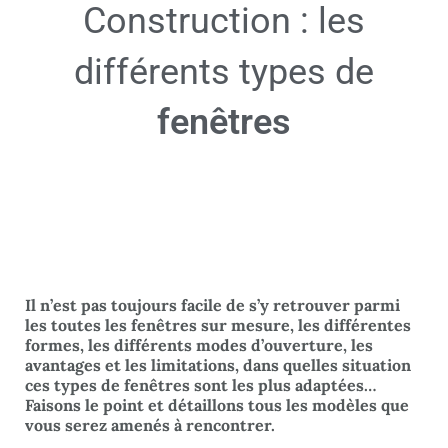
Construction : les
différents types de
fenêtres
Il n’est pas toujours facile de s’y retrouver parmi
les toutes les fenêtres sur mesure, les différentes
formes, les différents modes d’ouverture, les
avantages et les limitations, dans quelles situation
ces types de fenêtres sont les plus adaptées…
Faisons le point et détaillons tous les modèles que
vous serez amenés à rencontrer.