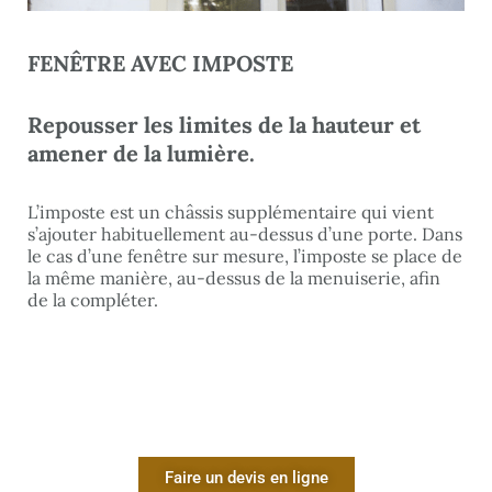
FENÊTRE AVEC IMPOSTE
Repousser les limites de la hauteur et
amener de la lumière.
L’imposte est un châssis supplémentaire qui vient
s’ajouter habituellement au-dessus d’une porte. Dans
le cas d’une fenêtre sur mesure, l’imposte se place de
la même manière, au-dessus de la menuiserie, afin
de la compléter.
Faire un devis en ligne