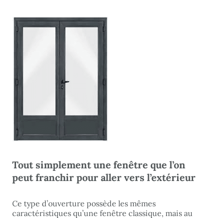
Tout simplement une fenêtre que l’on
peut franchir pour aller vers l’extérieur
Ce type d’ouverture possède les mêmes
caractéristiques qu’une fenêtre classique, mais au