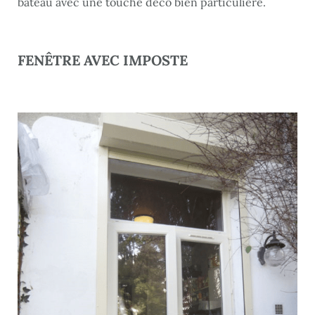
bateau avec une touche déco bien particulière.
FENÊTRE AVEC IMPOSTE