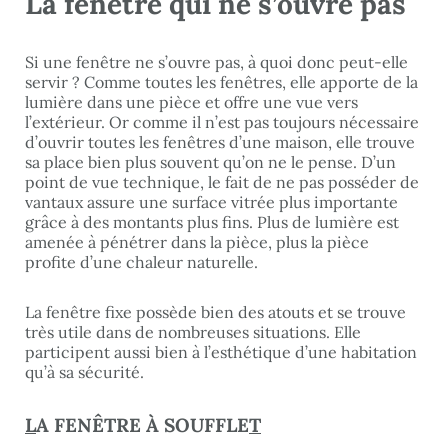
La fenêtre qui ne s’ouvre pas
Si une fenêtre ne s’ouvre pas, à quoi donc peut-elle
servir ? Comme toutes les fenêtres, elle apporte de la
lumière dans une pièce et offre une vue vers
l’extérieur. Or comme il n’est pas toujours nécessaire
d’ouvrir toutes les fenêtres d’une maison, elle trouve
sa place bien plus souvent qu’on ne le pense. D’un
point de vue technique, le fait de ne pas posséder de
vantaux assure une surface vitrée plus importante
grâce à des montants plus fins. Plus de lumière est
amenée à pénétrer dans la pièce, plus la pièce
profite d’une chaleur naturelle.
La fenêtre fixe possède bien des atouts et se trouve
très utile dans de nombreuses situations. Elle
participent aussi bien à l’esthétique d’une habitation
qu’à sa sécurité.
L
A FENÊTRE À SOUFFLE
T