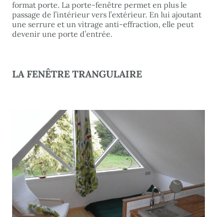
format porte. La porte-fenêtre permet en plus le
passage de l’intérieur vers l’extérieur. En lui ajoutant
une serrure et un vitrage anti-effraction, elle peut
devenir une porte d’entrée.
LA FENÊTRE TRANGULAIRE