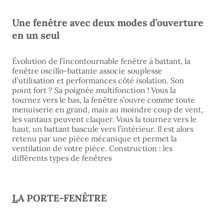
Une fenêtre avec deux modes d’ouverture
en un seul
Évolution de l’incontournable fenêtre à battant, la
fenêtre oscillo-battante associe souplesse
d’utilisation et performances côté isolation. Son
point fort ? Sa poignée multifonction ! Vous la
tournez vers le bas, la fenêtre s’ouvre comme toute
menuiserie en grand, mais au moindre coup de vent,
les vantaux peuvent claquer. Vous la tournez vers le
haut, un battant bascule vers l’intérieur. Il est alors
retenu par une pièce mécanique et permet la
ventilation de votre pièce.
Construction : les
différents types de fenêtres
L
A PORTE-FENÊTRE