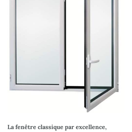
La fenêtre classique par excellence,