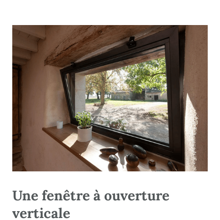
Une fenêtre à ouverture
verticale