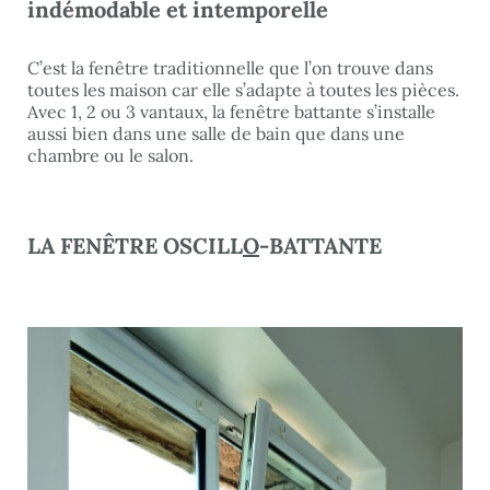
indémodable et intemporelle
C’est la fenêtre traditionnelle que l’on trouve dans
toutes les maison car elle s’adapte à toutes les pièces.
Avec 1, 2 ou 3 vantaux, la fenêtre battante s’installe
aussi bien dans une salle de bain que dans une
chambre ou le salon.
LA FENÊTRE OSCILL
O
-BATTANTE