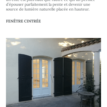
d’épouser parfaitement la pente et devenir une
source de lumière naturelle placée en hauteur.
FENÊTRE CINTRÉE