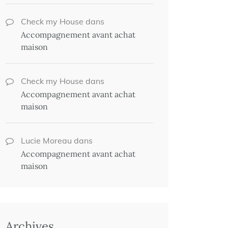
Check my House
dans
Accompagnement avant achat
maison
Check my House
dans
Accompagnement avant achat
maison
Lucie Moreau
dans
Accompagnement avant achat
maison
Archives