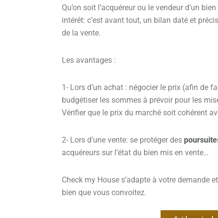
Qu’on soit l’acquéreur ou le vendeur d’un bien
intérêt: c’est avant tout, un bilan daté et préci
de la vente.
Les avantages :
1- Lors d’un achat : négocier le prix (afin de 
budgétiser les sommes à prévoir pour les m
Vérifier que le prix du marché soit cohérent av
2- Lors d’une vente: se protéger des
poursuite
acquéreurs sur l’état du bien mis en vente…
Check my House s’adapte à votre demande et
bien que vous convoitez.