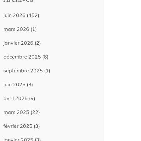
juin 2026
(452)
mars 2026
(1)
janvier 2026
(2)
décembre 2025
(6)
septembre 2025
(1)
juin 2025
(3)
avril 2025
(9)
mars 2025
(22)
février 2025
(3)
janvier 2025
(3)