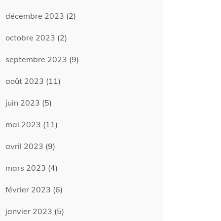
décembre 2023
(2)
octobre 2023
(2)
septembre 2023
(9)
août 2023
(11)
juin 2023
(5)
mai 2023
(11)
avril 2023
(9)
mars 2023
(4)
février 2023
(6)
janvier 2023
(5)