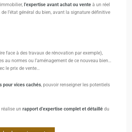
 immobilier,
l’expertise avant achat ou vente
à un réel
s de l’état général du bien, avant la signature définitive
faire face à des travaux de rénovation par exemple),
ises au normes ou l’aménagement de ce nouveau bien…
ec le prix de vente…
s pour vices cachés
, pouvoir renseigner les potentiels
 réalise un
rapport d’expertise complet et détaillé
du