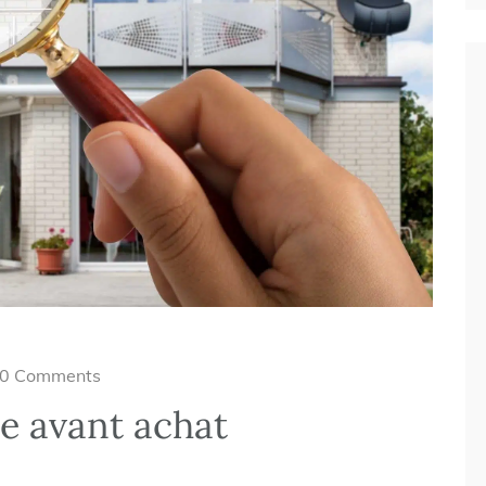
0 Comments
se avant achat