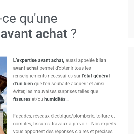
-ce qu'une
 avant achat
?
L’expertise avant achat
,
aussi appelée
bilan
avant achat
permet d’obtenir tous les
renseignements nécessaires sur
l’état général
d’un bien
que l’on souhaite acquérir et ainsi
éviter, les mauvaises surprises telles que
fissures
et/ou
humidités
…
Façades, réseaux électrique/plomberie, toiture et
combles, fissures, travaux à prévoir… Nos experts
vous apportent des réponses claires et précises