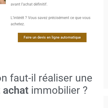
avant l’achat définitif.
L’intérêt ? Vous savez précisément ce que vous
achetez.
Faire un devis en ligne automatique
n faut-il réaliser une
 achat
immobilier ?