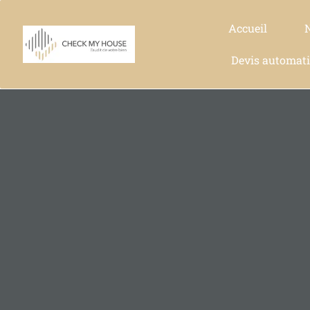
Accueil
Devis automat