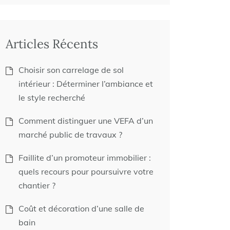
Articles Récents
Choisir son carrelage de sol
intérieur : Déterminer l’ambiance et
le style recherché
Comment distinguer une VEFA d’un
marché public de travaux ?
Faillite d’un promoteur immobilier :
quels recours pour poursuivre votre
chantier ?
Coût et décoration d’une salle de
bain