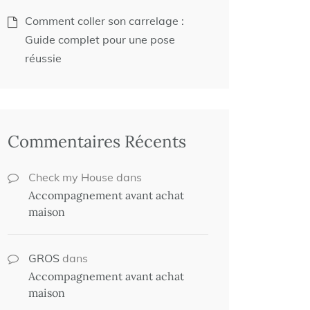
Comment coller son carrelage :
Guide complet pour une pose
réussie
Commentaires Récents
Check my House
dans
Accompagnement avant achat
maison
GROS
dans
Accompagnement avant achat
maison