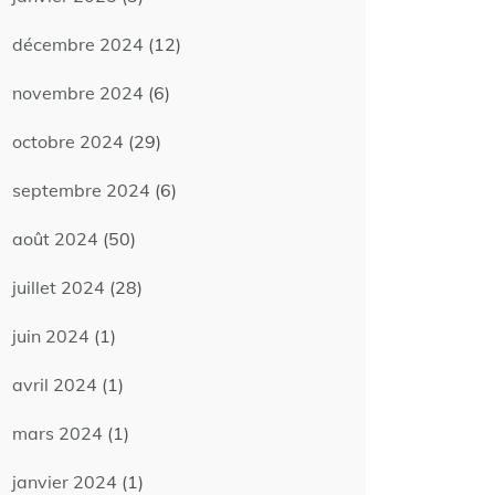
décembre 2024
(12)
novembre 2024
(6)
octobre 2024
(29)
septembre 2024
(6)
août 2024
(50)
juillet 2024
(28)
juin 2024
(1)
avril 2024
(1)
mars 2024
(1)
janvier 2024
(1)