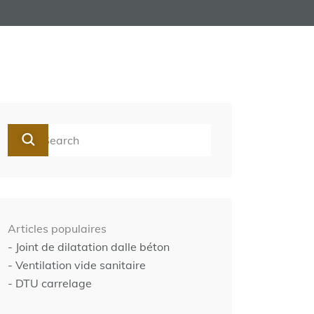
Articles populaires
- Joint de dilatation dalle béton
- Ventilation vide sanitaire
- DTU carrelage