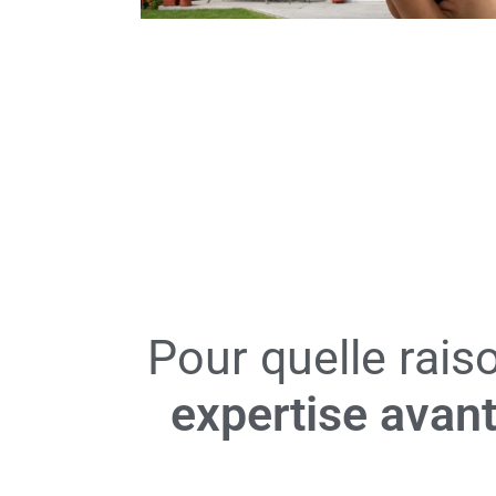
Pour quelle raiso
expertise avant