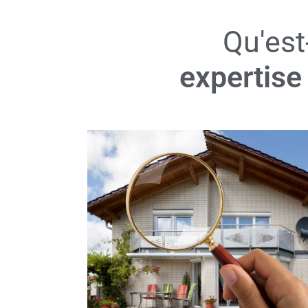
Qu'est
expertise