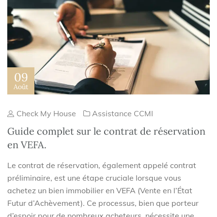
09
Août
Check My House
Assistance CCMI
Guide complet sur le contrat de réservation
en VEFA.
Le contrat de réservation, également appelé contrat
préliminaire, est une étape cruciale lorsque vous
achetez un bien immobilier en VEFA (Vente en l’État
Futur d’Achèvement). Ce processus, bien que porteur
d’espoir pour de nombreux acheteurs, nécessite une