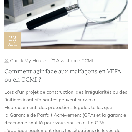
23
Août
Check My House
Assistance CCMI
Comment agir face aux malfaçons en VEFA
ou en CCMI ?
Lors d’un projet de construction, des irrégularités ou des
finitions insatisfaisantes peuvent survenir.
Heureusement, des protections légales telles que
la Garantie de Parfait Achèvement (GPA) et la garantie
décennale sont là pour vous soutenir. La GPA
s’applique également dans les situations de levée de