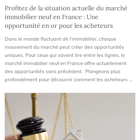
Profitez de la situation actuelle du marché
immobilier neuf en France : Une
opportunité en or pour les acheteurs
Dans le monde fluctuant de l’immobilier, chaque
mouvement du marché peut créer des opportunités
uniques. Pour ceux qui savent lire entre les lignes, le
marché immobilier neuf en France offre actuellement
des opportunités sans précédent. Plongeons plus
profondément pour découvrir comment les acheteurs ...