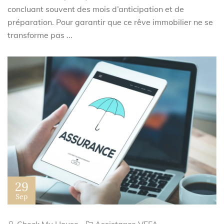
concluant souvent des mois d’anticipation et de
préparation. Pour garantir que ce rêve immobilier ne se
transforme pas ...
29
Sep