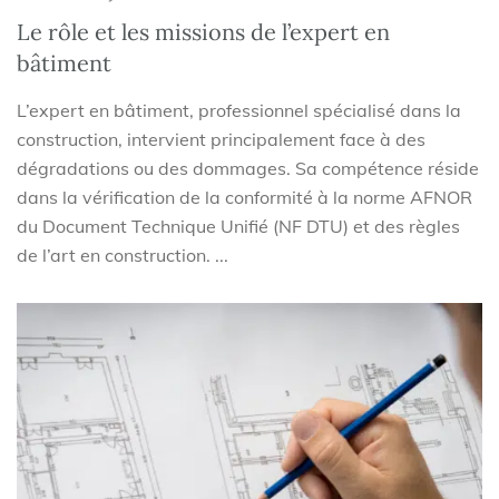
Le rôle et les missions de l’expert en
bâtiment
L’expert en bâtiment, professionnel spécialisé dans la
construction, intervient principalement face à des
dégradations ou des dommages. Sa compétence réside
dans la vérification de la conformité à la norme AFNOR
du Document Technique Unifié (NF DTU) et des règles
de l’art en construction. ...