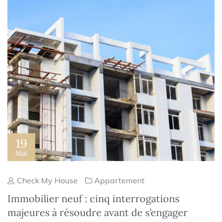
19
Mai
Check My House
Appartement
Immobilier neuf : cinq interrogations
majeures à résoudre avant de s’engager