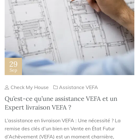
29
Sep
Check My House
Assistance VEFA
Qu’est-ce qu’une assistance VEFA et un
Expert livraison VEFA ?
L’assistance en livraison VEFA : Une nécessité ? La
remise des clés d’un bien en Vente en État Futur
d’Achèvement (VEFA) est un moment charnière,