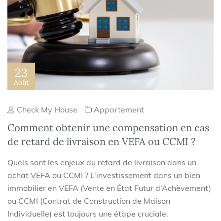
23
Août
Check My House
Appartement
Comment obtenir une compensation en cas
de retard de livraison en VEFA ou CCMI ?
Quels sont les enjeux du retard de livraison dans un
achat VEFA ou CCMI ? L’investissement dans un bien
immobilier en VEFA (Vente en État Futur d’Achèvement)
ou CCMI (Contrat de Construction de Maison
Individuelle) est toujours une étape cruciale.