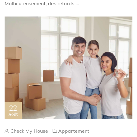
Malheureusement, des retards ...
22
Août
Check My House
Appartement