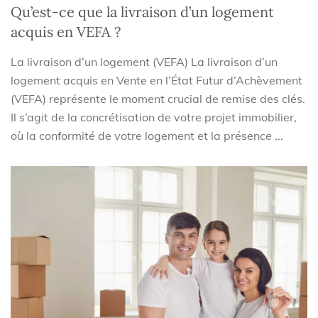
Qu’est-ce que la livraison d’un logement
acquis en VEFA ?
La livraison d’un logement (VEFA) La livraison d’un
logement acquis en Vente en l’État Futur d’Achèvement
(VEFA) représente le moment crucial de remise des clés.
Il s’agit de la concrétisation de votre projet immobilier,
où la conformité de votre logement et la présence ...