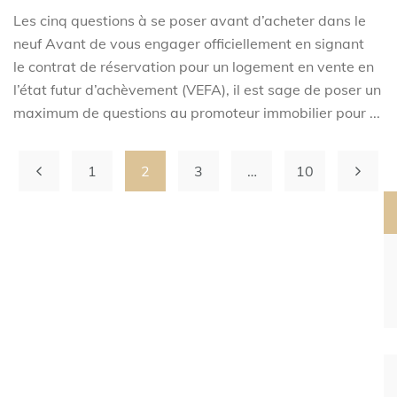
Les cinq questions à se poser avant d’acheter dans le
neuf Avant de vous engager officiellement en signant
le contrat de réservation pour un logement en vente en
l’état futur d’achèvement (VEFA), il est sage de poser un
maximum de questions au promoteur immobilier pour ...
1
2
3
…
10