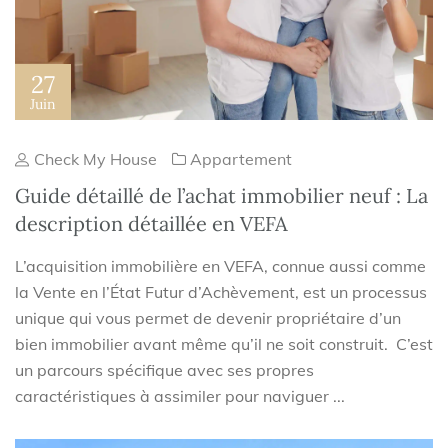
27
Juin
Check My House
Appartement
Guide détaillé de l’achat immobilier neuf : La
description détaillée en VEFA
L’acquisition immobilière en VEFA, connue aussi comme
la Vente en l’État Futur d’Achèvement, est un processus
unique qui vous permet de devenir propriétaire d’un
bien immobilier avant même qu’il ne soit construit. C’est
un parcours spécifique avec ses propres
caractéristiques à assimiler pour naviguer ...