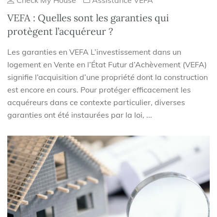
Check My House
Assistance VEFA
VEFA : Quelles sont les garanties qui
protègent l’acquéreur ?
Les garanties en VEFA L’investissement dans un
logement en Vente en l’État Futur d’Achèvement (VEFA)
signifie l’acquisition d’une propriété dont la construction
est encore en cours. Pour protéger efficacement les
acquéreurs dans ce contexte particulier, diverses
garanties ont été instaurées par la loi, ...