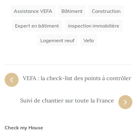
Assistance VEFA
Bâtiment
Construction
Expert en bâtiment
inspection immobilière
Logement neuf
Vefa
VEFA : la check-list des points à contrôler
Suivi de chantier sur toute la France
Check my House