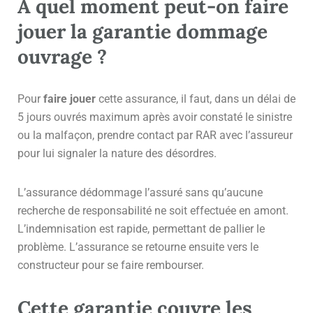
À quel moment peut-on faire
jouer la garantie dommage
ouvrage ?
Pour
faire jouer
cette assurance, il faut, dans un délai de
5 jours ouvrés maximum après avoir constaté le sinistre
ou la malfaçon, prendre contact par RAR avec l’assureur
pour lui signaler la nature des désordres.
L’assurance dédommage l’assuré sans qu’aucune
recherche de responsabilité ne soit effectuée en amont.
L’indemnisation est rapide, permettant de pallier le
problème. L’assurance se retourne ensuite vers le
constructeur pour se faire rembourser.
Cette garantie couvre les