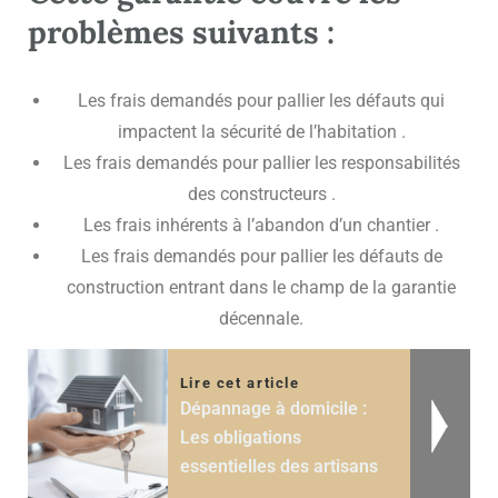
problèmes suivants :
Les frais demandés pour pallier les défauts qui
impactent la sécurité de l’habitation .
Les frais demandés pour pallier les responsabilités
des constructeurs .
Les frais inhérents à l’abandon d’un chantier .
Les frais demandés pour pallier les défauts de
construction entrant dans le champ de la garantie
décennale.
Lire cet article
Dépannage à domicile :
Les obligations
essentielles des artisans