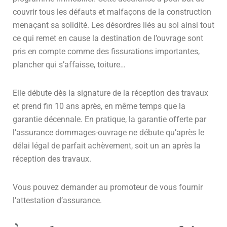
couvrir tous les défauts et malfaçons de la construction
menaçant sa solidité. Les désordres liés au sol ainsi tout
ce qui remet en cause la destination de l’ouvrage sont
pris en compte comme des fissurations importantes,
plancher qui s’affaisse, toiture…
Elle débute dès la signature de la réception des travaux
et prend fin 10 ans après, en même temps que la
garantie décennale. En pratique, la garantie offerte par
l’assurance dommages-ouvrage ne débute qu’après le
délai légal de parfait achèvement, soit un an après la
réception des travaux.
Vous pouvez demander au promoteur de vous fournir
l’attestation d’assurance.