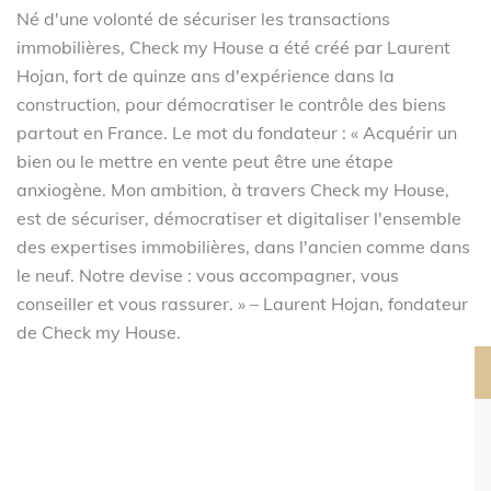
Né d'une volonté de sécuriser les transactions
immobilières, Check my House a été créé par Laurent
Hojan, fort de quinze ans d'expérience dans la
construction, pour démocratiser le contrôle des biens
partout en France. Le mot du fondateur : « Acquérir un
bien ou le mettre en vente peut être une étape
anxiogène. Mon ambition, à travers Check my House,
est de sécuriser, démocratiser et digitaliser l'ensemble
des expertises immobilières, dans l'ancien comme dans
le neuf. Notre devise : vous accompagner, vous
conseiller et vous rassurer. » – Laurent Hojan, fondateur
de Check my House.