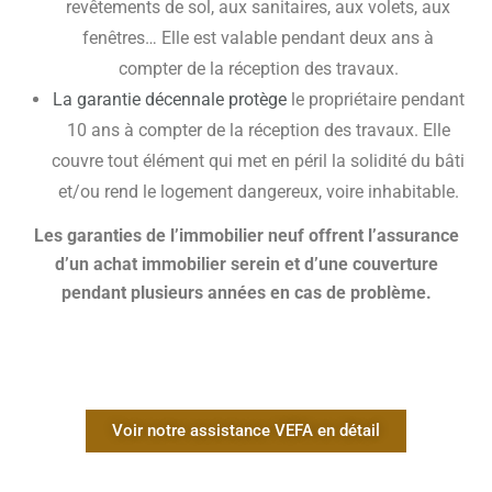
revêtements de sol, aux sanitaires, aux volets, aux
fenêtres… Elle est valable pendant deux ans à
compter de la réception des travaux.
La garantie décennale protège
le propriétaire pendant
10 ans à compter de la réception des travaux. Elle
couvre tout élément qui met en péril la solidité du bâti
et/ou rend le logement dangereux, voire inhabitable.
Les garanties de l’immobilier neuf offrent l’assurance
d’un achat immobilier serein et d’une couverture
pendant plusieurs années en cas de problème.
Voir notre assistance VEFA en détail