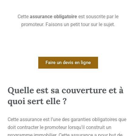
Cette
assurance obligatoire
est souscrite par le
promoteur. Faisons un petit tour sur le sujet.
Faire un devis en ligne
Quelle est sa couverture et à
quoi sert elle ?
Cette assurance est l’une des garanties obligatoires que
doit contracter le promoteur lorsqu’il construit un
programme immobilier. Cette assurance a pour but de