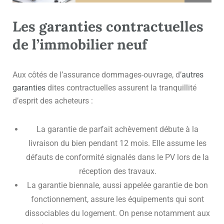
Les garanties contractuelles
de l’immobilier neuf
Aux côtés de l’assurance dommages-ouvrage, d’
autres
garanties
dites contractuelles assurent la tranquillité
d’esprit des acheteurs :
La garantie de parfait achèvement débute à la
livraison du bien pendant 12 mois. Elle assume les
défauts de conformité signalés dans le PV lors de la
réception des travaux.
La garantie biennale, aussi appelée garantie de bon
fonctionnement, assure les équipements qui sont
dissociables du logement. On pense notamment aux