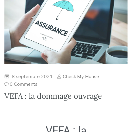
8 septembre 2021
Check My House
0 Comments
VEFA : la dommage ouvrage
VEFA : la