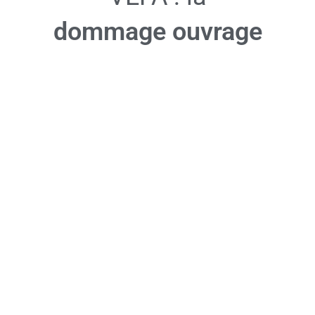
dommage ouvrage